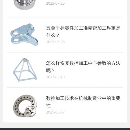
2023-07-25
五金非标零件加工准精密加工界定是
什么？
2023-05-08
怎么样恢复数控加工中心参数的方法
呢？
2023-05-13
数控加工技术在机械制造业中的重要
性
2025-05-07