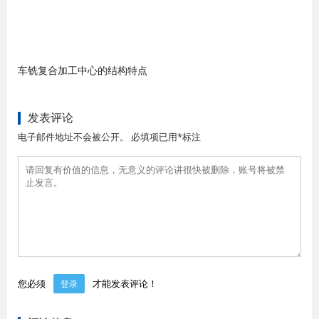
车铣复合加工中心的结构特点
发表评论
电子邮件地址不会被公开。 必填项已用*标注
您必须
才能发表评论！
登录