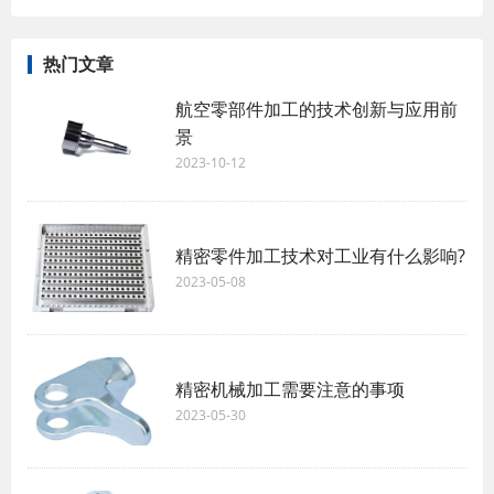
热门文章
航空零部件加工的技术创新与应用前
景
2023-10-12
精密零件加工技术对工业有什么影响?
2023-05-08
精密机械加工需要注意的事项
2023-05-30