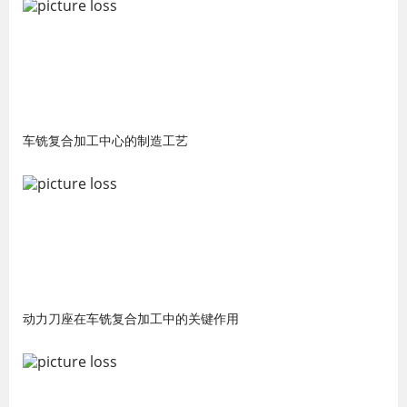
车铣复合加工中心的制造工艺
动力刀座在车铣复合加工中的关键作用