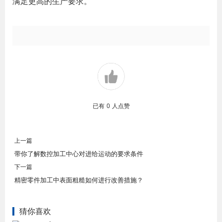
满足更高的生产要求。
已有
0
人点赞
上一篇
带你了解数控加工中心对进给运动的要求条件
下一篇
精密零件加工中表面粗糙如何进行改善措施？
猜你喜欢