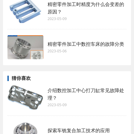
精密零件加工时精度为什么会变差的
原因？ ​
2023-05-09
精密零件加工中数控车床的故障分类
2023-05-06
猜你喜欢
介绍数控加工中心打刀缸常见故障处
理？
2023-05-09
探索车铣复合加工技术的应用