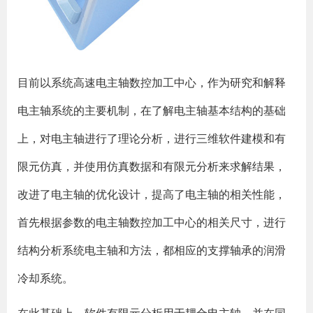
目前以系统高速电主轴数控加工中心，作为研究和解释
电主轴系统的主要机制，在了解电主轴基本结构的基础
上，对电主轴进行了理论分析，进行三维软件建模和有
限元仿真，并使用仿真数据和有限元分析来求解结果，
改进了电主轴的优化设计，提高了电主轴的相关性能，
首先根据参数的电主轴数控加工中心的相关尺寸，进行
结构分析系统电主轴和方法，都相应的支撑轴承的润滑
冷却系统。