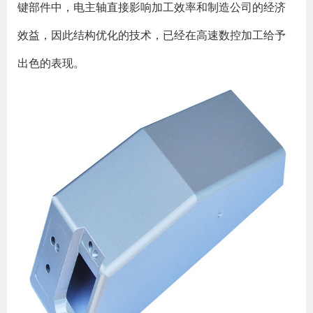
键部件中，电主轴直接影响加工效率和制造公司的经济
效益，因此结构优化的技术，已经在高速数控加工给予
出色的表现。