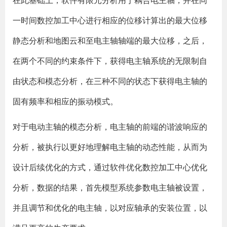
在此基础上，软件有限元分析用于耦合电主轴，并在同
一时间数控加工中心进行相应的位移计算出的最大位移
静态分析和地图云和至电主轴轴端的最大位移，之后，
在两个不同的约束条件下，获得电主轴系统的无限制自
由状态和模态分析，在三种不同的状态下获得电主轴的
固有频率和相应的振动模式。
对于电动主轴的模态分析，电主轴的前端的谐波响应的
分析，被执行以更好地理解电主轴的动态性能，从而为
设计后续优化的方式，通过软件优化数控加工中心优化
分析，数据的结果，首先模型系统参数电主轴被设置，
并且调节和优化的电主轴，以对应轴承的安装位置，以