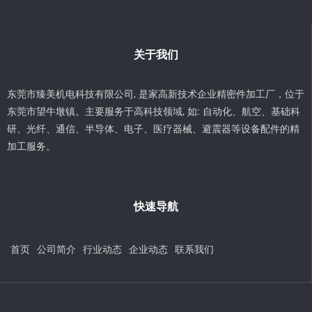
关于我们
东莞市臻美机电科技有限公司, 是家高新技术企业精密件加工厂，位于
东莞市望牛墩镇。主要服务于高科技领域, 如: 自动化、航空、基础科
研、光纤、通信、半导体、电子、医疗器械、避震器等设备配件的精
加工服务。
快速导航
首页
公司简介
行业动态
企业动态
联系我们