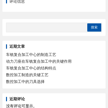
评论信息
近期文章
车铣复合加工中心的制造工艺
动力刀座在车铣复合加工中的关键作用
车铣复合加工中心的结构特点
数控加工制造的关键工艺
数控加工中的刀具选择
近期评论
没有评论可显示。