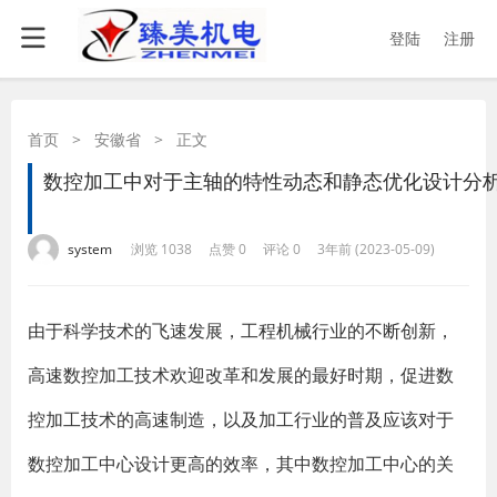
登陆
注册
首页
>
安徽省
>
正文
数控加工中对于主轴的特性动态和静态优化设计分
·
·
·
·
system
浏览 1038
点赞 0
评论 0
3年前 (2023-05-09)
​由于科学技术的飞速发展，工程机械行业的不断创新，
高速数控加工技术欢迎改革和发展的最好时期，促进数
控加工技术的高速制造，以及加工行业的普及应该对于
数控加工中心设计更高的效率，其中数控加工中心的关