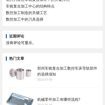
车铣复合加工中心的结构特点
数控加工制造的关键工艺
数控加工中的刀具选择
近期评论
没有评论可显示。
热门文章
郑州车铣复合加工数控车床导轨部件
的选择须知
2023-07-05
机械零件加工有哪些流程?
2023-05-09