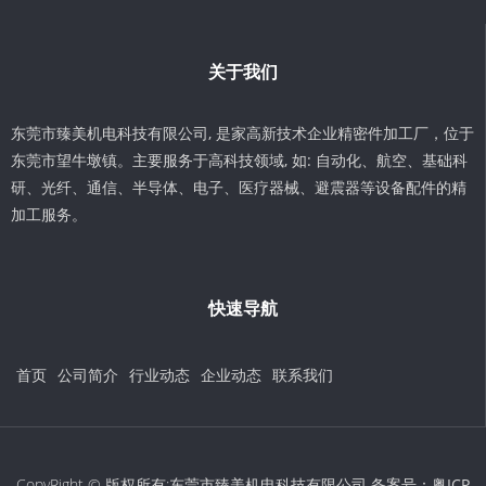
关于我们
东莞市臻美机电科技有限公司, 是家高新技术企业精密件加工厂，位于
东莞市望牛墩镇。主要服务于高科技领域, 如: 自动化、航空、基础科
研、光纤、通信、半导体、电子、医疗器械、避震器等设备配件的精
加工服务。
快速导航
首页
公司简介
行业动态
企业动态
联系我们
CopyRight © 版权所有:东莞市臻美机电科技有限公司 备案号：
粤ICP