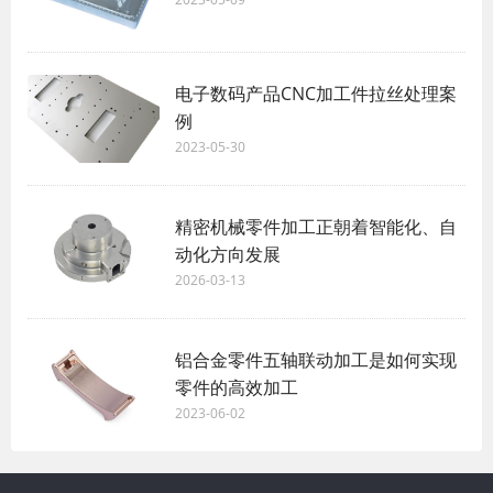
电子数码产品CNC加工件拉丝处理案
例
2023-05-30
精密机械零件加工正朝着智能化、自
动化方向发展
2026-03-13
铝合金零件五轴联动加工是如何实现
零件的高效加工
2023-06-02