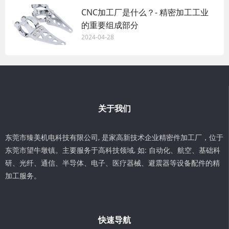
CNC加工厂是什么？- 精密加工工业
的重要组成部分
2024-04-28
关于我们
东莞市臻美机电科技有限公司, 是家高新技术企业精密件加工厂，位于
东莞市望牛墩镇。主要服务于高科技领域, 如: 自动化、航空、基础科
研、光纤、通信、半导体、电子、医疗器械、避震器等设备配件的精
加工服务。
快速导航