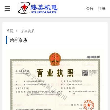
登陆
注册
首页
>
荣誉资质
荣誉资质