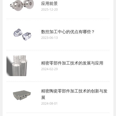
应用前景
2025-12-20
​数控加工中心的优点有哪些？
2023-06-13
精密零部件加工技术的发展与应用
2024-02-29
精密陶瓷零部件加工技术的创新与发
展
2024-08-01