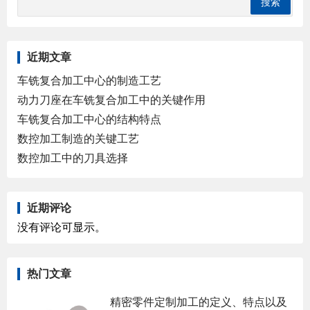
近期文章
车铣复合加工中心的制造工艺
动力刀座在车铣复合加工中的关键作用
车铣复合加工中心的结构特点
数控加工制造的关键工艺
数控加工中的刀具选择
近期评论
没有评论可显示。
热门文章
精密零件定制加工的定义、特点以及