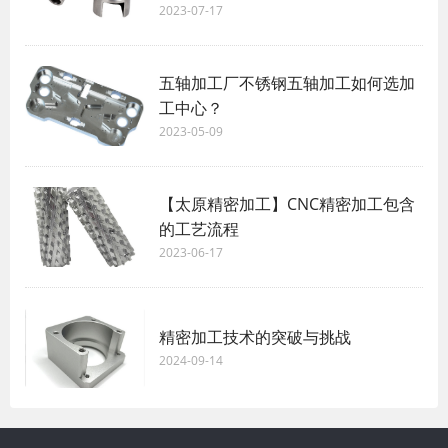
2023-07-17
五轴加工厂不锈钢五轴加工如何选加
工中心？ ​
2023-05-09
【太原精密加工】CNC精密加工包含
的工艺流程
2023-06-17
精密加工技术的突破与挑战
2024-09-14