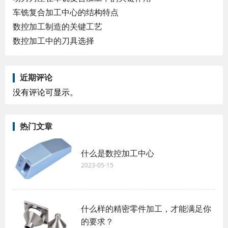
车铣复合加工中心的结构特点
数控加工制造的关键工艺
数控加工中的刀具选择
近期评论
没有评论可显示。
热门文章
什么是数控加工中心
2023-05-15
什么样的精密零件加工，才能满足你
的要求？