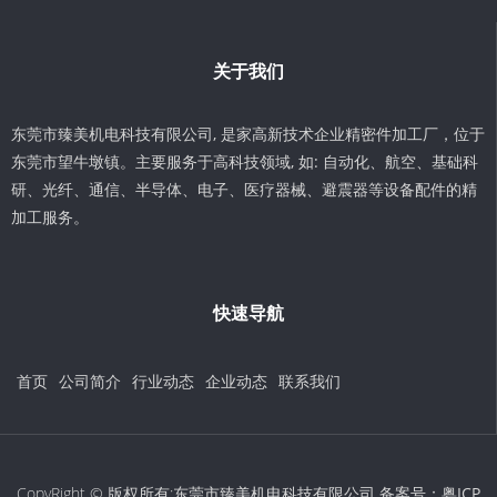
关于我们
东莞市臻美机电科技有限公司, 是家高新技术企业精密件加工厂，位于
东莞市望牛墩镇。主要服务于高科技领域, 如: 自动化、航空、基础科
研、光纤、通信、半导体、电子、医疗器械、避震器等设备配件的精
加工服务。
快速导航
首页
公司简介
行业动态
企业动态
联系我们
CopyRight © 版权所有:东莞市臻美机电科技有限公司 备案号：
粤ICP