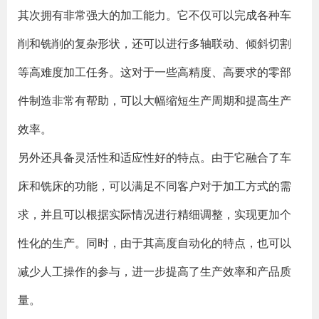
其次拥有非常强大的加工能力。它不仅可以完成各种车
削和铣削的复杂形状，还可以进行多轴联动、倾斜切割
等高难度加工任务。这对于一些高精度、高要求的零部
件制造非常有帮助，可以大幅缩短生产周期和提高生产
效率。
另外还具备灵活性和适应性好的特点。由于它融合了车
床和铣床的功能，可以满足不同客户对于加工方式的需
求，并且可以根据实际情况进行精细调整，实现更加个
性化的生产。同时，由于其高度自动化的特点，也可以
减少人工操作的参与，进一步提高了生产效率和产品质
量。