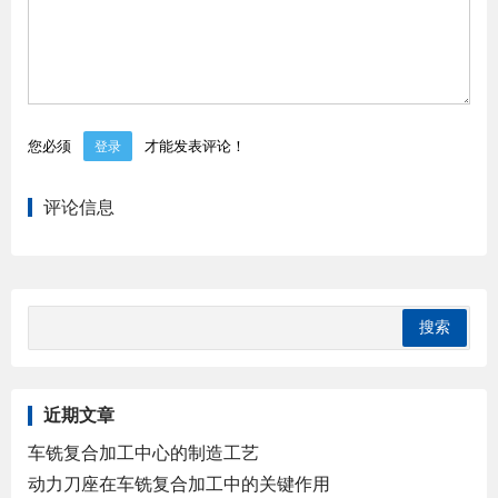
您必须
才能发表评论！
登录
评论信息
近期文章
车铣复合加工中心的制造工艺
动力刀座在车铣复合加工中的关键作用