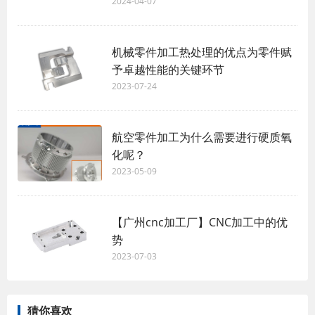
2024-04-07
机械零件加工热处理的优点为零件赋
予卓越性能的关键环节
2023-07-24
航空零件加工为什么需要进行硬质氧
化呢？
2023-05-09
【广州cnc加工厂】CNC加工中的优
势
2023-07-03
猜你喜欢