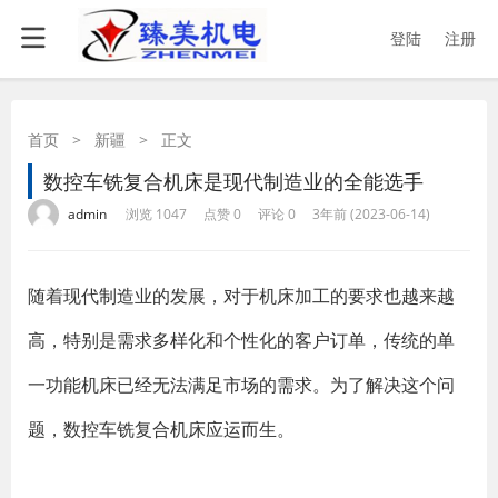
登陆
注册
首页
>
新疆
>
正文
数控车铣复合机床是现代制造业的全能选手
·
·
·
·
admin
浏览 1047
点赞 0
评论 0
3年前 (2023-06-14)
随着现代制造业的发展，对于机床加工的要求也越来越
高，特别是需求多样化和个性化的客户订单，传统的单
一功能机床已经无法满足市场的需求。为了解决这个问
题，数控车铣复合机床应运而生。