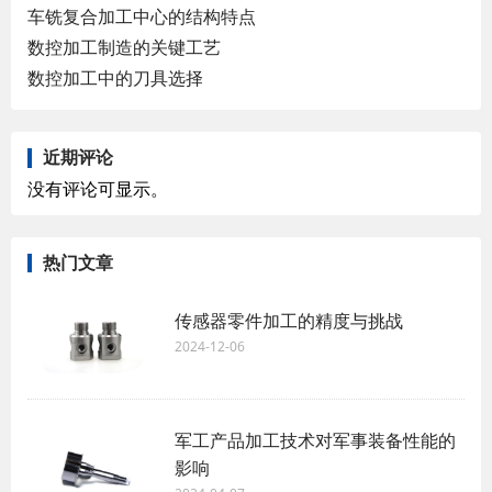
车铣复合加工中心的结构特点
数控加工制造的关键工艺
数控加工中的刀具选择
近期评论
没有评论可显示。
热门文章
传感器零件加工的精度与挑战
2024-12-06
军工产品加工技术对军事装备性能的
影响