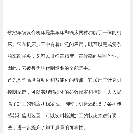
数控车铣复合机床是集车床和铣床两种功能于一体的机
床。它在机床加工中有着广泛的应用，既可以完成复杂
的车削任务，又可以进行高精度、高效率的铣削作业。
因此，它被誉为现代制造业的全能选手。
首先具备高度自动化和智能化的特点。它采用了计算机
控制系统，可以实现精细化的参数设定和控制，大大提
高了加工的精度和稳定性。同时，机床还配备了各种传
感器和监测装置，可以实时检测加工的状态并进行调
整，进一步提升了加工质量的可靠性。