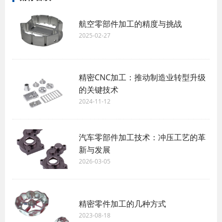
航空零部件加工的精度与挑战
2025-02-27
精密CNC加工：推动制造业转型升级
的关键技术
2024-11-12
汽车零部件加工技术：冲压工艺的革
新与发展
2026-03-05
精密零件加工的几种方式
2023-08-18