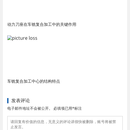
动力刀座在车铣复合加工中的关键作用
车铣复合加工中心的结构特点
发表评论
电子邮件地址不会被公开。 必填项已用*标注