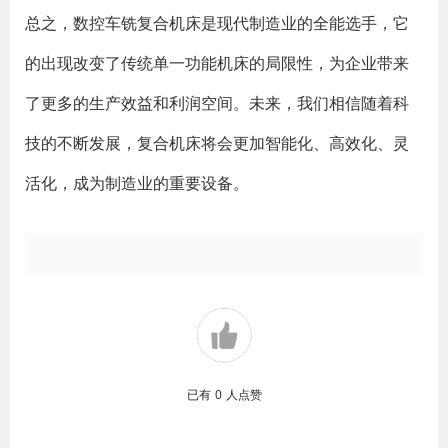
总之，数控车铣复合机床是现代制造业的全能选手，它
的出现改变了传统单一功能机床的局限性，为企业带来
了更多的生产效益和利润空间。未来，我们相信随着科
技的不断发展，复合机床将会更加智能化、高效化、灵
活化，成为制造业的重要设备。
已有
0
人点赞