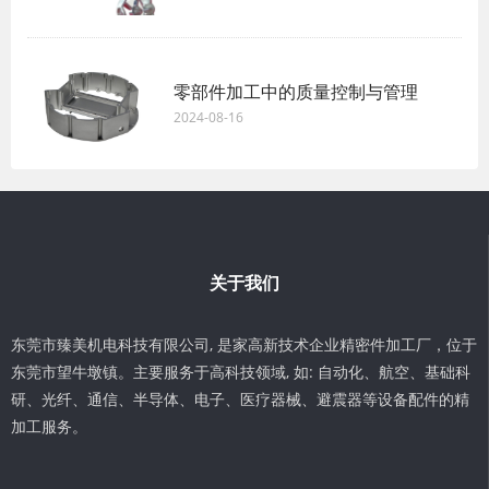
零部件加工中的质量控制与管理
2024-08-16
关于我们
东莞市臻美机电科技有限公司, 是家高新技术企业精密件加工厂，位于
东莞市望牛墩镇。主要服务于高科技领域, 如: 自动化、航空、基础科
研、光纤、通信、半导体、电子、医疗器械、避震器等设备配件的精
加工服务。