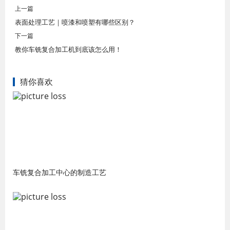
上一篇
表面处理工艺｜喷漆和喷塑有哪些区别？
下一篇
教你车铣复合加工机到底该怎么用！
猜你喜欢
车铣复合加工中心的制造工艺