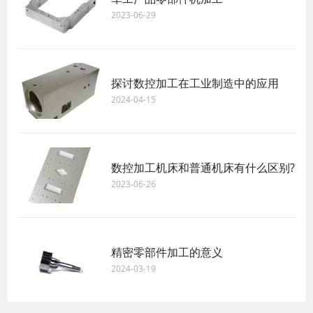
2023-06-29
探讨数控加工在工业制造中的应用
2024-04-15
数控加工机床和普通机床有什么区别?
2023-06-26
精密零部件加工的意义
2024-03-19