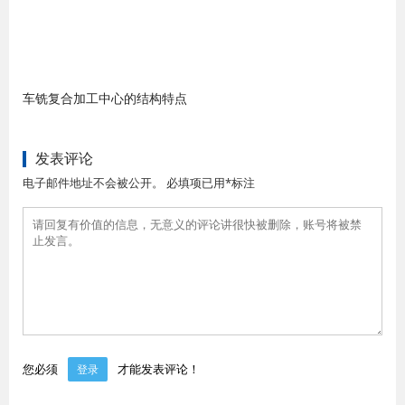
车铣复合加工中心的结构特点
发表评论
电子邮件地址不会被公开。 必填项已用*标注
您必须
才能发表评论！
登录