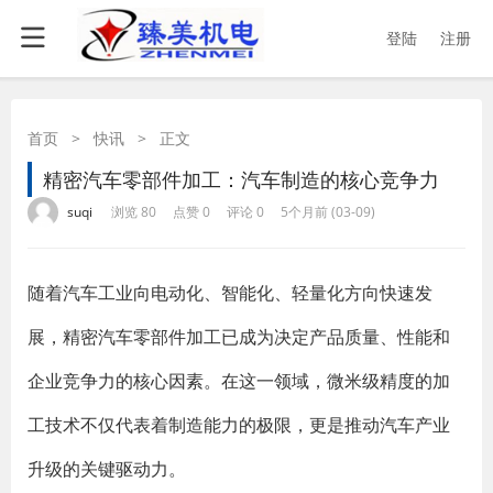
登陆
注册
首页
>
快讯
>
正文
精密汽车零部件加工：汽车制造的核心竞争力
·
·
·
·
suqi
浏览 80
点赞 0
评论 0
5个月前 (03-09)
随着汽车工业向电动化、智能化、轻量化方向快速发
展，精密汽车零部件加工已成为决定产品质量、性能和
企业竞争力的核心因素。在这一领域，微米级精度的加
工技术不仅代表着制造能力的极限，更是推动汽车产业
升级的关键驱动力。