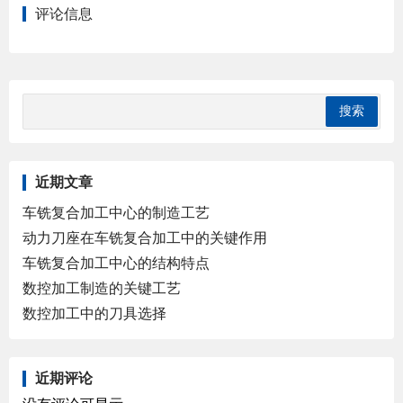
评论信息
近期文章
车铣复合加工中心的制造工艺
动力刀座在车铣复合加工中的关键作用
车铣复合加工中心的结构特点
数控加工制造的关键工艺
数控加工中的刀具选择
近期评论