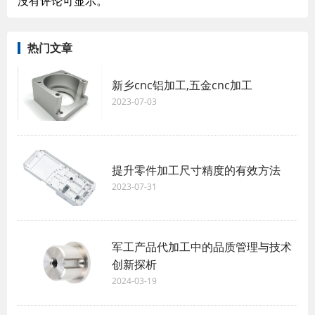
没有评论可显示。
热门文章
新乡cnc铝加工,五金cnc加工
2023-07-03
提升零件加工尺寸精度的有效方法
2023-07-31
军工产品代加工中的品质管理与技术
创新探析
2024-03-19