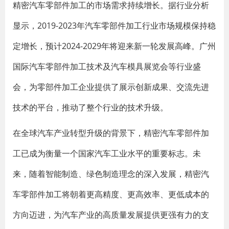
精密汽车零部件加工的市场需求持续增长。据行业分析
显示，2019-2023年汽车零部件加工行业市场规模保持稳
定增长，预计2024-2029年将迎来新一轮发展高峰。广州
国际汽车零部件加工技术及汽车模具展览会等行业盛
会，为零部件加工企业提供了展示创新成果、交流先进
技术的平台，推动了整个行业的技术升级。
在全球汽车产业转型升级的背景下，精密汽车零部件加
工已成为衡量一个国家汽车工业水平的重要标志。未
来，随着智能制造、绿色制造理念的深入发展，精密汽
车零部件加工将朝着更高精度、更高效率、更低成本的
方向迈进，为汽车产业的高质量发展提供更强有力的支