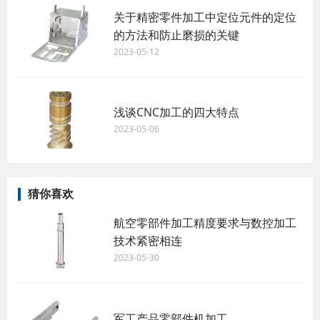
关于精密零件加工中定位元件的定位
的方法和防止磨损的关键
2023-05-12
浅谈CNC加工的四大特点
2023-05-06
猜你喜欢
航空零部件加工精度要求与数控加工
技术紧密相连
2023-05-30
军工产品零部件机加工