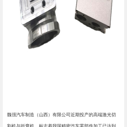
魏强汽车制造（山西）有限公司近期投产的高端激光切
割机与折弯机，标志着我国精密汽车零部件加工已达到