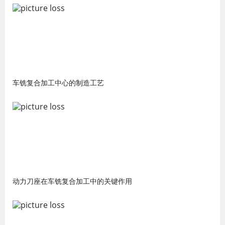
车铣复合加工中心的制造工艺
动力刀座在车铣复合加工中的关键作用