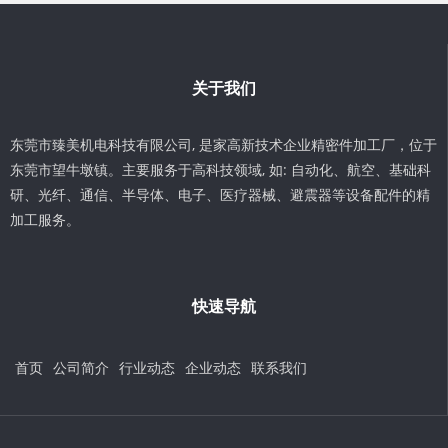
关于我们
东莞市臻美机电科技有限公司, 是家高新技术企业精密件加工厂，位于
东莞市望牛墩镇。主要服务于高科技领域, 如: 自动化、航空、基础科
研、光纤、通信、半导体、电子、医疗器械、避震器等设备配件的精
加工服务。
快速导航
首页
公司简介
行业动态
企业动态
联系我们