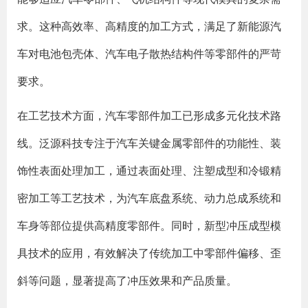
求。这种高效率、高精度的加工方式，满足了新能源汽
车对电池包壳体、汽车电子散热结构件等零部件的严苛
要求。
在工艺技术方面，汽车零部件加工已形成多元化技术路
线。泛源科技专注于汽车关键金属零部件的功能性、装
饰性表面处理加工，通过表面处理、注塑成型和冷锻精
密加工等工艺技术，为汽车底盘系统、动力总成系统和
车身等部位提供高精度零部件。同时，新型冲压成型模
具技术的应用，有效解决了传统加工中零部件偏移、歪
斜等问题，显著提高了冲压效果和产品质量。