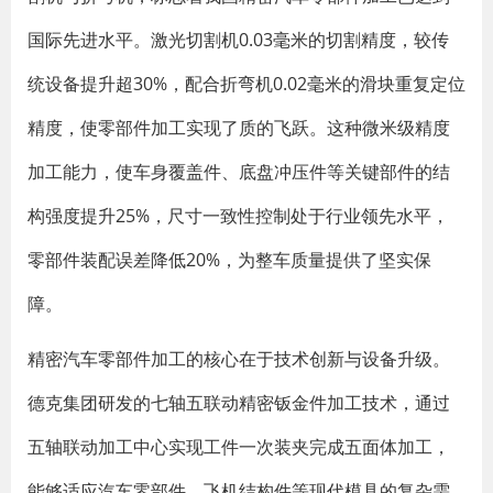
国际先进水平。激光切割机0.03毫米的切割精度，较传
统设备提升超30%，配合折弯机0.02毫米的滑块重复定位
精度，使零部件加工实现了质的飞跃。这种微米级精度
加工能力，使车身覆盖件、底盘冲压件等关键部件的结
构强度提升25%，尺寸一致性控制处于行业领先水平，
零部件装配误差降低20%，为整车质量提供了坚实保
障。
精密汽车零部件加工的核心在于技术创新与设备升级。
德克集团研发的七轴五联动精密钣金件加工技术，通过
五轴联动加工中心实现工件一次装夹完成五面体加工，
能够适应汽车零部件、飞机结构件等现代模具的复杂需