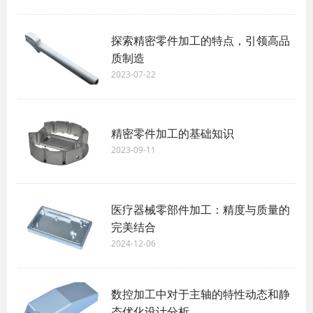
探索精密零件加工的特点，引领高品
质制造
2023-07-22
精密零件加工的基础知识
2023-09-11
医疗器械零部件加工：精度与质量的
完美结合
2024-12-06
数控加工中对于主轴的特性动态和静
态优化设计分析