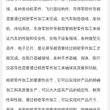
域，各种发动机零件、飞行器结构件、导弹零部件等都
需要通过精密零件加工来完成。在汽车制造领域，发动
机、传动系统、车身零部件等都需要精密零件加工来保
证汽车的性能和安全性。在电子设备领域，各种微型元
器件、电子芯片、显示屏等都需要经过精密零件加工才
能完成。在医疗器械领域，各种手术器械、假体、医疗
仪器等也需要通过精密零件加工来确保其质量和功能。
精密零件加工的重要性在于，它可以实现对产品的精确
加工和高质量生产，可以大大提高产品的稳定性、耐用
性和性能。通过精密零件加工，可以实现对产品尺寸、
形状、表面粗糙度等各项要求的精准控制，能够确保产