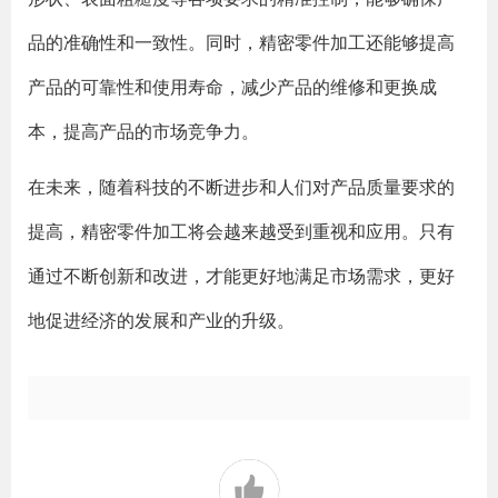
品的准确性和一致性。同时，精密零件加工还能够提高
产品的可靠性和使用寿命，减少产品的维修和更换成
本，提高产品的市场竞争力。
在未来，随着科技的不断进步和人们对产品质量要求的
提高，精密零件加工将会越来越受到重视和应用。只有
通过不断创新和改进，才能更好地满足市场需求，更好
地促进经济的发展和产业的升级。