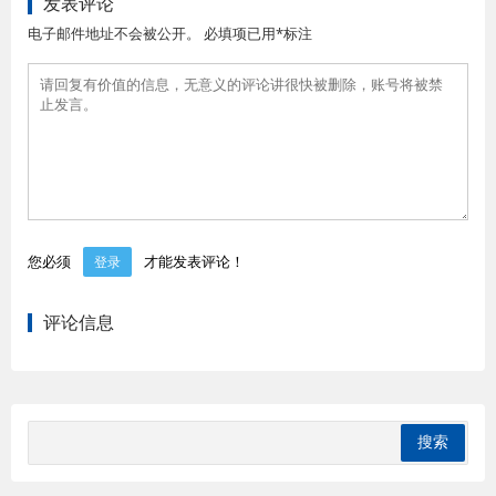
发表评论
电子邮件地址不会被公开。 必填项已用*标注
您必须
才能发表评论！
登录
评论信息