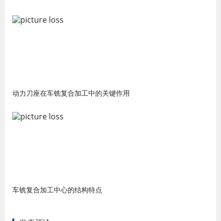
动力刀座在车铣复合加工中的关键作用
车铣复合加工中心的结构特点