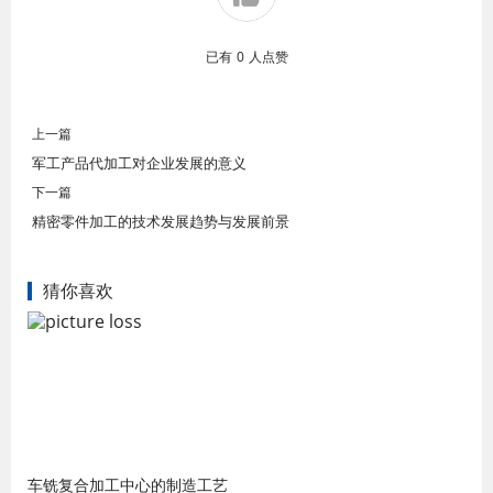
已有
0
人点赞
上一篇
军工产品代加工对企业发展的意义
下一篇
精密零件加工的技术发展趋势与发展前景
猜你喜欢
车铣复合加工中心的制造工艺