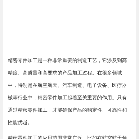
精密零件加工是一种非常重要的制造工艺，它涉及到高
精度、高质量和高要求的产品加工过程。在很多领域
中，特别是在航空航天、汽车制造、电子设备、医疗器
械等行业中，精密零件加工起着至关重要的作用。只有
通过精密零件加工，才能确保产品的稳定性、可靠性和
性能优越。
精密零件加工的应用范围非常广泛，比如在航空航天领