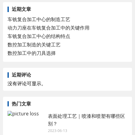
近期文章
车铣复合加工中心的制造工艺
动力刀座在车铣复合加工中的关键作用
车铣复合加工中心的结构特点
数控加工制造的关键工艺
数控加工中的刀具选择
近期评论
没有评论可显示。
热门文章
表面处理工艺｜喷漆和喷塑有哪些区
别？
2023-06-13