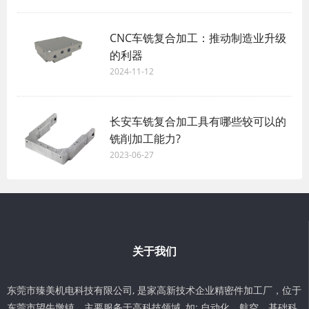
CNC车铣复合加工：推动制造业升级
的利器
2024-11-12
长安车铣复合加工具有哪些较可以的
铣削加工能力?
2023-06-27
关于我们
东莞市臻美机电科技有限公司, 是家高新技术企业精密件加工厂，位于
东莞市望牛墩镇。主要服务于高科技领域, 如: 自动化、航空、基础科