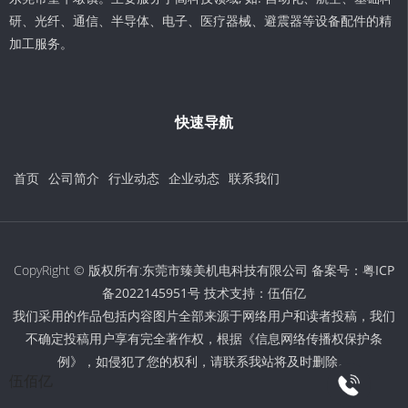
研、光纤、通信、半导体、电子、医疗器械、避震器等设备配件的精
加工服务。
快速导航
首页
公司简介
行业动态
企业动态
联系我们
CopyRight © 版权所有:东莞市臻美机电科技有限公司 备案号：
粤ICP
备2022145951号
技术支持：
伍佰亿
我们采用的作品包括内容图片全部来源于网络用户和读者投稿，我们
不确定投稿用户享有完全著作权，根据《信息网络传播权保护条
例》，如侵犯了您的权利，请联系我站将及时删除。
伍佰亿