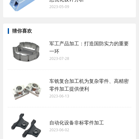
2023-05-09
猜你喜欢
军工产品加工：打造国防实力的重要
一环
2023-07-28
车铣复合加工机为复杂零件、高精密
零件加工提供便利
2023-06-13
自动化设备非标零件加工
2023-06-02