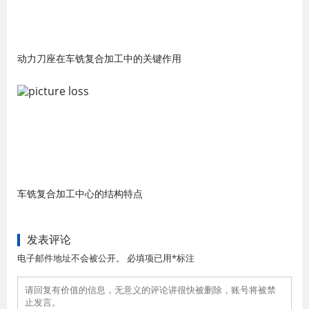
动力刀座在车铣复合加工中的关键作用
车铣复合加工中心的结构特点
发表评论
电子邮件地址不会被公开。 必填项已用*标注