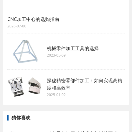
CNC加工中心的选购指南
2026-07-06
机械零件加工工具的选择
2023-05-09
探秘精密零部件加工：如何实现高精
度和高效率
2025-01-02
猜你喜欢