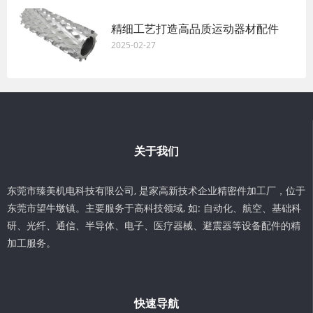
精细工艺打造高品质运动器材配件
2025-02-27
关于我们
东莞市臻美机电科技有限公司, 是家高新技术企业精密件加工厂，位于
东莞市望牛墩镇。主要服务于高科技领域, 如: 自动化、航空、基础科
研、光纤、通信、半导体、电子、医疗器械、避震器等设备配件的精
加工服务。
快速导航