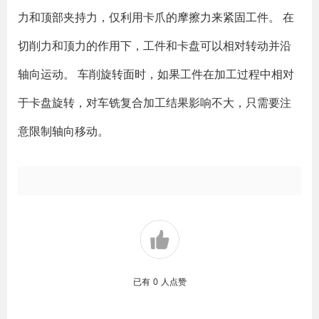
力和顶部夹持力，仅利用卡爪的摩擦力来紧固工件。 在
切削力和顶力的作用下，工件和卡盘可以相对转动并沿
轴向运动。 车削旋转面时，如果工件在加工过程中相对
于卡盘旋转，对车铣复合加工结果影响不大，只需要注
意限制轴向移动。
已有
0
人点赞