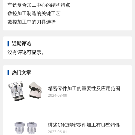
车铣复合加工中心的结构特点
数控加工制造的关键工艺
数控加工中的刀具选择
近期评论
没有评论可显示。
热门文章
精密零件加工的重要性及应用范围
2024-03-09
讲述CNC精密零件加工有哪些特性
2023-06-01