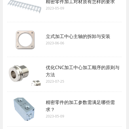
精密零件加工对材质有怎样的要求
2023-05-09
立式加工中心主轴的拆卸与安装
2023-06-06
优化CNC加工中心加工顺序的原则与
方法
2023-07-25
精密零件的加工参数需满足哪些需
求？
2023-05-09