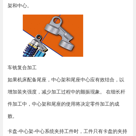
架和中心。
​车铣复合加工
如果机床配备尾座，中心架和尾座中心应有效结合，以
增加装夹强度，减少加工过程中的颤振现象。 在细长杆
件加工中，中心架和尾座的使用将决定零件加工的成
败。
卡盘-中心架-中心系统夹持工件时，工件只有卡盘的夹持