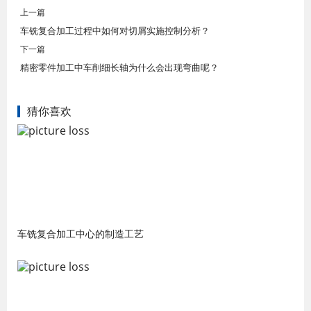
上一篇
车铣复合加工过程中如何对切屑实施控制分析？
下一篇
精密零件加工中车削细长轴为什么会出现弯曲呢？
猜你喜欢
车铣复合加工中心的制造工艺