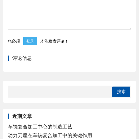
您必须
才能发表评论！
登录
评论信息
近期文章
车铣复合加工中心的制造工艺
动力刀座在车铣复合加工中的关键作用