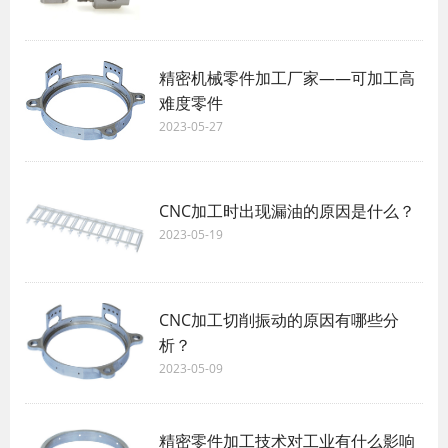
精密机械零件加工厂家——可加工高
难度零件
2023-05-27
CNC加工时出现漏油的原因是什么？
2023-05-19
CNC加工切削振动的原因有哪些分
析？
2023-05-09
精密零件加工技术对工业有什么影响