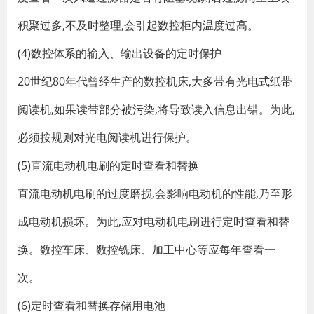
积聚过多,不及时整理,会引起数控柜内温度过高。
(4)数控体系的输入、输出设备的定时保护
20世纪80年代曾经生产的数控机床,大多带有光电式纸带
阅读机,如果读带部分被污染,将导致读入信息出错。为此,
必须按规则对光电阅读机进行保护。
(5)直流电动机电刷的定时查看和替换
直流电动机电刷的过度磨损,会影响电动机的性能,乃至形
成电动机损坏。为此,应对电动机电刷进行定时查看和替
换。数控车床、数控铣床、加工中心等应每年查看一
次。
(6)定时查看和替换存储用电池