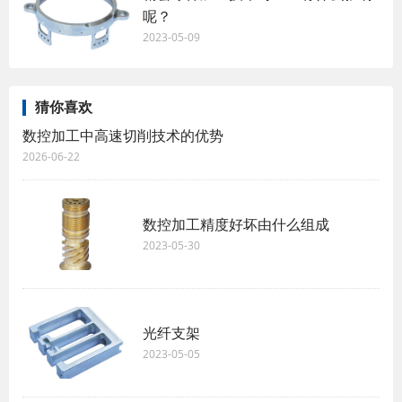
呢？
2023-05-09
猜你喜欢
数控加工中高速切削技术的优势
2026-06-22
数控加工精度好坏由什么组成
2023-05-30
光纤支架
2023-05-05