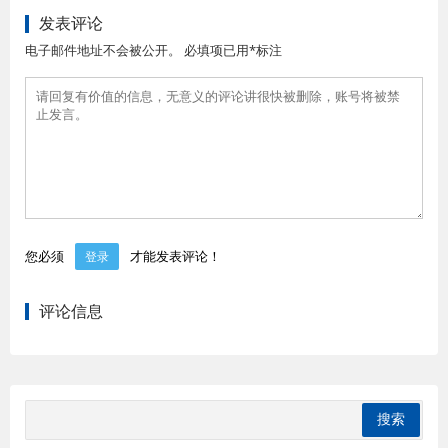
发表评论
电子邮件地址不会被公开。 必填项已用*标注
您必须
才能发表评论！
登录
评论信息