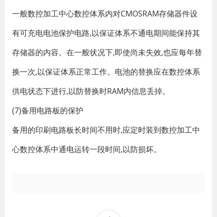
一般数控加工中心数控体系内对CMOSRAM存储器件设
有可充电电池保护电路,以保证体系不通电期间能保持其
存储器的内容。在一般状况下,即使尚未失效,也应每年替
换一次,以保证体系正常工作。电池的替换应在数控体系
供电状态下进行,以防替换时RAM内信息丢掉。
(7)备用电路板的保护
备用的印刷电路板长时间不用时,应定时装到数控加工中
心数控体系中通电运转一段时间,以防损坏。