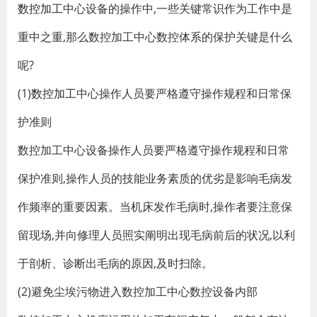
数控加工
中心设备的操作中,一些关键常识作为工作中是
重中之重,那么数控加工中心数控体系的保护关键是什么
呢?
(1)
数控加工
中心操作人员要严格遵守操作规程和日常保
护准则
数控加工中心设备操作人员要严格遵守操作规程和日常
保护准则,操作人员的技能业务素质的优劣是影响毛病发
作频率的重要因素。当机床发作毛病时,操作者要注意保
留现场,并向修理人员照实阐明出现毛病前后的状况,以利
于剖析、诊断出毛病的原因,及时扫除。
(2)避免尘埃污物进入数控加工中心数控设备内部