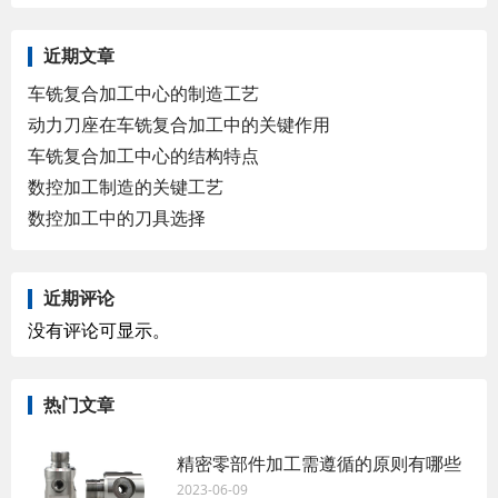
近期文章
车铣复合加工中心的制造工艺
动力刀座在车铣复合加工中的关键作用
车铣复合加工中心的结构特点
数控加工制造的关键工艺
数控加工中的刀具选择
近期评论
没有评论可显示。
热门文章
精密零部件加工需遵循的原则有哪些
2023-06-09