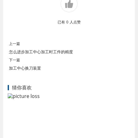
已有
0
人点赞
上一篇
怎么进步加工中心加工时工件的精度
下一篇
加工中心换刀装置
猜你喜欢