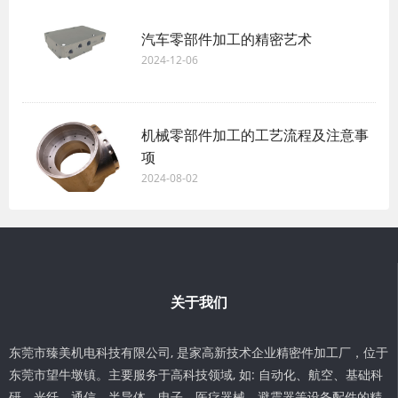
汽车零部件加工的精密艺术
2024-12-06
机械零部件加工的工艺流程及注意事
项
2024-08-02
关于我们
东莞市臻美机电科技有限公司, 是家高新技术企业精密件加工厂，位于
东莞市望牛墩镇。主要服务于高科技领域, 如: 自动化、航空、基础科
研、光纤、通信、半导体、电子、医疗器械、避震器等设备配件的精