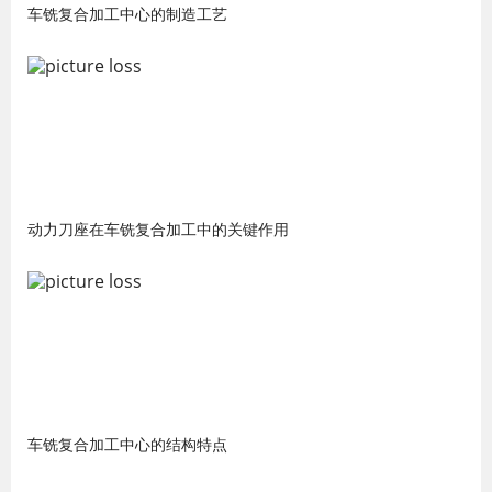
车铣复合加工中心的制造工艺
动力刀座在车铣复合加工中的关键作用
车铣复合加工中心的结构特点