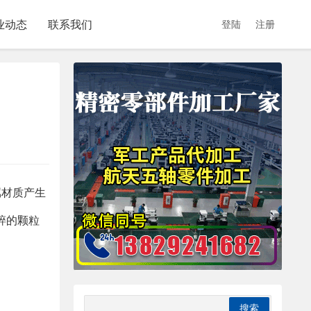
业动态
联系我们
登陆
注册
属材质产生
碎的颗粒