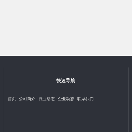
快速导航
首页
公司简介
行业动态
企业动态
联系我们