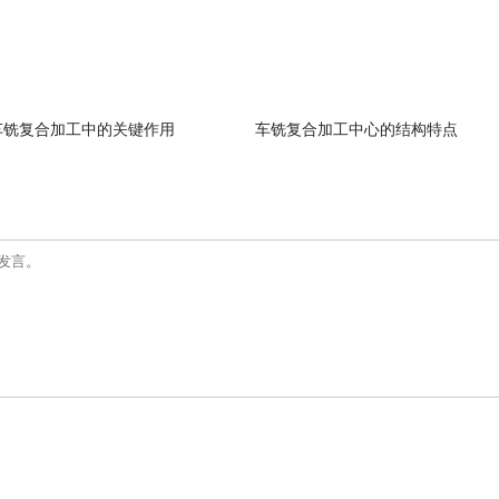
车铣复合加工中的关键作用
车铣复合加工中心的结构特点