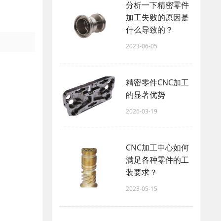
分析一下精密零件
加工失败的原因是
什么导致的？
2023-06-05
精密零件CNC加工
的显著优势
2026-03-19
CNC加工中心如何
满足各种零件的工
装要求？
2023-05-15