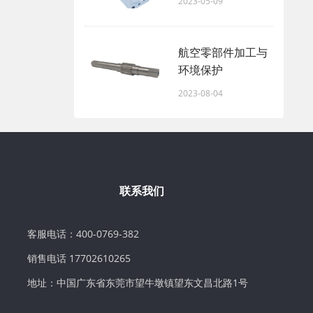
2023-05-09
航空零部件加工与
环境保护
2023-08-04
联系我们
客服电话：400-0769-382
销售电话 17702610265
地址：中国广东省东莞市望牛墩镇望东文昌北路1号