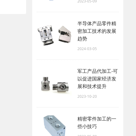
2023-05-09
半导体产品零件精
密加工技术的发展
趋势
2024-03-05
军工产品代加工-可
以促进国家经济发
展和技术提升
2023-10-20
精密零件加工的一
些小技巧