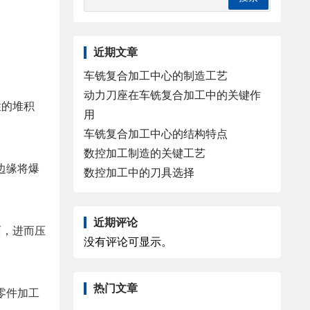
近期文章
车铣复合加工中心的制造工艺
动力刀座在车铣复合加工中的关键作
性的堆积
用
车铣复合加工中心的结构特点
数控加工制造的关键工艺
边缘将爆
数控加工中的刀具选择
近期评论
面，进而压
没有评论可显示。
热门文章
零件加工