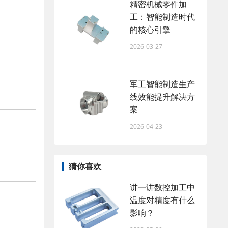
精密机械零件加
工：智能制造时代
的核心引擎
2026-03-27
军工智能制造生产
线效能提升解决方
案
2026-04-23
猜你喜欢
讲一讲数控加工中
温度对精度有什么
影响？