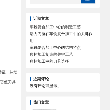
近期文章
车铣复合加工中心的制造工艺
动力刀座在车铣复合加工中的关键作
用
车铣复合加工中心的结构特点
数控加工制造的关键工艺
数控加工中的刀具选择
特征。
从动
近期评论
（它使刀具
没有评论可显示。
热门文章