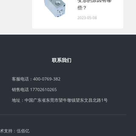
变形的原因有哪
些？
2023-05-08
联系我们
客服电话：400-0769-382
销售电话 17702610265
地址：中国广东省东莞市望牛墩镇望东文昌北路1号
术支持：
伍佰亿