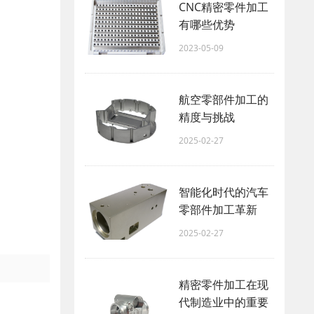
CNC精密零件加工
有哪些优势
2023-05-09
航空零部件加工的
精度与挑战
2025-02-27
智能化时代的汽车
零部件加工革新
2025-02-27
精密零件加工在现
代制造业中的重要