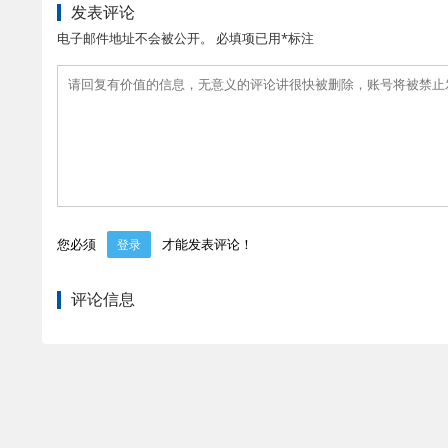
发表评论
电子邮件地址不会被公开。 必填项已用*标注
您必须
才能发表评论！
登录
评论信息