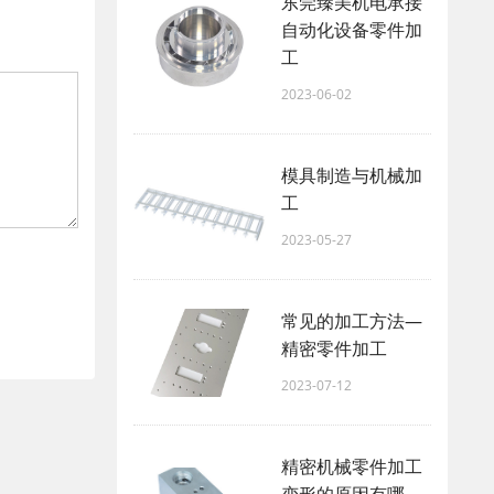
东莞臻美机电承接
自动化设备零件加
工
2023-06-02
模具制造与机械加
工
2023-05-27
常见的加工方法—
精密零件加工
2023-07-12
精密机械零件加工