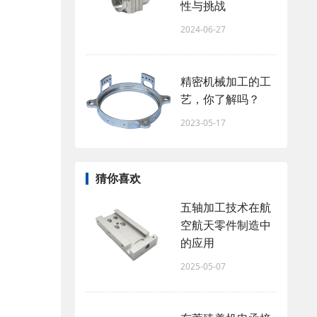
性与挑战
2024-06-27
精密机械加工的工
艺，你了解吗？
2023-05-17
猜你喜欢
五轴加工技术在航
空航天零件制造中
的应用
2025-05-07