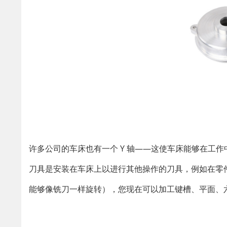
许多公司的车床也有一个 Y 轴——这使车床能够在工
刀具是安装在车床上以进行其他操作的刀具，例如在零
能够像铣刀一样旋转），您现在可以加工键槽、平面、