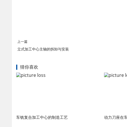
上一篇
立式加工中心主轴的拆卸与安装
猜你喜欢
车铣复合加工中心的制造工艺
动力刀座在