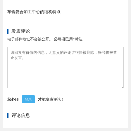
车铣复合加工中心的结构特点
发表评论
电子邮件地址不会被公开。 必填项已用*标注
您必须
才能发表评论！
登录
评论信息