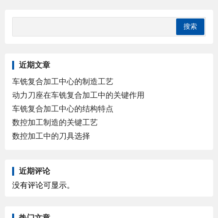
近期文章
车铣复合加工中心的制造工艺
动力刀座在车铣复合加工中的关键作用
车铣复合加工中心的结构特点
数控加工制造的关键工艺
数控加工中的刀具选择
近期评论
没有评论可显示。
热门文章