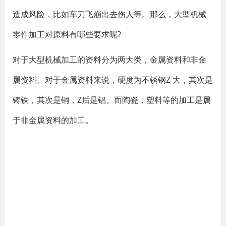
造成风险，比如车刀飞崩出去伤人等。那么，大型机械
零件加工对原料有哪些要求呢?
对于大型机械加工的资料分为两大类，金属资料和非金
属资料。对于金属资料来说，硬度为不锈钢Z 大，其次是
铸铁，其次是铜，Z后是铝。而陶瓷，塑料等的加工是属
于非金属资料的加工。