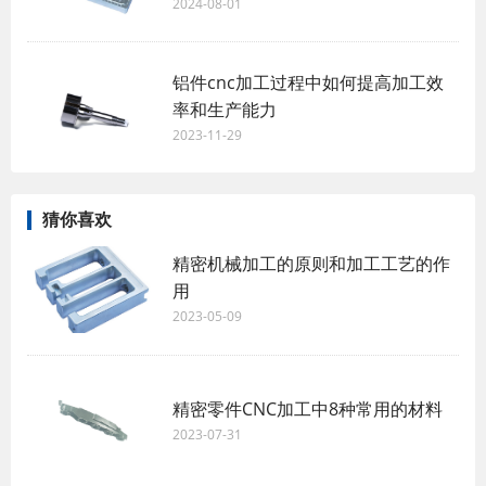
2024-08-01
铝件cnc加工过程中如何提高加工效
率和生产能力
2023-11-29
猜你喜欢
精密机械加工的原则和加工工艺的作
用
2023-05-09
精密零件CNC加工中8种常用的材料
2023-07-31