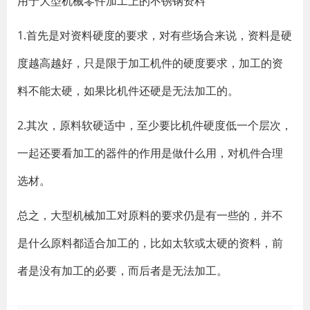
用于大型机械零件加工上的不锈钢资料
1.首先是对资料硬度的要求，对有些场合来说，资料是硬
度越高越好，只是限于加工机件的硬度要求，加工的资
料不能太硬，如果比机件还硬是无法加工的。
2.其次，原料软硬适中，至少要比机件硬度低一个层次，
一起还要看加工的器件的作用是做什么用，对机件合理
选材。
总之，大型机械加工对原料的要求仍是有一些的，并不
是什么原料都适合加工的，比如太软或太硬的资料，前
者是没有加工的必要，而后者是无法加工。