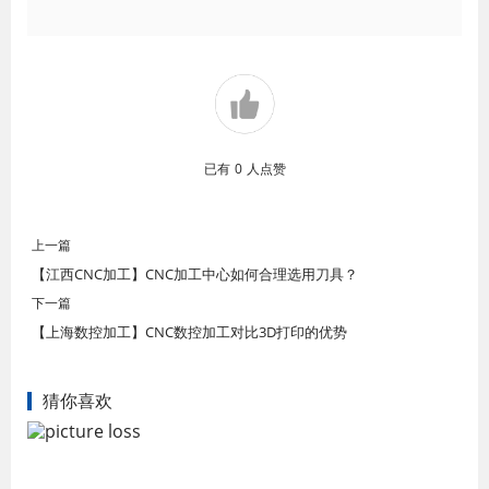
已有
0
人点赞
上一篇
【江西CNC加工】CNC加工中心如何合理选用刀具？
下一篇
【上海数控加工】CNC数控加工对比3D打印的优势
猜你喜欢