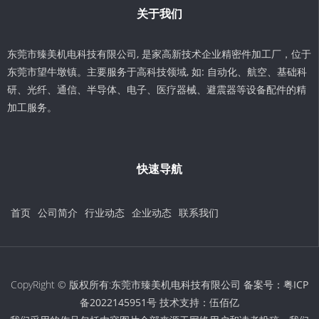
关于我们
东莞市臻美机电科技有限公司, 是家高新技术企业精密件加工厂，位于
东莞市望牛墩镇。主要服务于高科技领域, 如: 自动化、航空、基础科
研、光纤、通信、半导体、电子、医疗器械、避震器等设备配件的精
加工服务。
快速导航
首页
公司简介
行业动态
企业动态
联系我们
CopyRight © 版权所有:东莞市臻美机电科技有限公司 备案号：
粤ICP
备2022145951号
技术支持：
伍佰亿