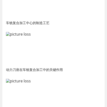
车铣复合加工中心的制造工艺
动力刀座在车铣复合加工中的关键作用