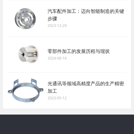
汽车配件加工：迈向智能制造的关键
步骤
2023-12-29
零部件加工的发展历程与现状
2024-08-16
光通讯等领域高精度产品的生产精密
加工
2023-05-12