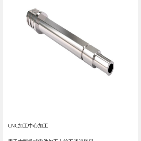
CNC加工中心加工