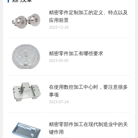
精密零件定制加工的定义、特点以及
应用前景
2025-12-20
精密零件加工有哪些要求
2023-05-05
在使用数控加工中心时，要注意很多
事项
2023-07-24
精密零部件加工在现代制造业中的关
键作用