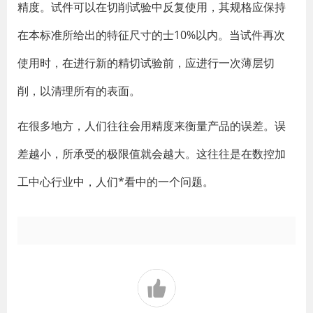
精度。试件可以在切削试验中反复使用，其规格应保持
在本标准所给出的特征尺寸的士10%以内。当试件再次
使用时，在进行新的精切试验前，应进行一次薄层切
削，以清理所有的表面。
在很多地方，人们往往会用精度来衡量产品的误差。误
差越小，所承受的极限值就会越大。这往往是在数控加
工中心行业中，人们*看中的一个问题。