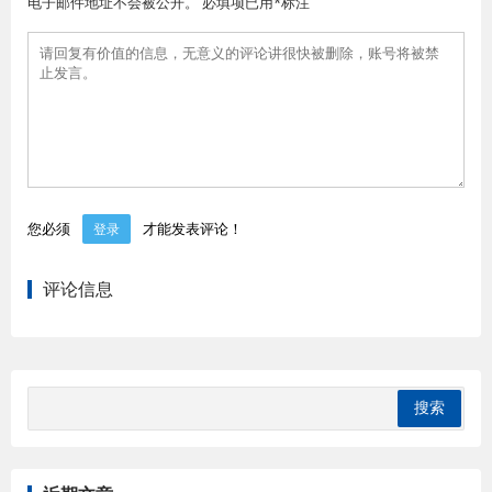
电子邮件地址不会被公开。 必填项已用*标注
您必须
才能发表评论！
登录
评论信息