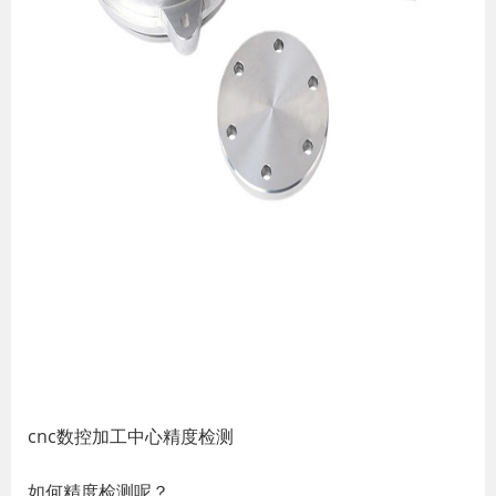
cnc数控加工中心精度检测
如何精度检测呢？