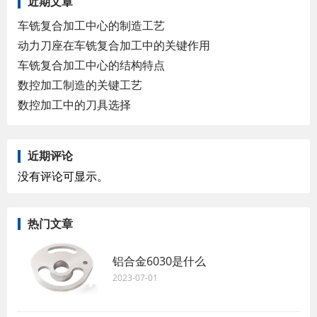
近期文章
车铣复合加工中心的制造工艺
动力刀座在车铣复合加工中的关键作用
车铣复合加工中心的结构特点
数控加工制造的关键工艺
数控加工中的刀具选择
近期评论
没有评论可显示。
热门文章
铝合金6030是什么
2023-07-01