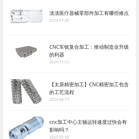
淡淡医疗器械零部件加工有哪些难点
2023-07-20
CNC车铣复合加工：推动制造业升级
的利器
2024-11-12
【太原精密加工】CNC精密加工包含
的工艺流程
2023-06-17
cnc加工中心主轴运转速度过快会有
影响吗？
2023-05-09