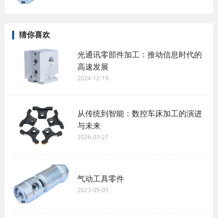
猜你喜欢
光通讯零部件加工：推动信息时代的
高速发展
2024-12-19
从传统到智能：数控车床加工的演进
与未来
2026-03-27
气动工具零件
2023-05-05