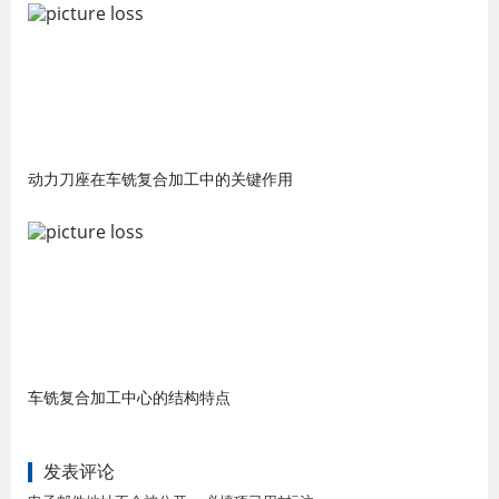
动力刀座在车铣复合加工中的关键作用
车铣复合加工中心的结构特点
发表评论