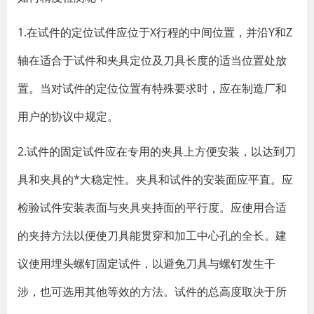
1.在试件的定位试件应位于X行程的中间位置，并沿Y和Z
轴在适合于试件和夹具定位及刀具长度的适当位置处放
置。当对试件的定位位置有特殊要求时，应在制造厂和
用户的协议中规定。
2.试件的固定试件应在专用的夹具上方便安装，以达到刀
具和夹具的*大稳定性。夹具和试件的安装面应平直。应
检验试件安装表面与夹具夹持面的平行度。应使用合适
的夹持方法以便使刀具能贯穿和加工中心孔的全长。建
议使用埋头螺钉固定试件，以避免刀具与螺钉发生干
涉，也可选用其他等效的方法。试件的总高度取决于所