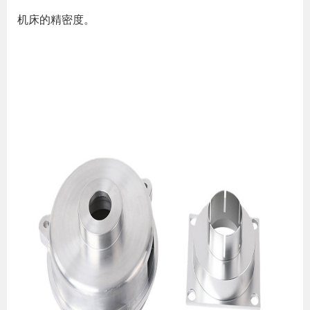
机床的精密度。