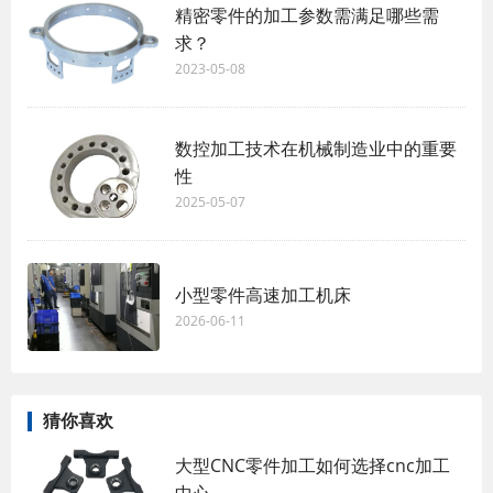
精密零件的加工参数需满足哪些需
求？
2023-05-08
数控加工技术在机械制造业中的重要
性
2025-05-07
小型零件高速加工机床
2026-06-11
猜你喜欢
大型CNC零件加工如何选择cnc加工