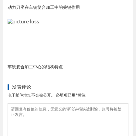
动力刀座在车铣复合加工中的关键作用
车铣复合加工中心的结构特点
发表评论
电子邮件地址不会被公开。 必填项已用*标注