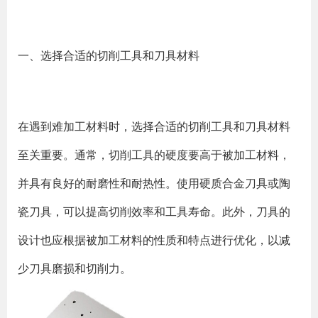
一、选择合适的切削工具和刀具材料
在遇到难加工材料时，选择合适的切削工具和刀具材料
至关重要。通常，切削工具的硬度要高于被加工材料，
并具有良好的耐磨性和耐热性。使用硬质合金刀具或陶
瓷刀具，可以提高切削效率和工具寿命。此外，刀具的
设计也应根据被加工材料的性质和特点进行优化，以减
少刀具磨损和切削力。