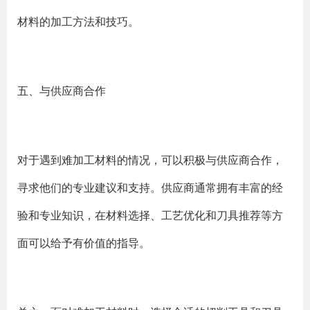
材料的加工方法和技巧。
五、与供应商合作
对于遇到难加工材料的情况，可以积极与供应商合作，
寻求他们的专业建议和支持。供应商通常拥有丰富的经
验和专业知识，在材料选择、工艺优化和刀具推荐等方
面可以给予有价值的指导。