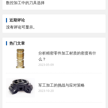
数控加工中的刀具选择
近期评论
没有评论可显示。
热门文章
分析精密零件加工材质的密度有什
么？
2023-05-09
军工加工的挑战与应对策略
2023-10-20