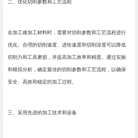
二、优化切削参数和工艺流程
在加工难加工材料时，需要对切削参数和工艺流程进行
优化。合理的切削速度、进给速度和切削深度可以降低
切削力和工具磨损，并提高加工效率和精度。通过实验
和模拟分析，确定最佳的切削参数和工艺流程，以确保
安全、高效和稳定的加工过程。
三、采用先进的加工技术和设备