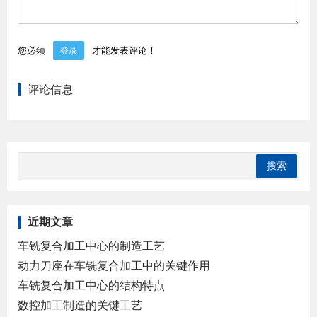
您必须
才能发表评论！
登录
评论信息
近期文章
车铣复合加工中心的制造工艺
动力刀座在车铣复合加工中的关键作用
车铣复合加工中心的结构特点
数控加工制造的关键工艺