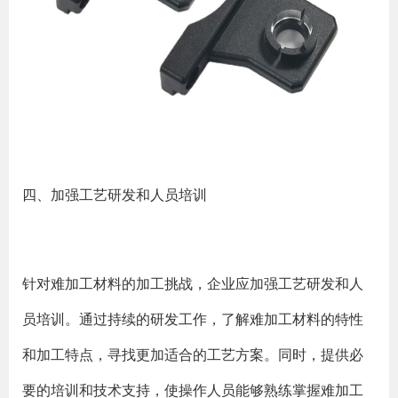
四、加强工艺研发和人员培训
针对难加工材料的加工挑战，企业应加强工艺研发和人
员培训。通过持续的研发工作，了解难加工材料的特性
和加工特点，寻找更加适合的工艺方案。同时，提供必
要的培训和技术支持，使操作人员能够熟练掌握难加工