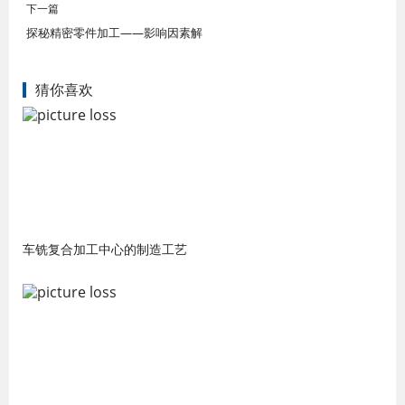
下一篇
探秘精密零件加工——影响因素解
猜你喜欢
车铣复合加工中心的制造工艺