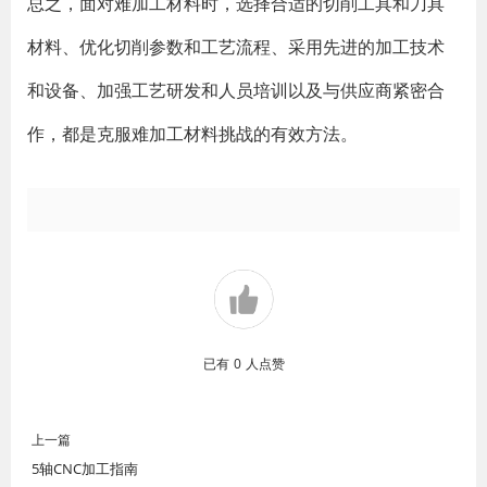
总之，面对难加工材料时，选择合适的切削工具和刀具
材料、优化切削参数和工艺流程、采用先进的加工技术
和设备、加强工艺研发和人员培训以及与供应商紧密合
作，都是克服难加工材料挑战的有效方法。
已有
0
人点赞
上一篇
5轴CNC加工指南