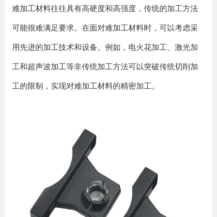
难加工材料往往具有高硬度和高强度，传统的加工方法
可能很难满足要求。在面对难加工材料时，可以考虑采
用先进的加工技术和设备。例如，电火花加工、激光加
工和超声波加工等非传统加工方法可以突破传统切削加
工的限制，实现对难加工材料的精密加工。