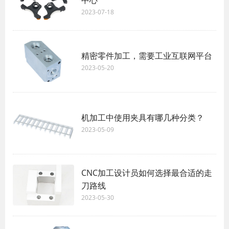
中心
2023-07-18
精密零件加工，需要工业互联网平台
2023-05-20
机加工中使用夹具有哪几种分类？
2023-05-09
CNC加工设计员如何选择最合适的走
刀路线
2023-05-30