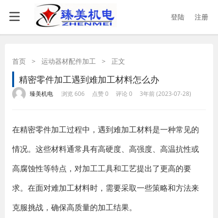
登陆
注册
首页
>
运动器材配件加工
>
正文
精密零件加工遇到难加工材料怎么办
·
·
·
·
臻美机电
浏览 606
点赞 0
评论 0
3年前 (2023-07-28)
在精密零件加工过程中，遇到难加工材料是一种常见的
情况。这些材料通常具有高硬度、高强度、高温抗性或
高腐蚀性等特点，对加工工具和工艺提出了更高的要
求。在面对难加工材料时，需要采取一些策略和方法来
克服挑战，确保高质量的加工结果。