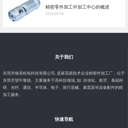
精密零件加工中加工中心的概述
2023-05-06
关于我们
东莞市臻美机电科技有限公司, 是家高新技术企业精密件加工厂，位于
东莞市望牛墩镇。主要服务于高科技领域, 如: 自动化、航空、基础科
研、光纤、通信、半导体、电子、医疗器械、避震器等设备配件的精
加工服务。
快速导航