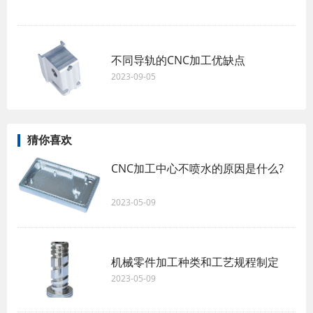
不同导轨的CNC加工优缺点
2023-09-05
猜你喜欢
CNC加工中心不喷水的原因是什么?
2023-05-09
机械零件加工种类和工艺规程制定
2023-05-09