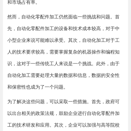
和市场占有率。
然而，自动化零配件加工仍然面临一些挑战和问题。首
先，自动化零配件加工的设备和技术成本较高，对于中
小型企业来说可能难以承受。其次，自动化加工对于工
人的技术要求较高，需要掌握复杂的机器操作和编程知
识，这对于一些传统工人来说是一个挑战。此外，由于
自动化加工需要处理大量的数据和信息，数据的安全性
和保密性也成为了一个问题。
为了解决这些问题，可以采取一些措施。首先，政府可
以出台相关的政策法规，鼓励企业进行自动化零配件加
工的技术研发和应用。其次，企业可以加强与高等院校