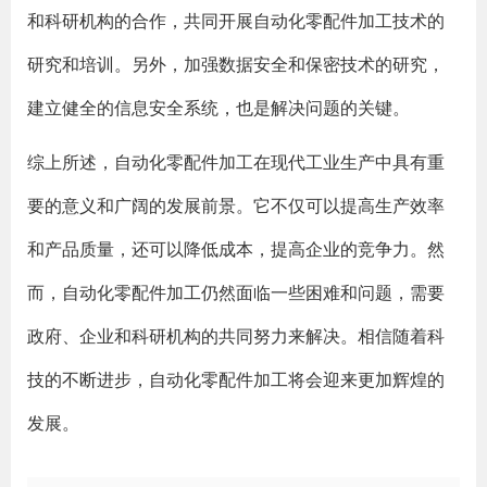
和科研机构的合作，共同开展自动化零配件加工技术的
研究和培训。另外，加强数据安全和保密技术的研究，
建立健全的信息安全系统，也是解决问题的关键。
综上所述，自动化零配件加工在现代工业生产中具有重
要的意义和广阔的发展前景。它不仅可以提高生产效率
和产品质量，还可以降低成本，提高企业的竞争力。然
而，自动化零配件加工仍然面临一些困难和问题，需要
政府、企业和科研机构的共同努力来解决。相信随着科
技的不断进步，自动化零配件加工将会迎来更加辉煌的
发展。