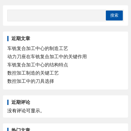
近期文章
车铣复合加工中心的制造工艺
动力刀座在车铣复合加工中的关键作用
车铣复合加工中心的结构特点
数控加工制造的关键工艺
数控加工中的刀具选择
近期评论
没有评论可显示。
热门文章