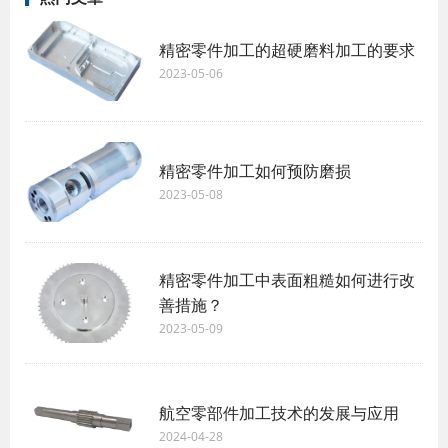
精密零件加工的超硬磨料加工的要求
2023-05-06
精密零件加工如何预防磨损
2023-05-08
精密零件加工中表面粗糙如何进行改
善措施？
2023-05-09
航空零部件加工技术的发展与应用
2024-04-28