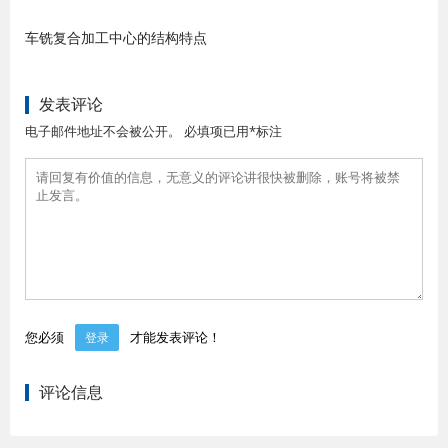
车铣复合加工中心的结构特点
发表评论
电子邮件地址不会被公开。 必填项已用*标注
您必须
才能发表评论！
登录
评论信息