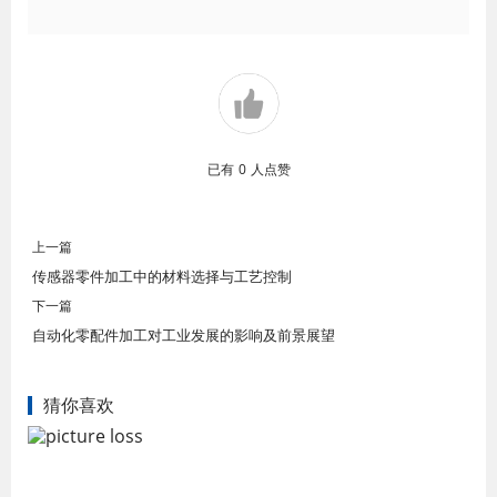
已有
0
人点赞
上一篇
传感器零件加工中的材料选择与工艺控制
下一篇
自动化零配件加工对工业发展的影响及前景展望
猜你喜欢