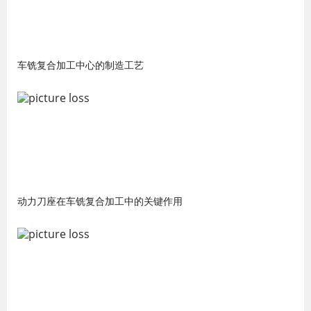
车铣复合加工中心的制造工艺
动力刀座在车铣复合加工中的关键作用