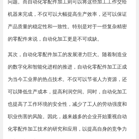
问题。而自动化零配件加工则可以将这些加工工作交给
机器来完成，不仅可以大幅提高生产效率，还可以保证
产品质量的稳定性和一致性。特别是对于一些复杂精密
的零配件来说，自动化加工更是不可或缺。
其次，自动化零配件加工的发展潜力巨大。随着制造业
的数字化和智能化进程的推进，自动化零配件加工正成
为当今工业界的热点技术。不仅可以节省人力资源，还
可以降低生产成本，提高利润空间。同时，自动化加工
也提高了工作环境的安全性，减少了工人的劳动强度和
职业伤害的风险。因此，越来越多的企业开始重视自动
化零配件加工技术的研究和应用，以提高自身的竞争力