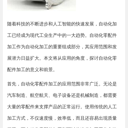
随着科技的不断进步和人工智能的快速发展，自动化加
工已经成为现代工业生产中的一大趋势。自动化零配件
加工作为自动化加工的重要组成部分，其应用范围和发
展潜力日益扩大。本文将从应用的角度，探讨自动化零
配件加工的意义和前景。
首先，自动化零配件加工的应用范围非常广泛。无论是
汽车制造、航空航天、电子设备还是机械制造，都需要
大量的零配件来支撑产品的正常运行。使用传统的人工
加工方式，不仅速度慢，效率低，而且还容易出现质量