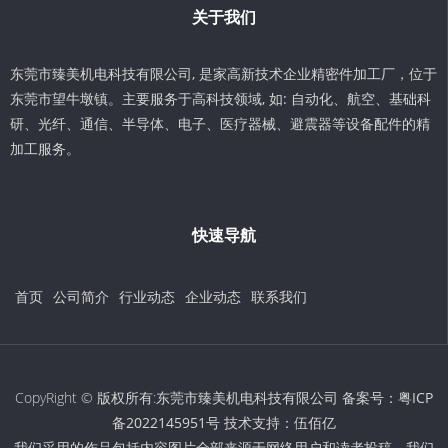
关于我们
东莞市臻美机电科技有限公司, 是家高新技术企业精密件加工厂，位于
东莞市望牛墩镇。主要服务于高科技领域, 如: 自动化、航空、基础科
研、光纤、通信、半导体、电子、医疗器械、避震器等设备配件的精
加工服务。
快速导航
首页
公司简介
行业动态
企业动态
联系我们
CopyRight © 版权所有:东莞市臻美机电科技有限公司 备案号：
粤ICP
备2022145951号
技术支持：
伍佰亿
我们采用的作品包括内容图片全部来源于网络用户和读者投稿，我们