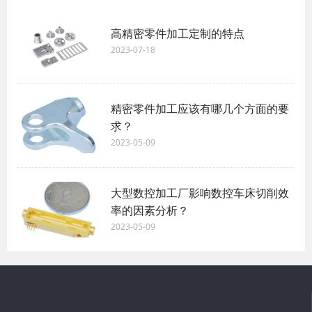
高精密零件加工定制的特点
2023-07-18
精密零件加工应该有哪几个方面的要
求？
2023-05-09
大型数控加工厂影响数控车床切削效
率的因素分析？
2023-05-09