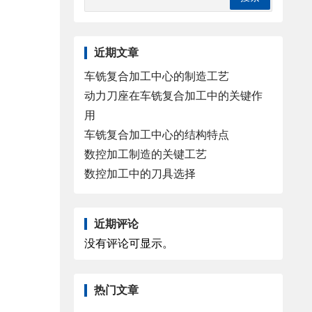
近期文章
车铣复合加工中心的制造工艺
动力刀座在车铣复合加工中的关键作
用
车铣复合加工中心的结构特点
数控加工制造的关键工艺
数控加工中的刀具选择
近期评论
没有评论可显示。
热门文章