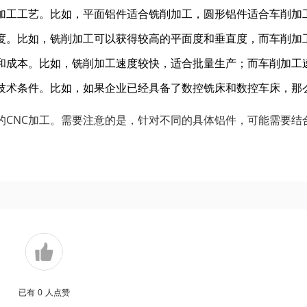
加工工艺。比如，平面铝件适合铣削加工，圆形铝件适合车削加
度。比如，铣削加工可以获得较高的平面度和垂直度，而车削加
和成本。比如，铣削加工速度较快，适合批量生产；而车削加工
技术条件。比如，如果企业已经具备了数控铣床和数控车床，那
的CNC加工。需要注意的是，针对不同的具体铝件，可能需要结
已有
0
人点赞