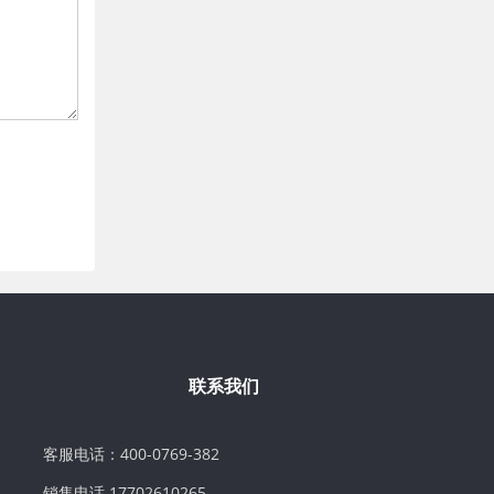
联系我们
客服电话：400-0769-382
销售电话 17702610265