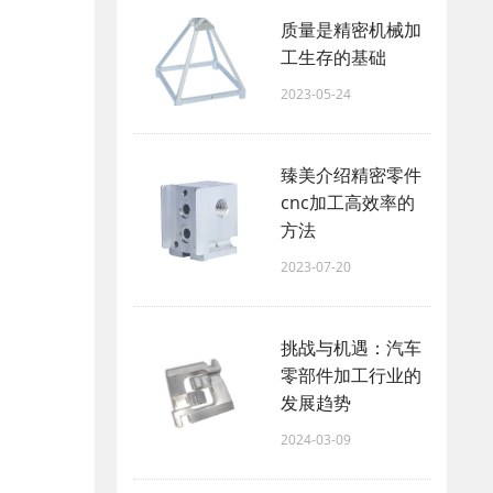
质量是精密机械加
工生存的基础
2023-05-24
臻美介绍精密零件
cnc加工高效率的
方法
2023-07-20
挑战与机遇：汽车
零部件加工行业的
发展趋势
2024-03-09