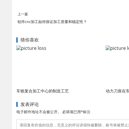
上一篇
铝件cnc加工如何保证加工质量和稳定性？
猜你喜欢
车铣复合加工中心的制造工艺
动力刀座在
发表评论
电子邮件地址不会被公开。 必填项已用*标注