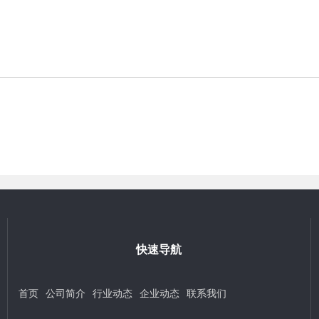
快速导航
首页
公司简介
行业动态
企业动态
联系我们