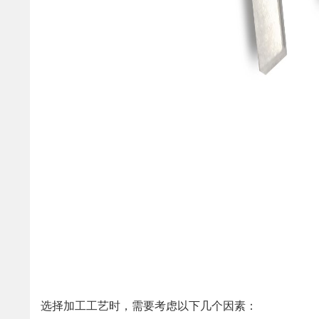
选择加工工艺时，需要考虑以下几个因素：