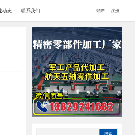
业动态
联系我们
登陆
注册