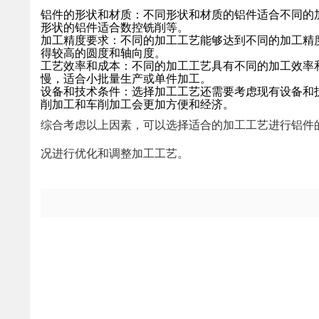
铝件的形状和材质：不同形状和材质的铝件适合不同的
形状的铝件适合数控铣削等。
加工精度要求：不同的加工工艺能够达到不同的加工精
得较高的圆度和轴向度。
工艺效率和成本：不同的加工工艺具有不同的加工效率
慢，适合小批量生产或单件加工。
设备和技术条件：选择加工工艺还需要考虑现有设备和
削加工和车削加工会更加方便和经济。
综合考虑以上因素，可以选择适合的加工工艺进行铝件
况进行优化和调整加工工艺。