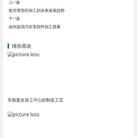
上一篇
航空零部件加工的未来发展趋势
下一篇
如何提高汽车零部件加工质量
猜你喜欢
车铣复合加工中心的制造工艺