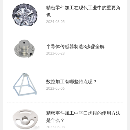
精密零件加工在现代工业中的重要角
色
2024-08-05
半导体传感器制造8步骤全解
2023-06-28
数控加工有哪些特点呢？
2023-05-06
精密零件加工中平口虎钳的使用方法
是什么？
2023-06-08