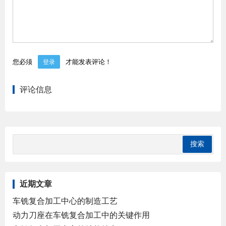
您必须
才能发表评论！
登录
评论信息
近期文章
车铣复合加工中心的制造工艺
动力刀座在车铣复合加工中的关键作用