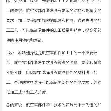
除了数控加工设备，先进的加工工艺也是航空零部件加
工的关键。航空零部件通常具有复杂的结构和高精度的
要求，加工过程需要精密的规划和控制。通过先进的加
工工艺，可以保证零部件的加工质量和精度，提高零部
件的使用性能和寿命。
另外，材料选择也是航空零部件加工中的一个重要环
节。航空零部件通常要求具有较高的强度、硬度和耐磨
性等性能，因此需要选择具有这些特性的材料进行加
工。合理的材料选择可以保证零部件的性能要求，并降
低加工成本和工艺难度。
总的来说，航空零部件加工技术的发展离不开先进的加