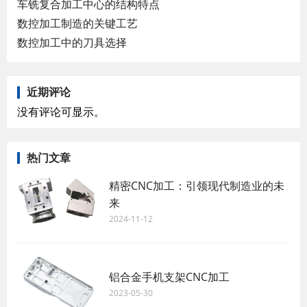
车铣复合加工中心的结构特点
数控加工制造的关键工艺
数控加工中的刀具选择
近期评论
没有评论可显示。
热门文章
精密CNC加工：引领现代制造业的未
来
2024-11-12
铝合金手机支架CNC加工
2023-05-30