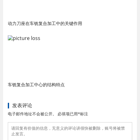
动力刀座在车铣复合加工中的关键作用
车铣复合加工中心的结构特点
发表评论
电子邮件地址不会被公开。 必填项已用*标注