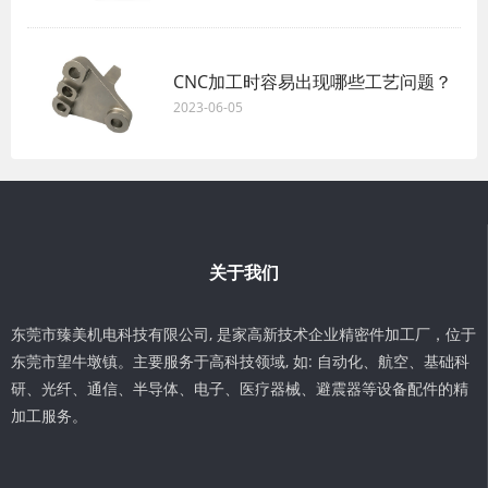
CNC加工时容易出现哪些工艺问题？
2023-06-05
关于我们
东莞市臻美机电科技有限公司, 是家高新技术企业精密件加工厂，位于
东莞市望牛墩镇。主要服务于高科技领域, 如: 自动化、航空、基础科
研、光纤、通信、半导体、电子、医疗器械、避震器等设备配件的精
加工服务。