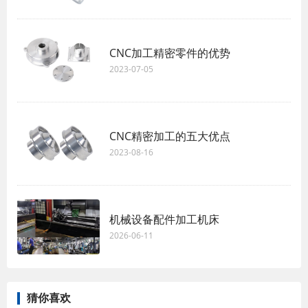
CNC加工精密零件的优势
2023-07-05
CNC精密加工的五大优点
2023-08-16
机械设备配件加工机床
2026-06-11
猜你喜欢