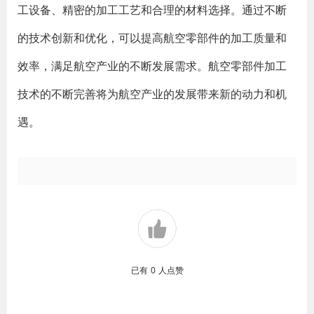
工设备、精密的加工工艺和合理的材料选择。通过不断
的技术创新和优化，可以提高航空零部件的加工质量和
效率，满足航空产业的不断发展需求。航空零部件加工
技术的不断完善将为航空产业的发展带来新的动力和机
遇。
已有
0
人点赞