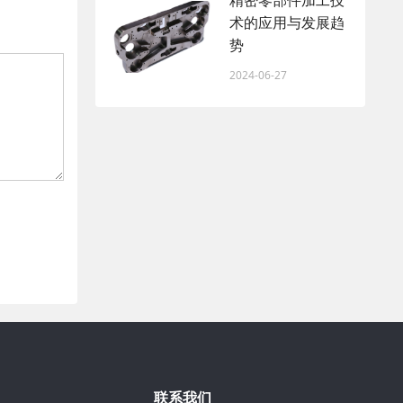
精密零部件加工技
术的应用与发展趋
势
2024-06-27
联系我们