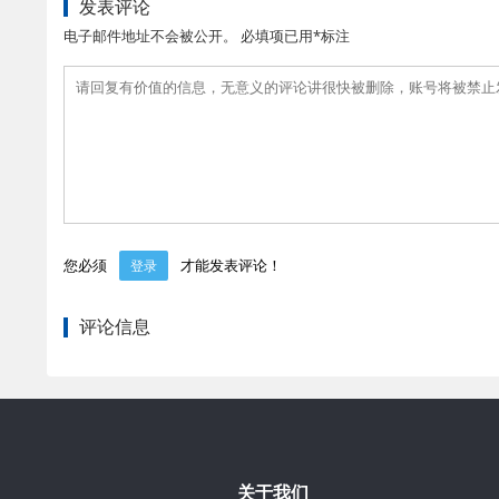
发表评论
电子邮件地址不会被公开。 必填项已用*标注
您必须
才能发表评论！
登录
评论信息
关于我们