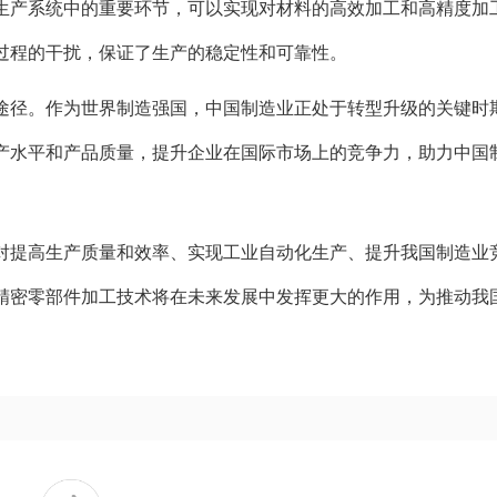
生产系统中的重要环节，可以实现对材料的高效加工和高精度加
过程的干扰，保证了生产的稳定性和可靠性。
途径。作为世界制造强国，中国制造业正处于转型升级的关键时
产水平和产品质量，提升企业在国际市场上的竞争力，助力中国
对提高生产质量和效率、实现工业自动化生产、提升我国制造业
精密零部件加工技术将在未来发展中发挥更大的作用，为推动我