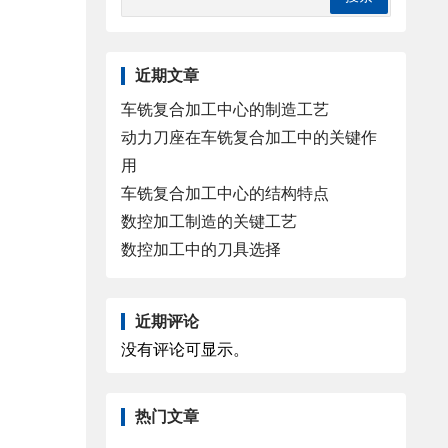
近期文章
车铣复合加工中心的制造工艺
动力刀座在车铣复合加工中的关键作
用
车铣复合加工中心的结构特点
数控加工制造的关键工艺
数控加工中的刀具选择
近期评论
没有评论可显示。
热门文章