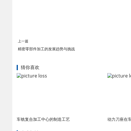
上一篇
精密零部件加工的发展趋势与挑战
猜你喜欢
车铣复合加工中心的制造工艺
动力刀座在