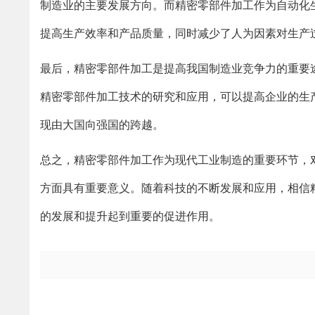
制造业的主要发展方向。而精密零部件加工作为自动化
提高生产效率和产品质量，同时减少了人为因素对生产
最后，精密零部件加工是提高我国制造业竞争力的重要
精密零部件加工技术的研究和应用，可以提高企业的生
现由大国向强国的跨越。
总之，精密零部件加工作为现代工业制造的重要环节，
方面具有重要意义。随着科技的不断发展和应用，相信
的发展和提升起到重要的促进作用。