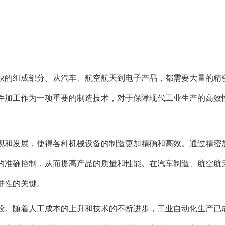
缺的组成部分。从汽车、航空航天到电子产品，都需要大量的精
件加工作为一项重要的制造技术，对于保障现代工业生产的高效
现和发展，使得各种机械设备的制造更加精确和高效。通过精密
的准确控制，从而提高产品的质量和性能。在汽车制造、航空航
进性的关键。
段。随着人工成本的上升和技术的不断进步，工业自动化生产已