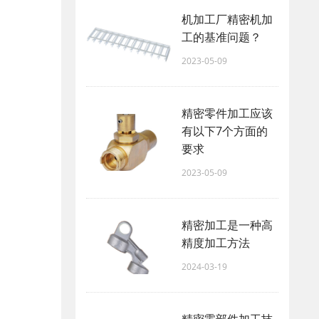
机加工厂精密机加
工的基准问题？
2023-05-09
精密零件加工应该
有以下7个方面的
要求
2023-05-09
精密加工是一种高
精度加工方法
2024-03-19