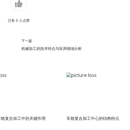
已有
0
人点赞
下一篇
机械加工的技术特点与应用领域分析
车铣复合加工中的关键作用
车铣复合加工中心的结构特点