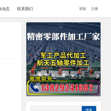
业动态
联系我们
登陆
注册