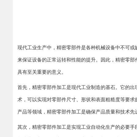
现代工业生产中，精密零部件是各种机械设备中不可或
来保证设备的正常运转和性能的提升。因此，精密零部
具有至关重要的意义。
首先，精密零部件加工是现代工业制造的基石。它的出
术，可以实现对零部件尺寸、形状和表面粗糙度等要求
产品等领域，精密零部件加工是确保产品质量和技术先
其次，精密零部件加工是实现工业自动化生产的必要手