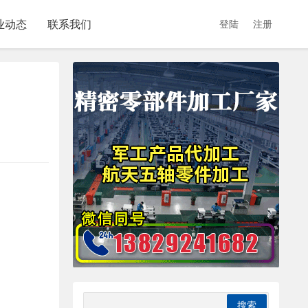
业动态
联系我们
登陆
注册