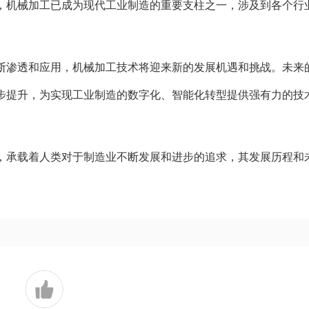
，机械加工已成为现代工业制造的重要支柱之一，涉及到各个行
断渗透和应用，机械加工技术将迎来新的发展机遇和挑战。未来
步提升，为实现工业制造的数字化、智能化转型提供强有力的技
，承载着人类对于制造业不断发展和进步的追求，其发展历程和