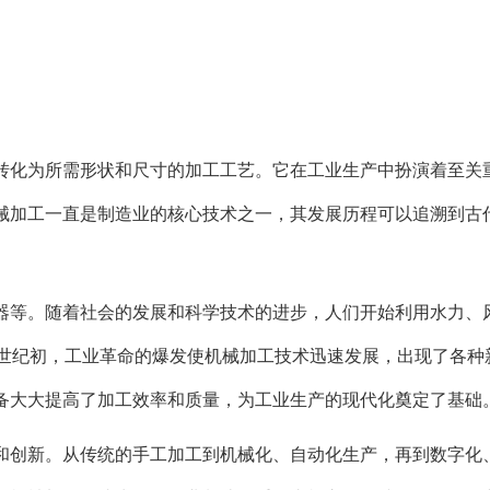
转化为所需形状和尺寸的加工工艺。它在工业生产中扮演着至关
械加工一直是制造业的核心技术之一，其发展历程可以追溯到古
器等。随着社会的发展和科学技术的进步，人们开始利用水力、
9世纪初，工业革命的爆发使机械加工技术迅速发展，出现了各种
备大大提高了加工效率和质量，为工业生产的现代化奠定了基础
和创新。从传统的手工加工到机械化、自动化生产，再到数字化