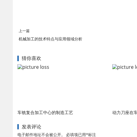
上一篇
机械加工的技术特点与应用领域分析
猜你喜欢
车铣复合加工中心的制造工艺
动力刀座在
发表评论
电子邮件地址不会被公开。 必填项已用*标注