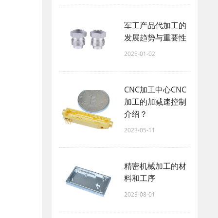
军工产品代加工的
发展趋势与重要性
2025-01-02
CNC加工中心CNC
加工的加减速控制
介绍？
2023-05-11
精密机械加工的材
料和工序
2023-08-01