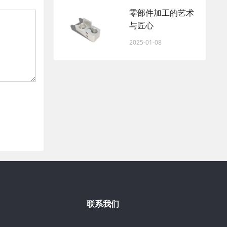
零部件加工的艺术
与匠心
2025-01-08
联系我们