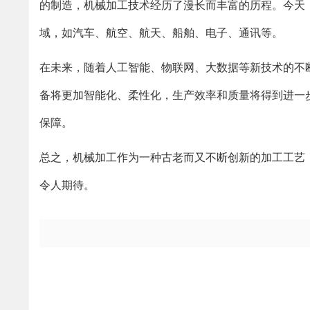
的制造，机械加工技术经历了漫长而丰富的历程。今天
域，如汽车、航空、航天、船舶、电子、通讯等。
在未来，随着人工智能、物联网、大数据等新技术的不
备将更加智能化、柔性化，生产效率和质量将得到进一
保障。
总之，机械加工作为一种古老而又不断创新的加工工艺
令人期待。