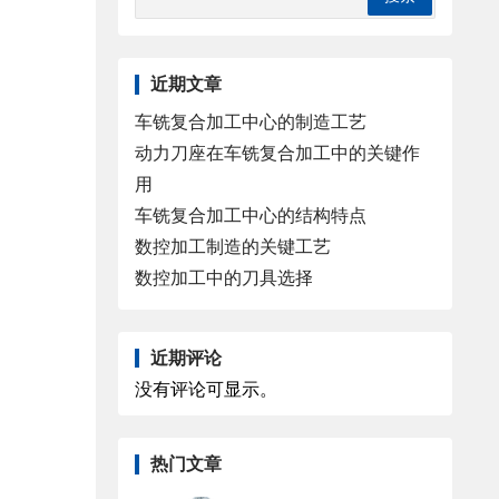
近期文章
车铣复合加工中心的制造工艺
动力刀座在车铣复合加工中的关键作
用
车铣复合加工中心的结构特点
数控加工制造的关键工艺
数控加工中的刀具选择
近期评论
没有评论可显示。
热门文章