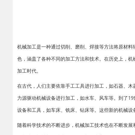
机械加工是一种通过切削、磨削、焊接等方法将原材料
色，涵盖了各种不同的加工方法和技术。在历史上，机
加工时代。
在古代，人们主要依靠手工工具进行加工，如石器、木
力源驱动机械设备进行加工，如水车、风车等。到了1
设备和工具，如车床、铣床、钻床等。这些新的机械设
随着科学技术的不断进步，机械加工技术也在不断发展