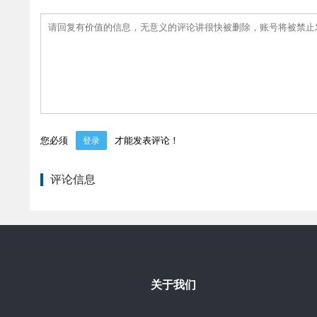
您必须
才能发表评论！
登录
评论信息
关于我们