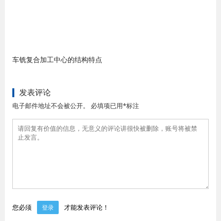
车铣复合加工中心的结构特点
发表评论
电子邮件地址不会被公开。 必填项已用*标注
您必须
才能发表评论！
登录