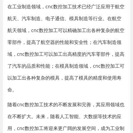
在工业制造领域，cnc数控加工技术已经广泛应用于航空
航天、汽车制造、电子通信、模具制造等行业。在航空
航天领域，cnc数控加工可以精确加工出各种复杂的航空
零部件，提高了航空器的性能和安全性；在汽车制造领
域，cnc数控加工可以加工出高精度的汽车零部件，提高
了汽车的品质和性能；在模具制造领域，cnc数控加工可
以加工出各种复杂的模具，提高了模具的精度和使用寿
命。
随着cnc数控加工技术的不断发展和完善，其应用领域也
在不断扩大。未来，随着人工智能、大数据等技术的应
用，cnc数控加工将迎来更广阔的发展空间，成为工业制