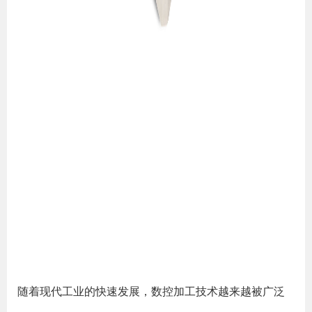
随着现代工业的快速发展，数控加工技术越来越被广泛