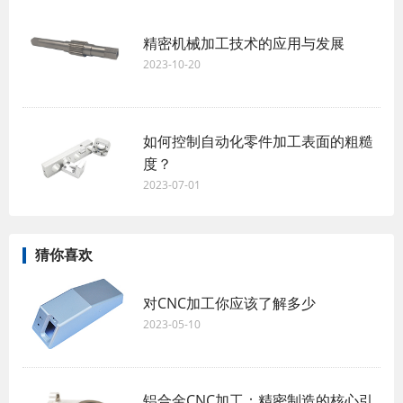
精密机械加工技术的应用与发展
2023-10-20
如何控制自动化零件加工表面的粗糙
度？
2023-07-01
猜你喜欢
对CNC加工你应该了解多少
2023-05-10
铝合金CNC加工：精密制造的核心引