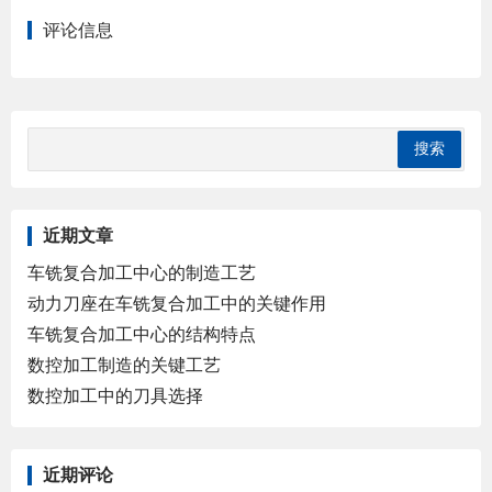
评论信息
近期文章
车铣复合加工中心的制造工艺
动力刀座在车铣复合加工中的关键作用
车铣复合加工中心的结构特点
数控加工制造的关键工艺
数控加工中的刀具选择
近期评论