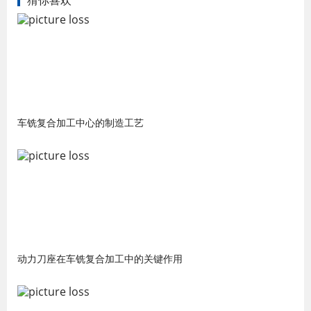
车铣复合加工中心的制造工艺
动力刀座在车铣复合加工中的关键作用