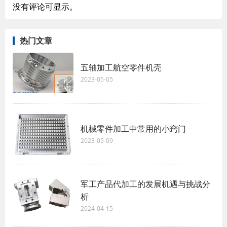
没有评论可显示。
热门文章
五轴加工航空零件机壳
2023-05-05
机械零件加工中常用的小窍门
2023-05-09
军工产品代加工的发展机遇与挑战分
析
2024-04-15