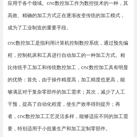
应用于各个领域。cnc数控加工作为数控技术的一种，其
高效、精确的加工方式正在逐渐改变传统的加工模式，
成为了工业制造的重要手段。
cnc数控加工是指利用计算机控制数控系统，通过预先编
程，控制机床和工具进行自动加工的一种加工方式。相
比传统手工加工和传统数控加工，cnc数控加工具有明显
的优势：首先，由于操作精度高，加工精度也更高，能
够满足对于复杂零部件的加工需求；其次，减少了人工
干预，提高了自动化程度，使生产效率得到提升；再
者，cnc数控加工工艺灵活多样，能够适应不同的加工需
要，特别适用于小批量生产和加工定制零部件。