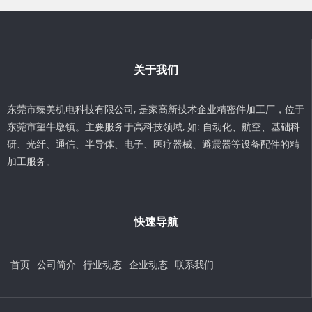
关于我们
东莞市臻美机电科技有限公司, 是家高新技术企业精密件加工厂，位于
东莞市望牛墩镇。主要服务于高科技领域, 如: 自动化、航空、基础科
研、光纤、通信、半导体、电子、医疗器械、避震器等设备配件的精
加工服务。
快速导航
首页
公司简介
行业动态
企业动态
联系我们