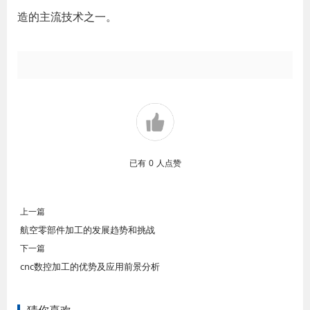
造的主流技术之一。
已有
0
人点赞
上一篇
航空零部件加工的发展趋势和挑战
下一篇
cnc数控加工的优势及应用前景分析
猜你喜欢