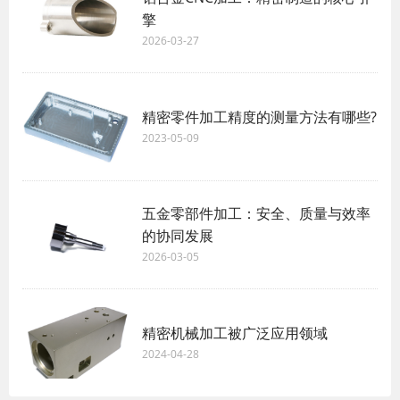
擎
2026-03-27
精密零件加工精度的测量方法有哪些?
2023-05-09
五金零部件加工：安全、质量与效率
的协同发展
2026-03-05
精密机械加工被广泛应用领域
2024-04-28