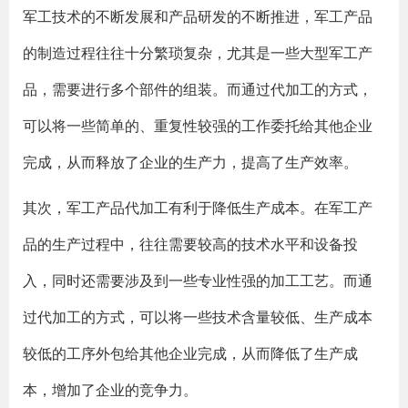
军工技术的不断发展和产品研发的不断推进，军工产品
的制造过程往往十分繁琐复杂，尤其是一些大型军工产
品，需要进行多个部件的组装。而通过代加工的方式，
可以将一些简单的、重复性较强的工作委托给其他企业
完成，从而释放了企业的生产力，提高了生产效率。
其次，军工产品代加工有利于降低生产成本。在军工产
品的生产过程中，往往需要较高的技术水平和设备投
入，同时还需要涉及到一些专业性强的加工工艺。而通
过代加工的方式，可以将一些技术含量较低、生产成本
较低的工序外包给其他企业完成，从而降低了生产成
本，增加了企业的竞争力。