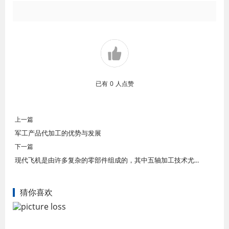
已有
0
人点赞
上一篇
军工产品代加工的优势与发展
下一篇
现代飞机是由许多复杂的零部件组成的，其中五轴加工技术尤为重要
猜你喜欢