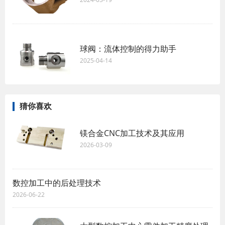
球阀：流体控制的得力助手
2025-04-14
猜你喜欢
镁合金CNC加工技术及其应用
2026-03-09
数控加工中的后处理技术
2026-06-22