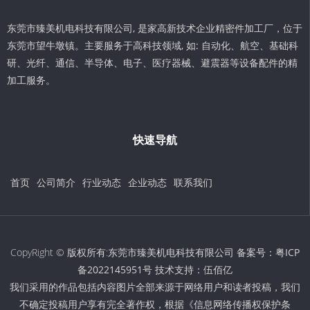
东莞市臻美机电科技有限公司, 是家高新技术企业精密件加工厂，位于
东莞市望牛墩镇。主要服务于高科技领域, 如: 自动化、航空、基础科
研、光纤、通信、半导体、电子、医疗器械、避震器等设备配件的精
加工服务。
快速导航
首页
公司简介
行业动态
企业动态
联系我们
CopyRight © 版权所有:东莞市臻美机电科技有限公司 备案号：
粤ICP
备2022145951号
技术支持：
伍佰亿
我们采用的作品包括内容图片全部来源于网络用户和读者投稿，我们
不确定投稿用户享有完全著作权，根据《信息网络传播权保护条