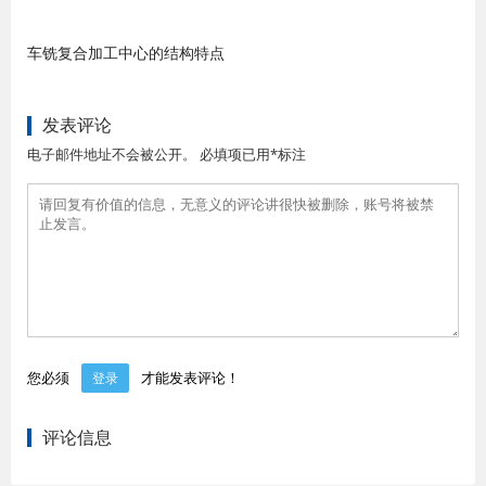
车铣复合加工中心的结构特点
发表评论
电子邮件地址不会被公开。 必填项已用*标注
您必须
才能发表评论！
登录
评论信息