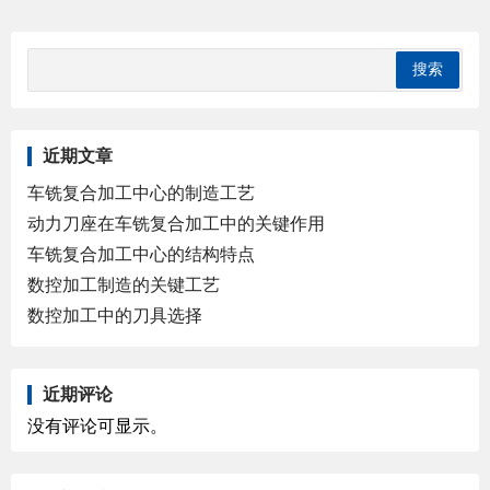
近期文章
车铣复合加工中心的制造工艺
动力刀座在车铣复合加工中的关键作用
车铣复合加工中心的结构特点
数控加工制造的关键工艺
数控加工中的刀具选择
近期评论
没有评论可显示。