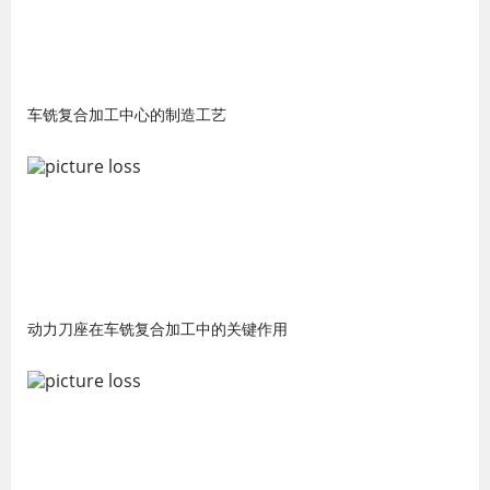
车铣复合加工中心的制造工艺
动力刀座在车铣复合加工中的关键作用