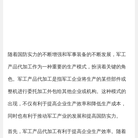
随着国防实力的不断增强和军事装备的不断发展，军工
产品代加工作为一种重要的生产模式，扮演着关键的角
色。军工产品代加工是指军工企业将生产的某些部件或
整机进行委托加工外包给其他企业或机构。这种模式的
出现，不仅有利于提高企业生产效率和降低生产成本，
同时也有利于推动军工产业的发展和提高国防实力。
首先，军工产品代加工有利于提高企业生产效率。随着