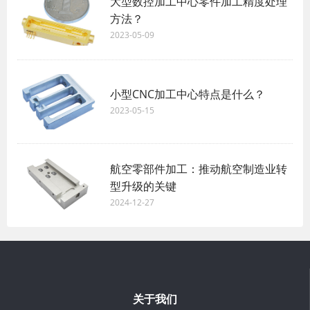
大型数控加工中心零件加工精度处理
方法？ ​
2023-05-09
小型CNC加工中心特点是什么？
2023-05-15
航空零部件加工：推动航空制造业转
型升级的关键
2024-12-27
关于我们