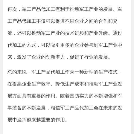
再次，军工产品代加工有利于推动军工产业的发展。军
工产品代加工不仅可以促进不同企业之间的合作和交
流，还可以推动军工产业的技术进步和产业升级。通过
代加工的方式，可以吸引更多的企业参与到军工产业中
来，激发了企业的创新潜力，促进了行业的发展。
总的来说，军工产品代加工作为一种新型的生产模式，
在提高企业生产效率、降低生产成本和推动军工产业发
展方面具有重要的作用。随着国防实力的不断增强和军
事装备的不断发展，相信军工产品代加工会在未来的发
展中发挥越来越重要的作用。