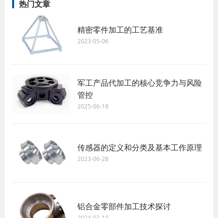
热门文章
精密零件加工的工艺基准
2023-05-06
军工产品代加工的核心竞争力与风险
管控
2025-06-18
传感器的定义和分类及基本工作原理
2023-06-28
铝合金零部件加工技术探讨
2024-03-19