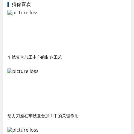
猜你喜欢
车铣复合加工中心的制造工艺
动力刀座在车铣复合加工中的关键作用