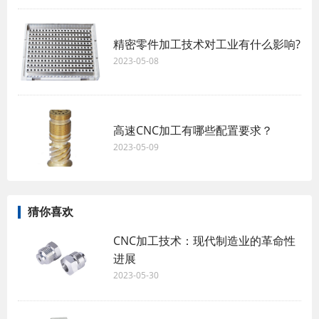
精密零件加工技术对工业有什么影响?
2023-05-08
高速CNC加工有哪些配置要求？
2023-05-09
猜你喜欢
CNC加工技术：现代制造业的革命性
进展
2023-05-30