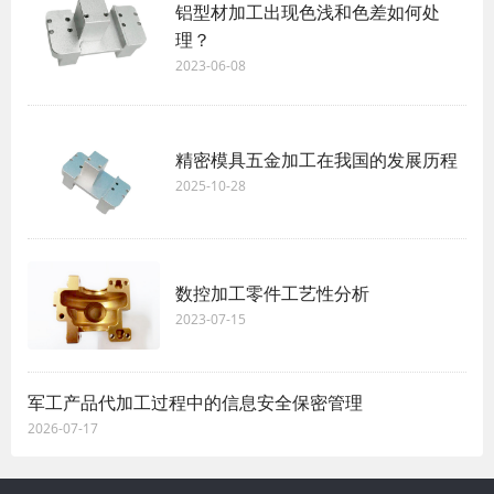
铝型材加工出现色浅和色差如何处
理？
2023-06-08
精密模具五金加工在我国的发展历程
2025-10-28
数控加工零件工艺性分析
2023-07-15
军工产品代加工过程中的信息安全保密管理
2026-07-17