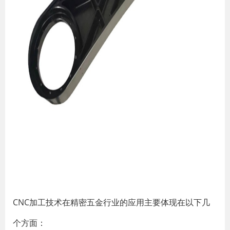
CNC加工技术在精密五金行业的应用主要体现在以下几
个方面：