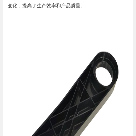
变化，提高了生产效率和产品质量。