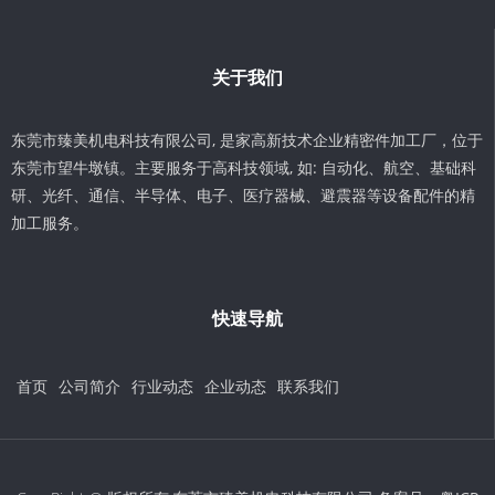
关于我们
东莞市臻美机电科技有限公司, 是家高新技术企业精密件加工厂，位于
东莞市望牛墩镇。主要服务于高科技领域, 如: 自动化、航空、基础科
研、光纤、通信、半导体、电子、医疗器械、避震器等设备配件的精
加工服务。
快速导航
首页
公司简介
行业动态
企业动态
联系我们