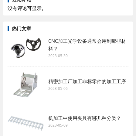
没有评论可显示。
热门文章
CNC加工光学设备通常会用到哪些材
料？
2023-05-30
精密加工厂加工非标零件的加工工序
2023-05-06
机加工中使用夹具有哪几种分类？
2023-05-09