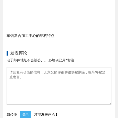
车铣复合加工中心的结构特点
发表评论
电子邮件地址不会被公开。 必填项已用*标注
您必须
才能发表评论！
登录