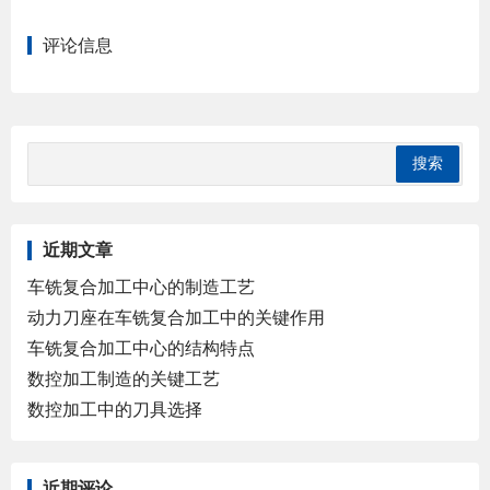
评论信息
近期文章
车铣复合加工中心的制造工艺
动力刀座在车铣复合加工中的关键作用
车铣复合加工中心的结构特点
数控加工制造的关键工艺
数控加工中的刀具选择
近期评论