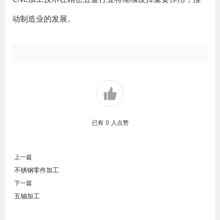
动制造业的发展。
已有
0
人点赞
上一篇
不锈钢零件加工
下一篇
五轴加工