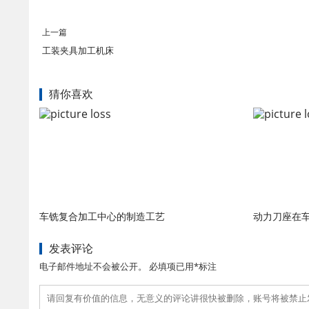
上一篇
工装夹具加工机床
猜你喜欢
车铣复合加工中心的制造工艺
动力刀座在
发表评论
电子邮件地址不会被公开。 必填项已用*标注