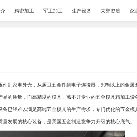
简介
精密加工
军工加工
生产设备
荣誉资质
企
压件到家电外壳，从厨卫五金件到电子连接器，90%以上的金属
产品的质量，而高精度的模具，离不开专业的五金模具精加工设
设备已经难以满足高端五金模具的生产需求，专门优化的五金模
质量发展的核心装备，是我国五金制造竞争力升级的核心底气。