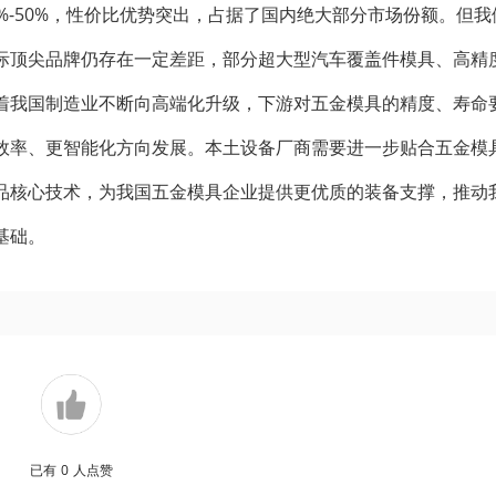
%-50%，性价比优势突出，占据了国内绝大部分市场份额。但我
际顶尖品牌仍存在一定差距，部分超大型汽车覆盖件模具、高精
着我国制造业不断向高端化升级，下游对五金模具的精度、寿命
效率、更智能化方向发展。本土设备厂商需要进一步贴合五金模
品核心技术，为我国五金模具企业提供更优质的装备支撑，推动
基础。
已有
0
人点赞