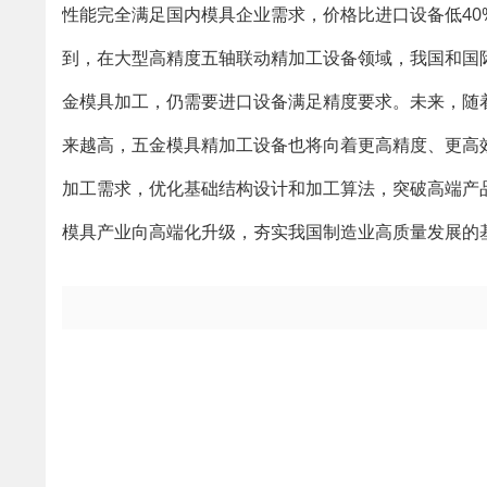
性能完全满足国内模具企业需求，价格比进口设备低40
到，在大型高精度五轴联动精加工设备领域，我国和国
金模具加工，仍需要进口设备满足精度要求。未来，随
来越高，五金模具精加工设备也将向着更高精度、更高
加工需求，优化基础结构设计和加工算法，突破高端产
模具产业向高端化升级，夯实我国制造业高质量发展的