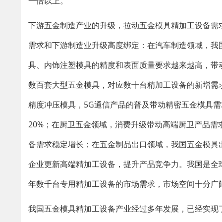
一倍以上。
下游五金制造产业的升级，拉动五金模具精加工设备需
需求和下游制造业升级高度绑定：在汽车制造领域，我
具、内饰注塑模具的精度和表面质量要求越来越高，带
数百套大型五金模具，对应数十台精加工设备的新增需
精度冲压模具，5G通信产品的普及带动精密五金模具
20%；在厨卫五金领域，消费升级带动高端厨卫产品
备需求稳定增长；在五金制品出口领域，我国五金模具
企业更新高端精加工设备，提升产品竞争力。我国是全
年数千台专用精加工设备的市场需求，市场空间十分广
我国五金模具精加工设备产业经过多年发展，已经实现