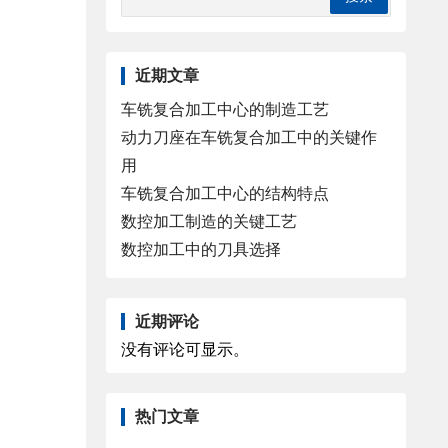
近期文章
车铣复合加工中心的制造工艺
动力刀座在车铣复合加工中的关键作
用
车铣复合加工中心的结构特点
数控加工制造的关键工艺
数控加工中的刀具选择
近期评论
没有评论可显示。
热门文章