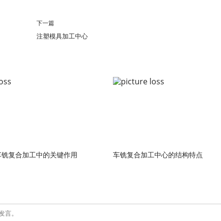
下一篇
注塑模具加工中心
车铣复合加工中的关键作用
车铣复合加工中心的结构特点