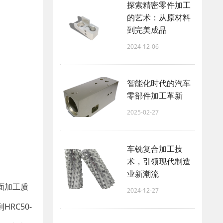
探索精密零件加工
的艺术：从原材料
到完美成品
2024-12-06
智能化时代的汽车
零部件加工革新
2025-02-27
车铣复合加工技
术，引领现代制造
业新潮流
面加工质
2024-12-27
RC50-