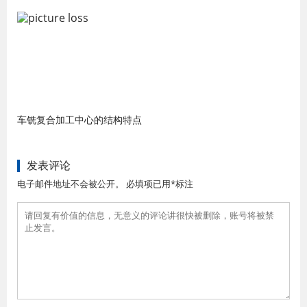
车铣复合加工中心的结构特点
发表评论
电子邮件地址不会被公开。 必填项已用*标注