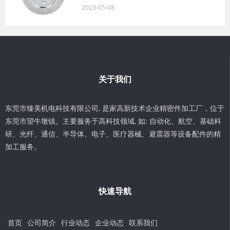
2023-05-08
关于我们
东莞市臻美机电科技有限公司, 是家高新技术企业精密件加工厂，位于
东莞市望牛墩镇。主要服务于高科技领域, 如: 自动化、航空、基础科
研、光纤、通信、半导体、电子、医疗器械、避震器等设备配件的精
加工服务。
快速导航
首页
公司简介
行业动态
企业动态
联系我们