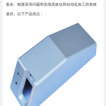
复杂、精度高等问题和实现高效化和自动化加工的有效
途径。以下产品优点：