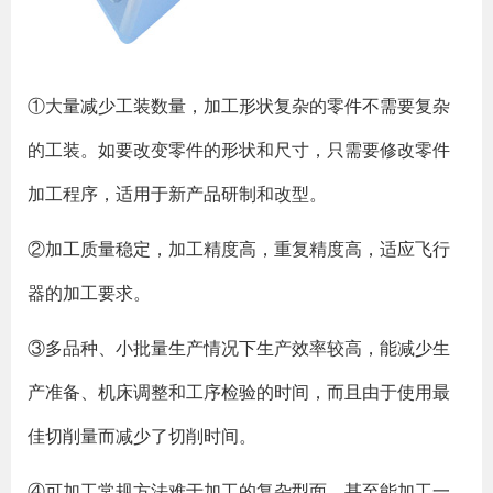
①大量减少工装数量，加工形状复杂的零件不需要复杂
的工装。如要改变零件的形状和尺寸，只需要修改零件
加工程序，适用于新产品研制和改型。
②加工质量稳定，加工精度高，重复精度高，适应飞行
器的加工要求。
③多品种、小批量生产情况下生产效率较高，能减少生
产准备、机床调整和工序检验的时间，而且由于使用最
佳切削量而减少了切削时间。
④可加工常规方法难于加工的复杂型面，甚至能加工一