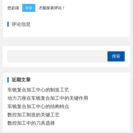
您必须
才能发表评论！
登录
评论信息
近期文章
车铣复合加工中心的制造工艺
动力刀座在车铣复合加工中的关键作用
车铣复合加工中心的结构特点
数控加工制造的关键工艺
数控加工中的刀具选择