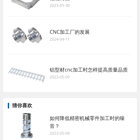
2023-05-30
CNC加工厂的发展
2024-04-11
铝型材cnc加工时怎样提高质量品质
2023-05-09
猜你喜欢
如何降低精密机械零件加工时的噪
音？
2023-05-09