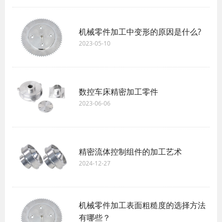
机械零件加工中变形的原因是什么?
2023-05-10
数控车床精密加工零件
2023-06-06
精密流体控制组件的加工艺术
2024-12-27
机械零件加工表面粗糙度的选择方法
有哪些？