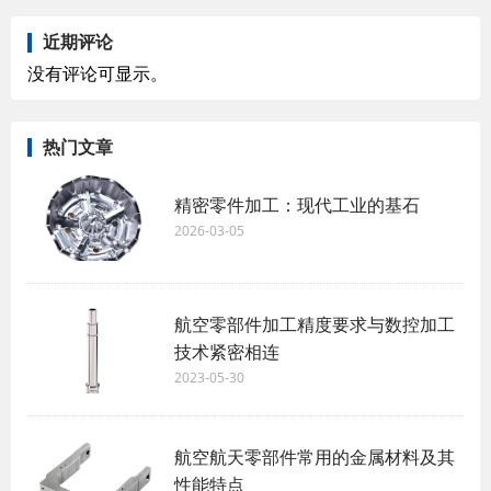
近期评论
没有评论可显示。
热门文章
精密零件加工：现代工业的基石
2026-03-05
航空零部件加工精度要求与数控加工
技术紧密相连
2023-05-30
航空航天零部件常用的金属材料及其
性能特点