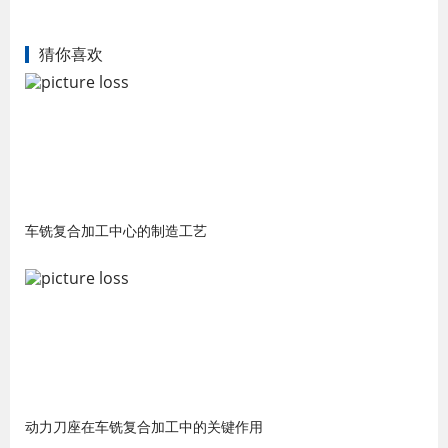
猜你喜欢
车铣复合加工中心的制造工艺
动力刀座在车铣复合加工中的关键作用