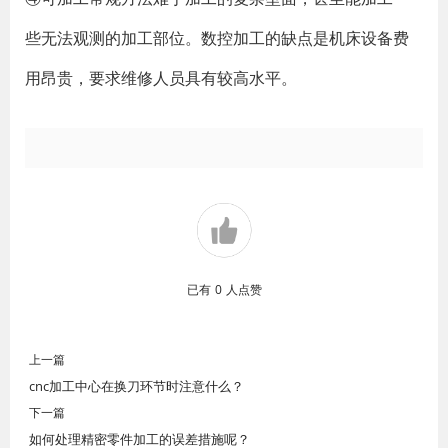
些无法观测的加工部位。数控加工的缺点是机床设备费
用昂贵，要求维修人员具有较高水平。
已有
0
人点赞
上一篇
cnc加工中心在换刀环节时注意什么？
下一篇
如何处理精密零件加工的误差措施呢？