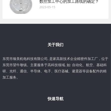
数控加工中心的加工路线的确定？
2023-05-15
关于我们
东莞市臻美机电科技有限公司, 是家高新技术企业精密件加工厂，位于
东莞市望牛墩镇。主要服务于高科技领域, 如: 自动化、航空、基础科
研、光纤、通信、半导体、电子、医疗器械、避震器等设备配件的精
加工服务。
快速导航