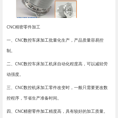
CNC精密零件加工
一、CNC
数控车床加工
批量化生产，产品质量容易控
制。
二、CNC数控车床加工机床自动化程度高，可以减轻劳
动强度。
三、CNC数控机床加工零件改变时，一般只需要更改数
控程序，节省生产准备时间。
四、
CNC精密零件加工
精度高，具有较好的加工质量。