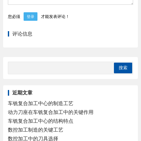
您必须
才能发表评论！
登录
评论信息
近期文章
车铣复合加工中心的制造工艺
动力刀座在车铣复合加工中的关键作用
车铣复合加工中心的结构特点
数控加工制造的关键工艺
数控加工中的刀具选择