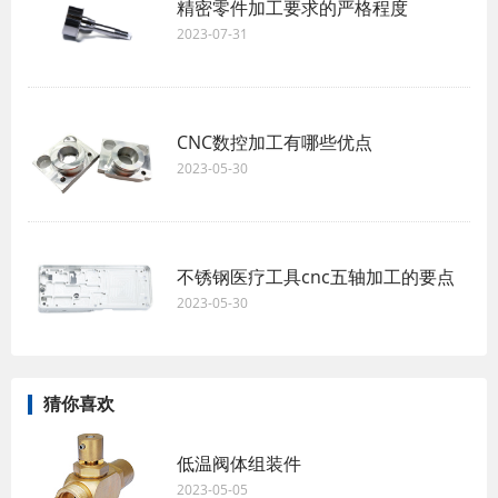
精密零件加工要求的严格程度
2023-07-31
CNC数控加工有哪些优点
2023-05-30
不锈钢医疗工具cnc五轴加工的要点
2023-05-30
猜你喜欢
低温阀体组装件
2023-05-05