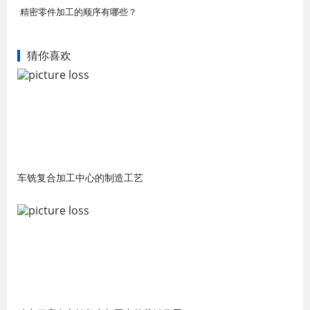
精密零件加工的顺序有哪些？
猜你喜欢
车铣复合加工中心的制造工艺