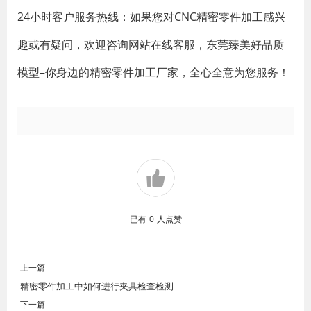
24小时客户服务热线：如果您对CNC精密零件加工感兴
趣或有疑问，欢迎咨询网站在线客服，东莞臻美好品质
模型–你身边的精密零件加工厂家，全心全意为您服务！
已有
0
人点赞
上一篇
精密零件加工中如何进行夹具检查检测
下一篇