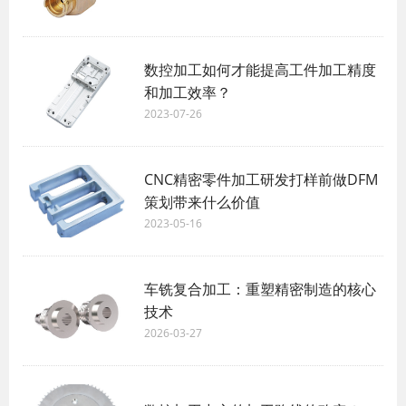
数控加工如何才能提高工件加工精度
和加工效率？
2023-07-26
CNC精密零件加工研发打样前做DFM
策划带来什么价值
2023-05-16
车铣复合加工：重塑精密制造的核心
技术
2026-03-27