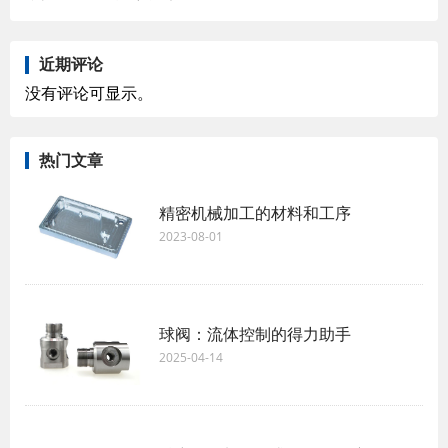
近期评论
没有评论可显示。
热门文章
精密机械加工的材料和工序
2023-08-01
球阀：流体控制的得力助手
2025-04-14