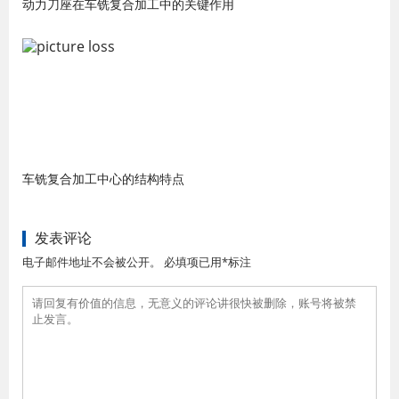
动力刀座在车铣复合加工中的关键作用
车铣复合加工中心的结构特点
发表评论
电子邮件地址不会被公开。 必填项已用*标注