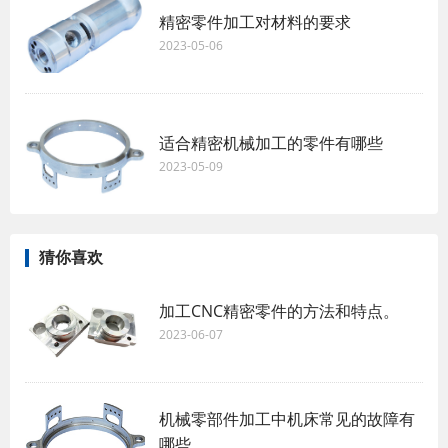
精密零件加工对材料的要求
2023-05-06
适合精密机械加工的零件有哪些
2023-05-09
猜你喜欢
加工CNC精密零件的方法和特点。
2023-06-07
机械零部件加工中机床常见的故障有
哪些