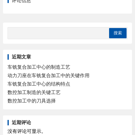
评论信息
近期文章
车铣复合加工中心的制造工艺
动力刀座在车铣复合加工中的关键作用
车铣复合加工中心的结构特点
数控加工制造的关键工艺
数控加工中的刀具选择
近期评论
没有评论可显示。