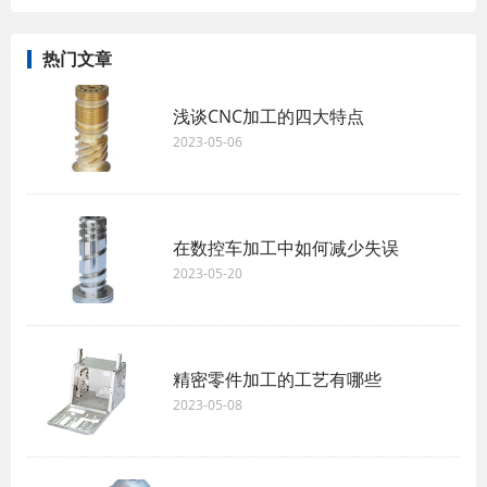
热门文章
浅谈CNC加工的四大特点
2023-05-06
在数控车加工中如何减少失误
2023-05-20
精密零件加工的工艺有哪些
2023-05-08