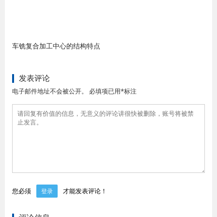
车铣复合加工中心的结构特点
发表评论
电子邮件地址不会被公开。 必填项已用*标注
您必须
才能发表评论！
登录