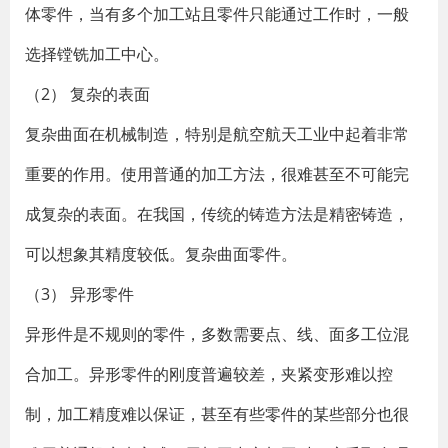
体零件，当有多个加工站且零件只能通过工作时，一般
选择镗铣加工中心。
（2） 复杂的表面
复杂曲面在机械制造，特别是航空航天工业中起着非常
重要的作用。使用普通的加工方法，很难甚至不可能完
成复杂的表面。在我国，传统的铸造方法是精密铸造，
可以想象其精度较低。复杂曲面零件。
（3） 异形零件
异形件是不规则的零件，多数需要点、线、面多工位混
合加工。异形零件的刚度普遍较差，夹紧变形难以控
制，加工精度难以保证，甚至有些零件的某些部分也很