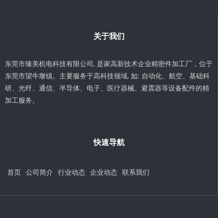
关于我们
东莞市臻美机电科技有限公司, 是家高新技术企业精密件加工厂，位于
东莞市望牛墩镇。主要服务于高科技领域, 如: 自动化、航空、基础科
研、光纤、通信、半导体、电子、医疗器械、避震器等设备配件的精
加工服务。
快速导航
首页
公司简介
行业动态
企业动态
联系我们