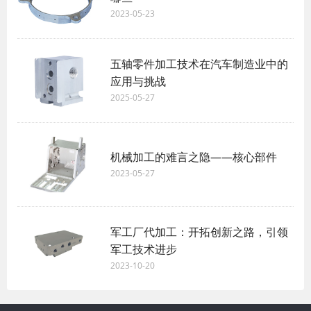
2023-05-23
五轴零件加工技术在汽车制造业中的
应用与挑战
2025-05-27
机械加工的难言之隐——核心部件
2023-05-27
军工厂代加工：开拓创新之路，引领
军工技术进步
2023-10-20