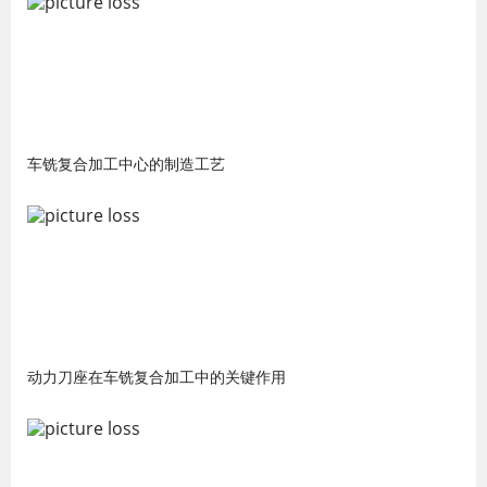
车铣复合加工中心的制造工艺
动力刀座在车铣复合加工中的关键作用