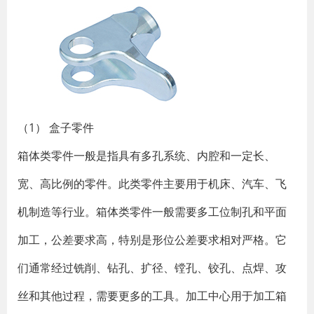
（1） 盒子零件
箱体类零件一般是指具有多孔系统、内腔和一定长、
宽、高比例的零件。此类零件主要用于机床、汽车、飞
机制造等行业。箱体类零件一般需要多工位制孔和平面
加工，公差要求高，特别是形位公差要求相对严格。它
们通常经过铣削、钻孔、扩径、镗孔、铰孔、点焊、攻
丝和其他过程，需要更多的工具。加工中心用于加工箱