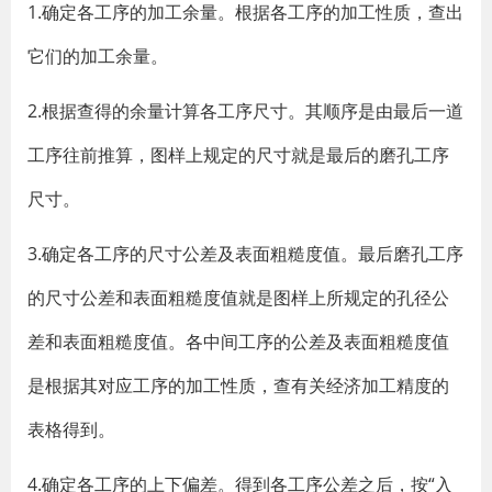
1.确定各工序的加工余量。根据各工序的加工性质，查出
它们的加工余量。
2.根据查得的余量计算各工序尺寸。其顺序是由最后一道
工序往前推算，图样上规定的尺寸就是最后的磨孔工序
尺寸。
3.确定各工序的尺寸公差及表面粗糙度值。最后磨孔工序
的尺寸公差和表面粗糙度值就是图样上所规定的孔径公
差和表面粗糙度值。各中间工序的公差及表面粗糙度值
是根据其对应工序的加工性质，查有关经济加工精度的
表格得到。
4.确定各工序的上下偏差。得到各工序公差之后，按“入