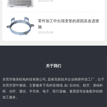
2023-05-30
零件加工中出现变形的原因及改进措
施
2023-05-08
关于我们
东莞市臻美机电科技有限公司, 是家高新技术企业精密件加工厂，位于
东莞市望牛墩镇。主要服务于高科技领域, 如: 自动化、航空、基础科
研、光纤、通信、半导体、电子、医疗器械、避震器等设备配件的精
加工服务。