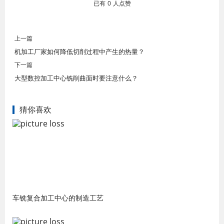
已有
0
人点赞
上一篇
机加工厂家如何降低切削过程中产生的热量？
下一篇
大型数控加工中心铣削曲面时要注意什么？
猜你喜欢
车铣复合加工中心的制造工艺