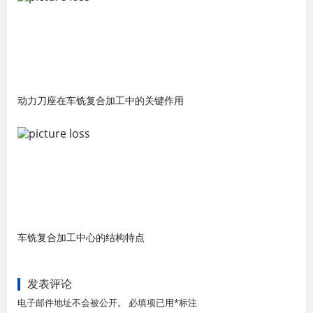
动力刀座在车铣复合加工中的关键作用
车铣复合加工中心的结构特点
发表评论
电子邮件地址不会被公开。 必填项已用*标注