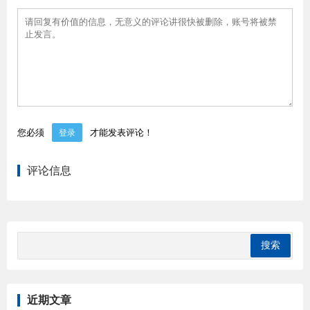
您必须
才能发表评论！
登录
评论信息
近期文章