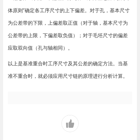
体原则”确定各工序尺寸的上下偏差。对于孔，基本尺寸
为公差带的下限，上偏差取正值（对于轴，基本尺寸为
公差带的上限，下偏差取负值）；对于毛坯尺寸的偏差
应取双向值（孔与轴相同）。
以上是基准重合时工序尺寸及其公差的确定方法。当基
准不重合时，就必须应用尺寸链的原理进行分析计算。