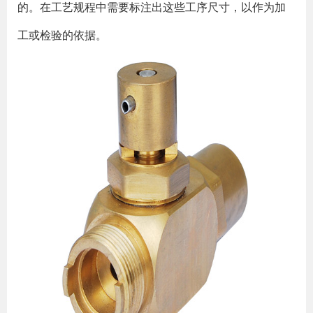
的。在工艺规程中需要标注出这些工序尺寸，以作为加
工或检验的依据。