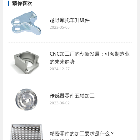
猜你喜欢
越野摩托车升级件
2023-05-05
CNC加工厂的创新发展：引领制造业
的未来趋势
2024-12-27
传感器零件五轴加工
2023-06-02
精密零件的加工要求是什么？