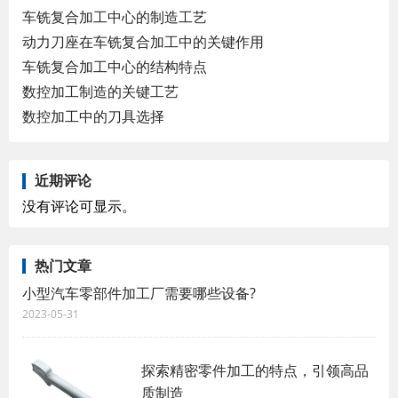
车铣复合加工中心的制造工艺
动力刀座在车铣复合加工中的关键作用
车铣复合加工中心的结构特点
数控加工制造的关键工艺
数控加工中的刀具选择
近期评论
没有评论可显示。
热门文章
小型汽车零部件加工厂需要哪些设备?
2023-05-31
探索精密零件加工的特点，引领高品
质制造