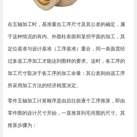
在五轴加工时，基准重合工序尺寸及其公差的确定，属
于这种情况的有内、外圆柱表面和某些平面的加工，其
定位基准与设计基准（工序基准）重合，同一表面需经
过多道工序加工才能达到图样的要求。这时，各工序的
加工尺寸取决于各工序的加工余量；其公差则由该工序
所采用加工方法的经济精度决定。
零件五轴加工计算顺序是由后往前逐个工序推算，即由
零件图的设计尺寸开始，一直推算到毛坯图的尺寸。其
推算步骤为：