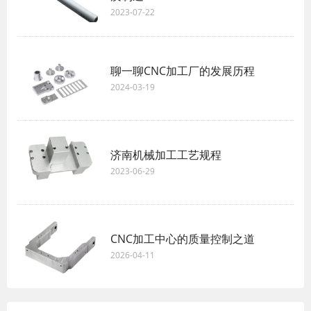
2023-07-22
聊一聊CNC加工厂的发展历程
2024-03-19
济南机械加工工艺规程
2023-06-29
CNC加工中心的质量控制之道
2026-04-11