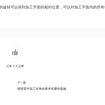
度的旋转可以得到加工平面的相对位置，可以对加工平面内的所有
已有
0
人点赞
下一篇
精密零件加工对寿命要求有哪些措施