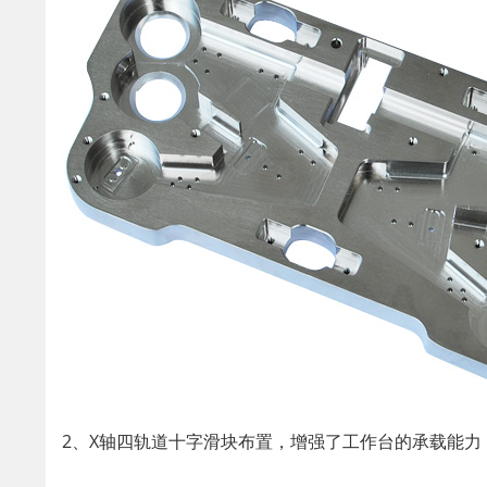
2、X轴四轨道十字滑块布置，增强了工作台的承载能