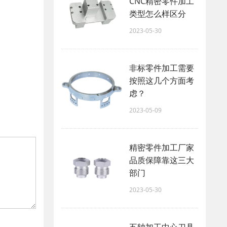
CNC精密零件加工
类型怎么样区分
2023-05-30
非标零件加工需要
按照这几个方面考
虑？
2023-05-09
精密零件加工厂家​
品质保障靠这三大
部门
2023-05-30