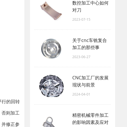
数控加工中心如何
对刀
2023-07-15
关于cnc车铣复合
加工的那些事
2023-06-27
CNC加工厂的发展
现状与前景
2024-04-01
平行的回转
，否则加工
精密机械零件加工
的影响因素及应对
，并修正参