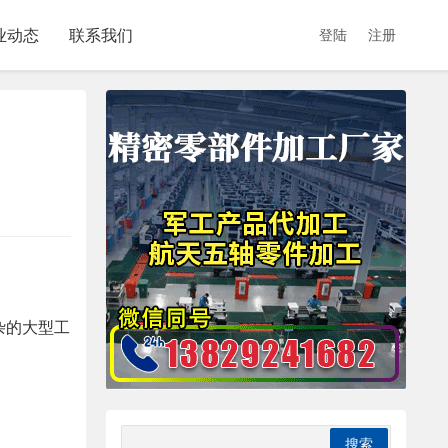
业动态
联系我们
登陆
注册
杂的大型工