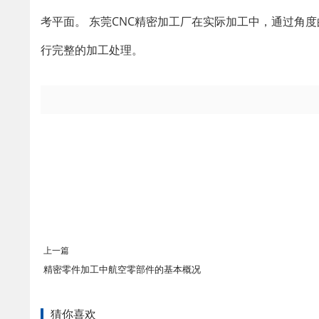
考平面。 东莞CNC精密加工厂在实际加工中，通过角
行完整的加工处理。
上一篇
精密零件加工中航空零部件的基本概况
猜你喜欢