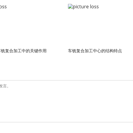
车铣复合加工中的关键作用
车铣复合加工中心的结构特点