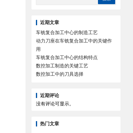
近期文章
车铣复合加工中心的制造工艺
动力刀座在车铣复合加工中的关键作
用
车铣复合加工中心的结构特点
数控加工制造的关键工艺
数控加工中的刀具选择
近期评论
没有评论可显示。
热门文章