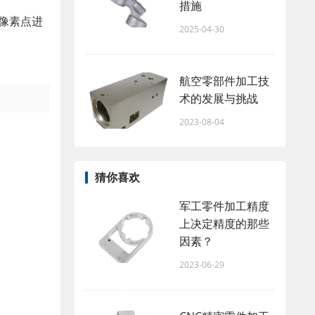
措施
像素点进
2025-04-30
航空零部件加工技
术的发展与挑战
2023-08-04
猜你喜欢
军工零件加工精度
上决定精度的那些
因素？
2023-06-29