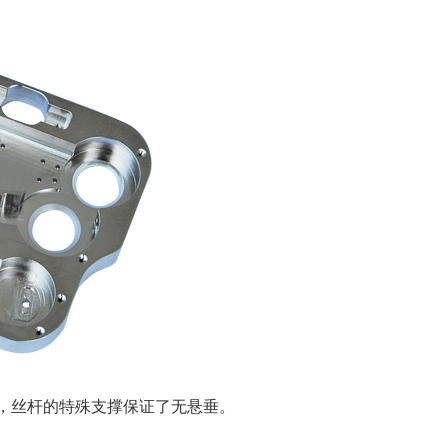
力，丝杆的特殊支撑保证了无悬垂。