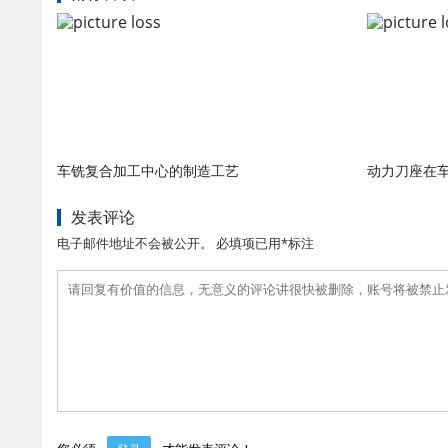
车铣复合加工中心的制造工艺
动力刀座在
发表评论
电子邮件地址不会被公开。 必填项已用*标注