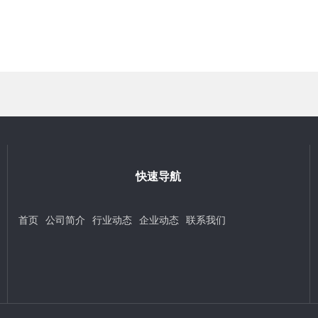
快速导航
首页
公司简介
行业动态
企业动态
联系我们