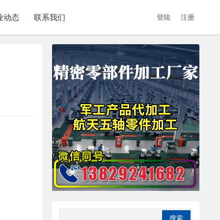
业动态
联系我们
登陆
注册