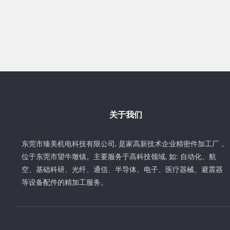
关于我们
东莞市臻美机电科技有限公司, 是家高新技术企业精密件加工厂，
位于东莞市望牛墩镇。主要服务于高科技领域, 如: 自动化、航
空、基础科研、光纤、通信、半导体、电子、医疗器械、避震器
等设备配件的精加工服务。