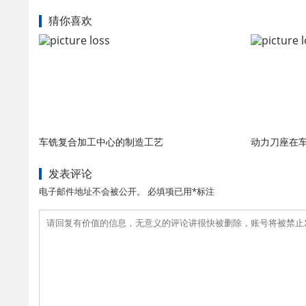
猜你喜欢
车铣复合加工中心的制造工艺
动力刀座在
发表评论
电子邮件地址不会被公开。 必填项已用*标注