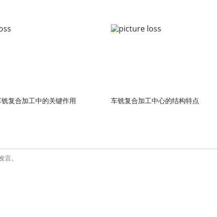
车铣复合加工中的关键作用
车铣复合加工中心的结构特点