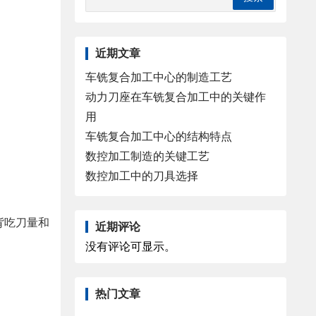
近期文章
车铣复合加工中心的制造工艺
动力刀座在车铣复合加工中的关键作
用
车铣复合加工中心的结构特点
数控加工制造的关键工艺
数控加工中的刀具选择
背吃刀量和
近期评论
没有评论可显示。
热门文章