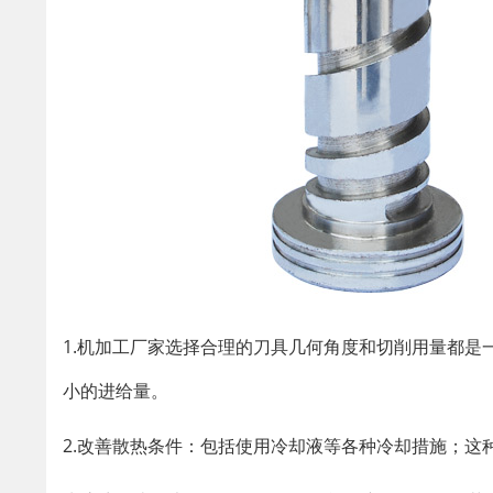
​1.机加工厂家选择合理的刀具几何角度和切削用量都
小的进给量。
2.改善散热条件：包括使用冷却液等各种冷却措施；这