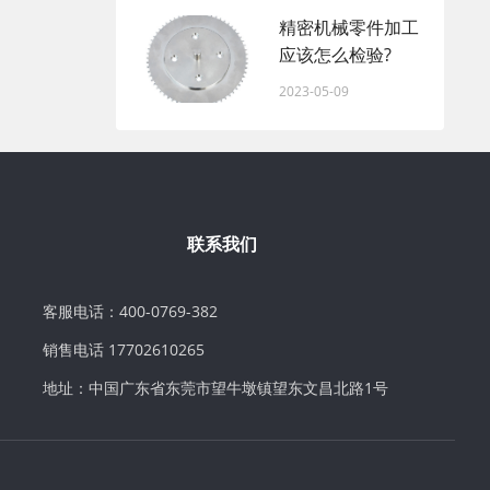
精密机械零件加工
应该怎么检验?
2023-05-09
联系我们
客服电话：400-0769-382
销售电话 17702610265
地址：中国广东省东莞市望牛墩镇望东文昌北路1号