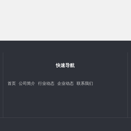
快速导航
首页
公司简介
行业动态
企业动态
联系我们