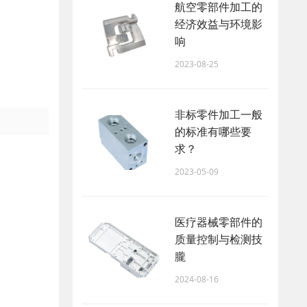
航空零部件加工的
经济效益与环境影
响
2023-08-25
非标零件加工一般
的标准有哪些要
求？ ​
2023-05-09
医疗器械零部件的
质量控制与检测技
朧
2024-08-16
析