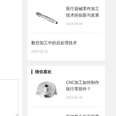
医疗器械零件加工
技术的创新与发展
2024-09-04
数控加工中的后处理技术
2026-06-22
猜你喜欢
CNC加工如何制作
医疗零部件？
2023-05-30