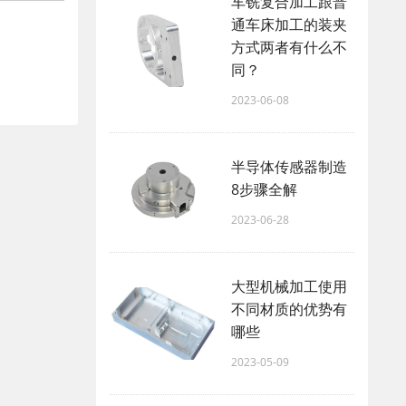
车铣复合加工跟普
通车床加工的装夹
方式两者有什么不
同？
2023-06-08
半导体传感器制造
8步骤全解
2023-06-28
大型机械加工使用
不同材质的优势有
哪些
2023-05-09