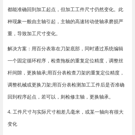
都能准确回到加工起点，但加工工件尺寸仍然变化。此
种现象一般由主轴引起，主轴的高速转动使轴承磨损严
重，导致加工尺寸变化。
解决方案：用百分表靠在刀架底部，同时通过系统编辑
一个固定循环程序，检查拖板的重复定位精度，调整丝
杆间隙，更换轴承;用百分表检查刀架的重复定位精度，
调整机械或更换刀架;用百分表检测加工工件后是否准确
回到程序起点，若可以，则检修主轴，更换轴承。
4. 工件尺寸与实际尺寸相差几毫米，或某一轴向有很大
变化