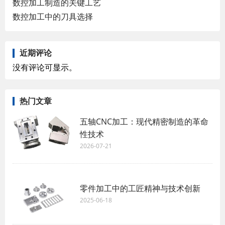
数控加工制造的关键工艺
数控加工中的刀具选择
近期评论
没有评论可显示。
热门文章
五轴CNC加工：现代精密制造的革命
性技术
2026-07-21
零件加工中的工匠精神与技术创新
2025-06-18