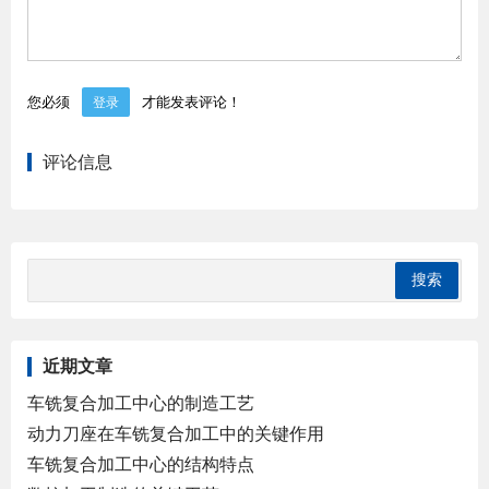
您必须
才能发表评论！
登录
评论信息
近期文章
车铣复合加工中心的制造工艺
动力刀座在车铣复合加工中的关键作用
车铣复合加工中心的结构特点