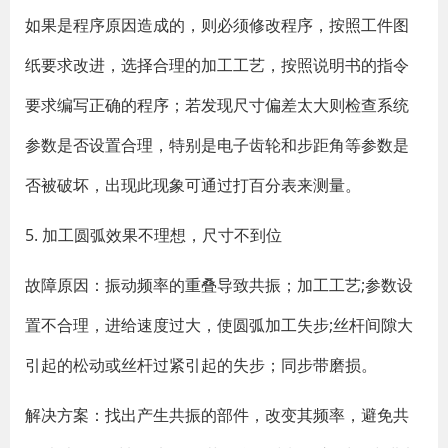
如果是程序原因造成的，则必须修改程序，按照工件图
纸要求改进，选择合理的加工工艺，按照说明书的指令
要求编写正确的程序；若发现尺寸偏差太大则检查系统
参数是否设置合理，特别是电子齿轮和步距角等参数是
否被破坏，出现此现象可通过打百分表来测量。
5. 加工圆弧效果不理想，尺寸不到位
故障原因：振动频率的重叠导致共振；加工工艺;参数设
置不合理，进给速度过大，使圆弧加工失步;丝杆间隙大
引起的松动或丝杆过紧引起的失步；同步带磨损。
解决方案：找出产生共振的部件，改变其频率，避免共