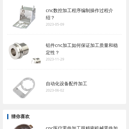
cnc数控加工程序编制操作过程介
绍？
2023-05-09
铝件cnc加工如何保证加工质量和稳
定性？
2023-11-29
自动化设备配件加工
2023-06-02
猜你喜欢
cnc医疗零件加工跟精密机械零件加