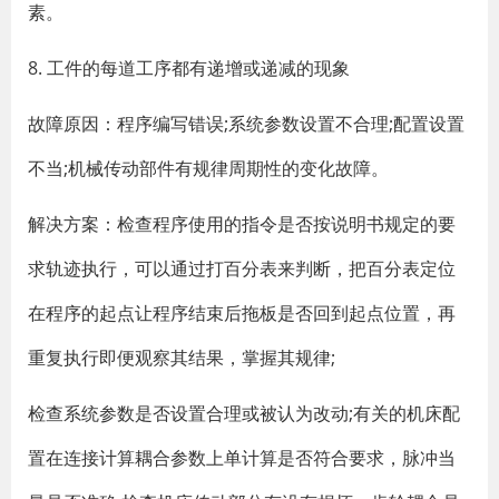
素。
8. 工件的每道工序都有递增或递减的现象
故障原因：程序编写错误;系统参数设置不合理;配置设置
不当;机械传动部件有规律周期性的变化故障。
解决方案：检查程序使用的指令是否按说明书规定的要
求轨迹执行，可以通过打百分表来判断，把百分表定位
在程序的起点让程序结束后拖板是否回到起点位置，再
重复执行即便观察其结果，掌握其规律;
检查系统参数是否设置合理或被认为改动;有关的机床配
置在连接计算耦合参数上单计算是否符合要求，脉冲当