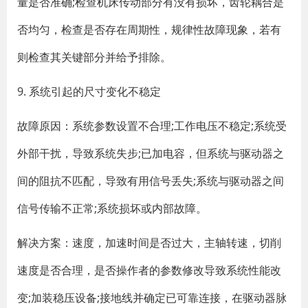
量是否准确;检查机床传动部分有没有损坏，齿轮耦合是
否均匀，检查是否存在周期性，规律性故障现象，若有
则检查其关键部分并给予排除。
9. 系统引起的尺寸变化不稳定
故障原因：系统参数设置不合理;工作电压不稳定;系统受
外部干扰，导致系统失步;已加电容，但系统与驱动器之
间的阻抗不匹配，导致有用信号丢失;系统与驱动器之间
信号传输不正常;系统损坏或内部故障。
解决方案：速度，加速时间是否过大，主轴转速，切削
速度是否合理，是否操作者的参数修改导致系统性能改
变;加装稳压设备;接地线并确定已可靠连接，在驱动器脉