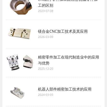
工的区别
2023-07-08
镁合金CNC加工技术及其应用
2026-03-09
精密零件加工在现代制造业中的应用
与优势
2025-12-20
机器人部件精密加工技术的应用
2024-03-05