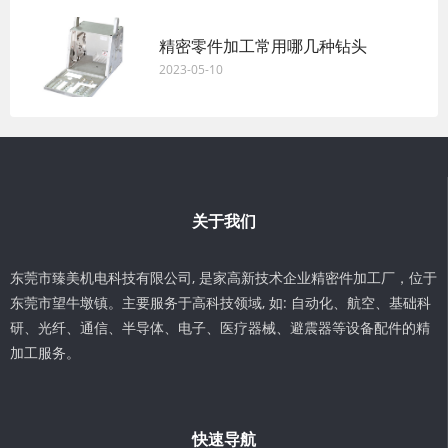
精密零件加工常用哪几种钻头
2023-05-10
关于我们
东莞市臻美机电科技有限公司, 是家高新技术企业精密件加工厂，位于
东莞市望牛墩镇。主要服务于高科技领域, 如: 自动化、航空、基础科
研、光纤、通信、半导体、电子、医疗器械、避震器等设备配件的精
加工服务。
快速导航