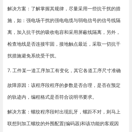
解决方案：了解掌握其规律，尽量采用一些抗干扰的措
施，如：强电场干扰的强电电缆与弱电信号的信号线隔
离，加入抗干扰的吸收电容和采用屏蔽线隔离，另外，
检查地线是否连接牢固，接地触点最近，采取一切抗干
扰措施避免系统受干扰。
7. 工件某一道工序加工有变化，其它各道工序尺寸准确
故障原因：该程序段程序的参数是否合理，是否在预定
的轨迹内，编程格式是否符合说明书要求。
解决方案：螺纹程序段时出现乱牙，螺距不对，则马上
联想到加工螺纹的外围配置(编码器)和该功能的客观因