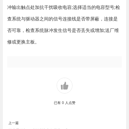
冲输出触点处加抗干扰吸收电容;选择适当的电容型号;检
查系统与驱动器之间的信号连接线是否带屏蔽，连接是
否可靠，检查系统脉冲发生信号是否丢失或增加;送厂维
修或更换主板。
已有
0
人点赞
上一篇