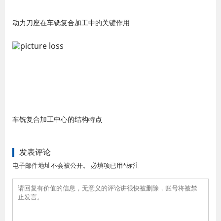
动力刀座在车铣复合加工中的关键作用
车铣复合加工中心的结构特点
发表评论
电子邮件地址不会被公开。 必填项已用*标注