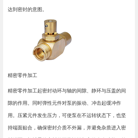
达到密封的意图。
精密零件加工
精密零件加工起密封动环与轴的间隙、静环与压盖的间
隙的作用。同时弹性元件对泵的振动、冲击起缓冲作
用。压紧元件发生压力，可使泵在不运转状态下，也坚
持端面贴合，确保密封介质不外漏，并避免杂质进入密