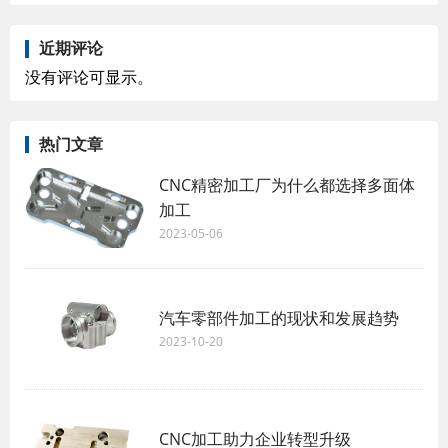
近期评论
没有评论可显示。
热门文章
CNC精密加工厂为什么都选择多面体
加工
2023-05-06
汽车零部件加工的现状和发展趋势
2023-10-20
CNC加工助力企业转型升级