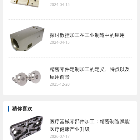
2024-04-15
探讨数控加工在工业制造中的应用
2024-04-15
精密零件定制加工的定义、特点以及
应用前景
2025-12-20
猜你喜欢
医疗器械零部件加工：精密制造赋能
医疗健康产业升级
2026-07-17