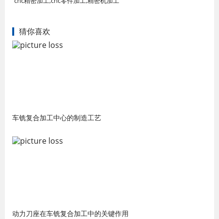
cnc精密加工,cnc零件加工,精密机加工
猜你喜欢
车铣复合加工中心的制造工艺
动力刀座在车铣复合加工中的关键作用