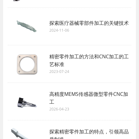
探索医疗器械零部件加工的关键技术
2024-11-06
精密零件加工的方法和CNC加工的工
艺标准
2023-07-24
高精度MEMS传感器微型零件CNC加
工
2026-04-23
探索精密零件加工的特点，引领高品