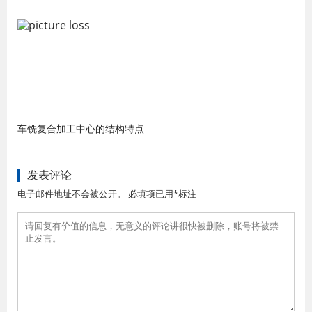
车铣复合加工中心的结构特点
发表评论
电子邮件地址不会被公开。 必填项已用*标注