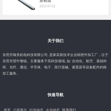
质制造
2023-07-22
关于我们
东莞市臻美机电科技有限公司, 是家高新技术企业精密件加工厂，位于
东莞市望牛墩镇。主要服务于高科技领域, 如: 自动化、航空、基础科
研、光纤、通信、半导体、电子、医疗器械、避震器等设备配件的精
加工服务。
快速导航
首页
公司简介
行业动态
企业动态
联系我们