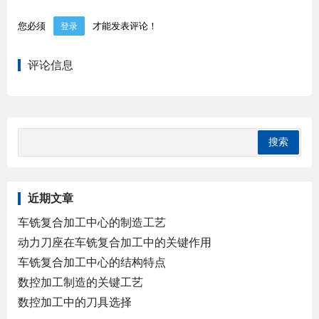
您必须
才能发表评论！
登录
评论信息
近期文章
车铣复合加工中心的制造工艺
动力刀座在车铣复合加工中的关键作用
车铣复合加工中心的结构特点
数控加工制造的关键工艺
数控加工中的刀具选择