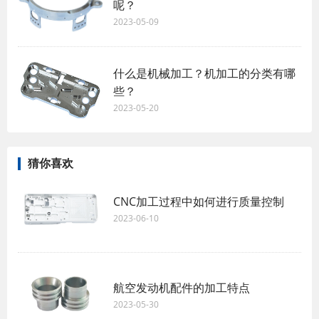
呢？
2023-05-09
什么是机械加工？机加工的分类有哪
些？
2023-05-20
猜你喜欢
CNC加工过程中如何进行质量控制
2023-06-10
航空发动机配件的加工特点
2023-05-30