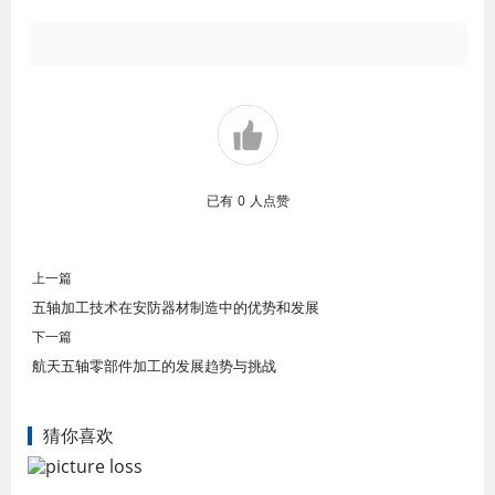
已有
0
人点赞
上一篇
五轴加工技术在安防器材制造中的优势和发展
下一篇
航天五轴零部件加工的发展趋势与挑战
猜你喜欢