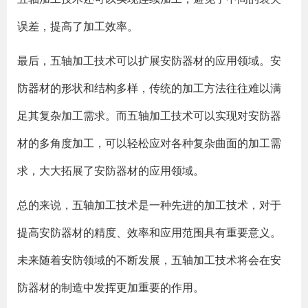
误差，提高了加工效率。
最后，五轴加工技术可以扩展安防器材的应用领域。安
防器材的形状和结构多样，传统的加工方法往往难以满
足其复杂加工需求。而五轴加工技术可以实现对安防器
材的多角度加工，可以轻松应对各种复杂曲面的加工需
求，大大拓展了安防器材的应用领域。
总的来说，五轴加工技术是一种先进的加工技术，对于
提高安防器材的精度、效率和应用范围具有重要意义。
未来随着安防领域的不断发展，五轴加工技术将会在安
防器材的制造中发挥更加重要的作用。