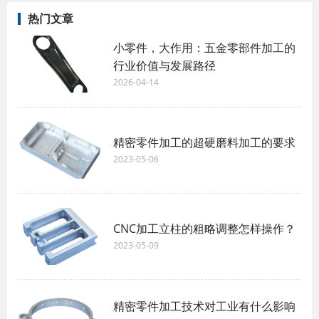
热门文章
小零件，大作用：五金零部件加工的
行业价值与发展路径
2026-04-14
精密零件加工的超硬磨料加工的要求
2023-05-06
CNC加工立柱的粗略调整怎样操作？
2023-05-09
精密零件加工技术对工业有什么影响