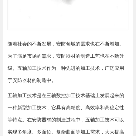
随着社会的不断发展，安防领域的需求也在不断增加。
为了满足市场的需求，安防器材的制造工艺也在不断升
级。五轴加工技术作为一种先进的加工技术，广泛应用
于安防器材的制造中。
五轴加工技术是在三轴数控加工技术基础上发展起来的
一种新型加工技术，它具有高精度、高效率和高稳定性
等特点。在安防器材的制造过程中，五轴加工技术可以
实现多角度、多面位、复杂曲面等加工需求，大大提高