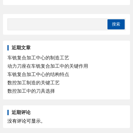
近期文章
车铣复合加工中心的制造工艺
动力刀座在车铣复合加工中的关键作用
车铣复合加工中心的结构特点
数控加工制造的关键工艺
数控加工中的刀具选择
近期评论
没有评论可显示。