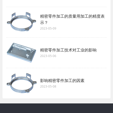
精密零件加工的质量用加工的精度表
示？
2023-05-09
精密零件加工技术对工业的影响
2023-05-06
影响精密零件加工的因素
2023-05-08