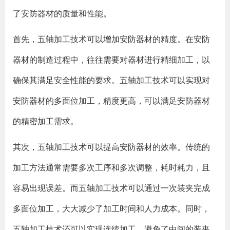
了安防器材的质量和性能。
首先，五轴加工技术可以增加安防器材的精度。在安防
器材的制造过程中，往往需要对器材进行精细加工，以
确保其满足安全性能的要求。五轴加工技术可以实现对
安防器材的多面位加工，精度更高，可以满足安防器材
的精密加工需求。
其次，五轴加工技术可以提高安防器材的效率。传统的
加工方法通常需要多次工序和多次调整，耗时耗力，且
容易出现误差。而五轴加工技术可以通过一次装夹完成
多面位加工，大大减少了加工时间和人力成本。同时，
五轴加工技术还可以实现连续加工，避免了中间的装夹