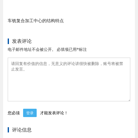
车铣复合加工中心的结构特点
发表评论
电子邮件地址不会被公开。 必填项已用*标注
您必须
才能发表评论！
登录
评论信息