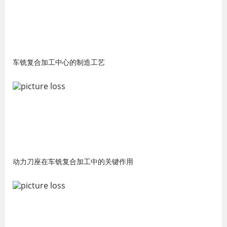
车铣复合加工中心的制造工艺
动力刀座在车铣复合加工中的关键作用