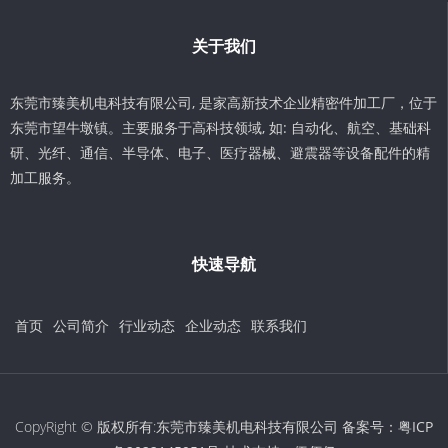
关于我们
东莞市臻美机电科技有限公司, 是家高新技术企业精密件加工厂，位于
东莞市望牛墩镇。主要服务于高科技领域, 如: 自动化、航空、基础科
研、光纤、通信、半导体、电子、医疗器械、避震器等设备配件的精
加工服务。
快速导航
首页
公司简介
行业动态
企业动态
联系我们
CopyRight © 版权所有:东莞市臻美机电科技有限公司 备案号：
粤ICP