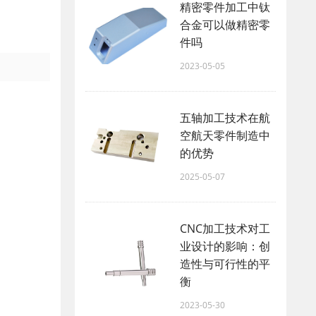
精密零件加工中钛
合金可以做精密零
件吗
2023-05-05
五轴加工技术在航
空航天零件制造中
的优势
2025-05-07
CNC加工技术对工
业设计的影响：创
造性与可行性的平
衡
2023-05-30