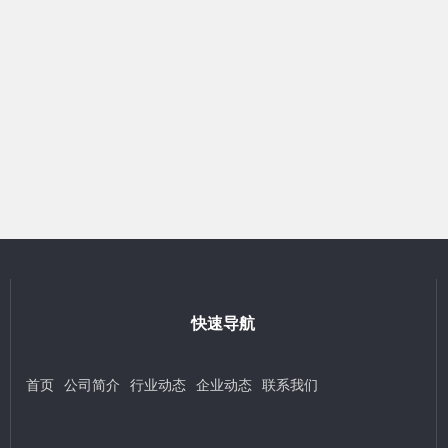
快速导航
首页
公司简介
行业动态
企业动态
联系我们