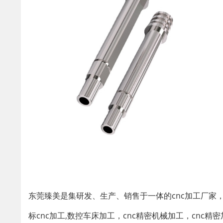
东莞臻美是集研发、生产、销售于一体的cnc加工厂家
标cnc加工,数控车床加工，cnc精密机械加工，cn