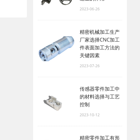
2023-06-26
精密机械加工生产
厂家选择CNC加工
件表面加工方法的
关键因素
2023-07-26
传感器零件加工中
的材料选择与工艺
控制
2023-10-12
精密零件加工有形