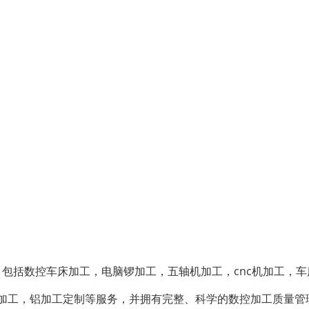
，包括数控车床加工，电脑锣加工，五轴机加工，cnc机加工，车
c精密加工，铝加工定制等服务，并拥有完整、科学的数控加工质量