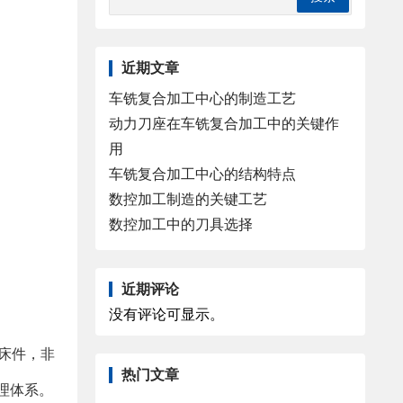
近期文章
车铣复合加工中心的制造工艺
动力刀座在车铣复合加工中的关键作
用
车铣复合加工中心的结构特点
数控加工制造的关键工艺
数控加工中的刀具选择
近期评论
没有评论可显示。
床件，非
热门文章
管理体系。