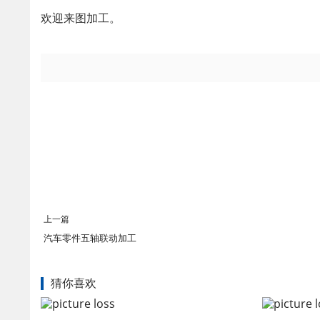
欢迎来图加工。
上一篇
汽车零件五轴联动加工
猜你喜欢