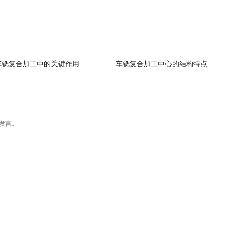
车铣复合加工中的关键作用
车铣复合加工中心的结构特点