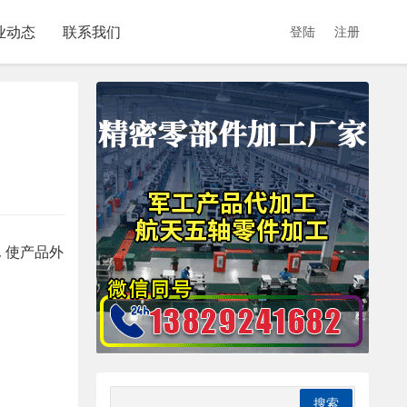
业动态
联系我们
登陆
注册
 使产品外