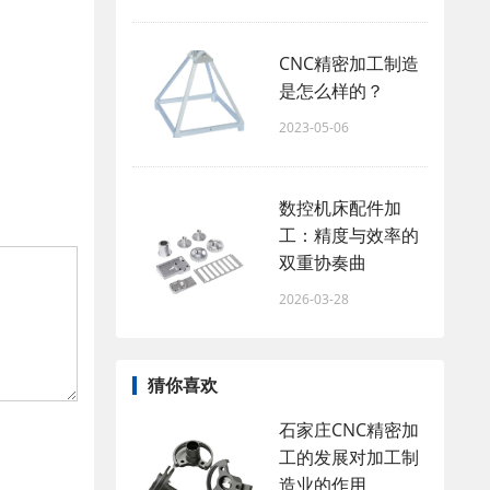
CNC精密加工制造
是怎么样的？
2023-05-06
数控机床配件加
工：精度与效率的
双重协奏曲
2026-03-28
猜你喜欢
石家庄CNC精密加
工的发展对加工制
造业的作用