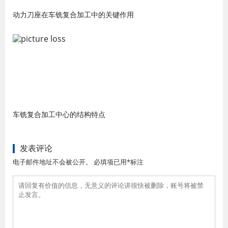
动力刀座在车铣复合加工中的关键作用
车铣复合加工中心的结构特点
发表评论
电子邮件地址不会被公开。 必填项已用*标注