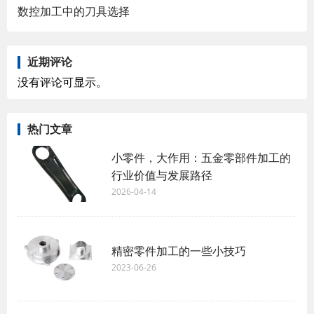
数控加工中的刀具选择
近期评论
没有评论可显示。
热门文章
小零件，大作用：五金零部件加工的
行业价值与发展路径
2026-04-14
精密零件加工的一些小技巧
2023-06-26