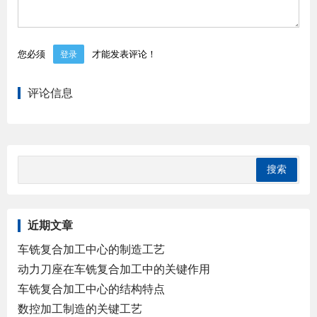
您必须
才能发表评论！
登录
评论信息
近期文章
车铣复合加工中心的制造工艺
动力刀座在车铣复合加工中的关键作用
车铣复合加工中心的结构特点
数控加工制造的关键工艺