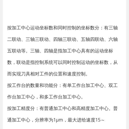
按加工中心运动坐标数和同时控制的坐标数分：有三轴
二联动、三轴三联动、四轴三联动、五轴四联动、六轴
五联动等。三轴、四轴是指加工中心具有的运动坐标
数，联动是指控制系统可以同时控制运动的坐标数，从
而实现刀具相对工件的位置和速度控制。
按工作台的数量和功能分：有单工作台加工中心、双工
作台加工中心，和多工作台加工中心。
按加工精度分：有普通加工中心和高精度加工中心。普
通加工中心，分辨率为1μm，最大进给速度15～