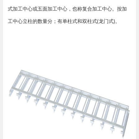
式加工中心或五面加工中心，也称复合加工中心。按加
工中心立柱的数量分；有单柱式和双柱式(龙门式)。