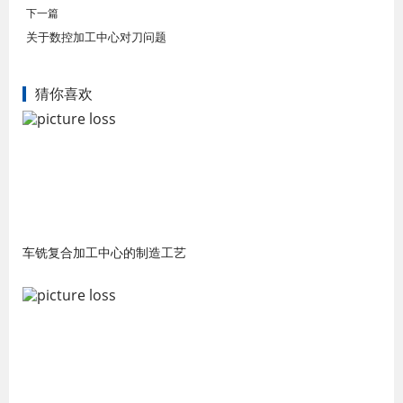
下一篇
关于数控加工中心对刀问题
猜你喜欢
车铣复合加工中心的制造工艺