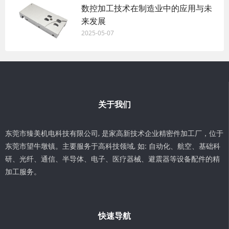
数控加工技术在制造业中的应用与未
来发展
2025-05-07
关于我们
东莞市臻美机电科技有限公司, 是家高新技术企业精密件加工厂，位于
东莞市望牛墩镇。主要服务于高科技领域, 如: 自动化、航空、基础科
研、光纤、通信、半导体、电子、医疗器械、避震器等设备配件的精
加工服务。
快速导航