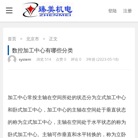
登陆
注册
首页
>
北京市
>
正文
数控加工中心有哪些分类
·
·
·
·
system
浏览 514
点赞 0
评论 0
3年前 (2023-05-18)
加工中心常按主轴在空间所处的状态分为立式加工中心
和卧式加工中心，加工中心的主轴在空间处于垂直状态
的称为立式加工中心，主轴在空间处于水平状态的称为
卧式加工中心。主轴可作垂直和水平转换的，称为立卧