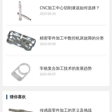
CNC加工中心​切削液该如何选择？
2023-06-26
精密零件加工中数控机床故障的分类
2023-05-06
车铣复合加工技术的发展趋势
2024-04-07
猜你喜欢
传感器零件加工的意义及挑战