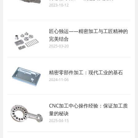
2023-10-12
匠心独运——精密加工与工匠精神的
完美结合
2025-03-20
精密零部件加工：现代工业的基石
2024-11-06
CNC加工中心操作经验：保证加工质
量的秘诀
2025-04-15