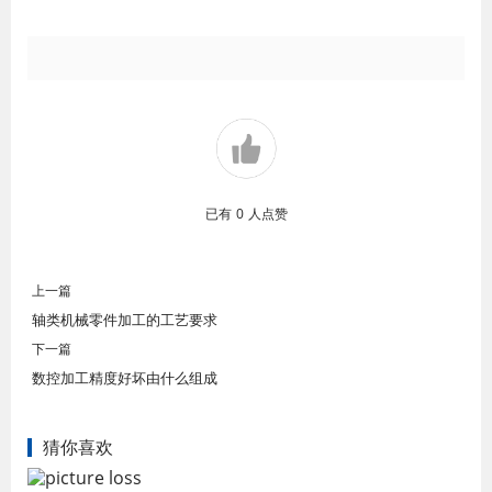
已有
0
人点赞
上一篇
轴类机械零件加工的工艺要求
下一篇
数控加工精度好坏由什么组成
猜你喜欢