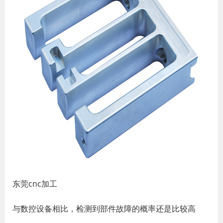
东莞cnc加工
与数控设备相比，检测到部件故障的概率还是比较高