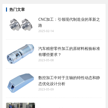
热门文章
CNC加工：引领现代制造业的革新之
路
2025-02-14
汽车精密零件加工的原材料检验标准
有哪些要求？
2023-05-08
数控加工中对于主轴的特性动态和静
态优化设计分析
2023-05-09