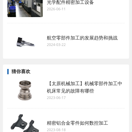
光学配件精密加工设备
2026-06-11
航空零部件加工的发展趋势和挑战
2024-03-22
猜你喜欢
【太原机械加工】机械零部件加工中
机床常见的故障有哪些
2023-06-17
​精密铝合金零件如何数控加工
2023-08-18