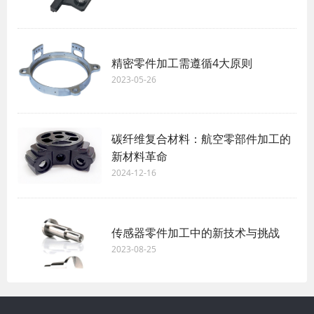
精密零件加工需遵循4大原则
2023-05-26
碳纤维复合材料：航空零部件加工的
新材料革命
2024-12-16
传感器零件加工中的新技术与挑战
2023-08-25