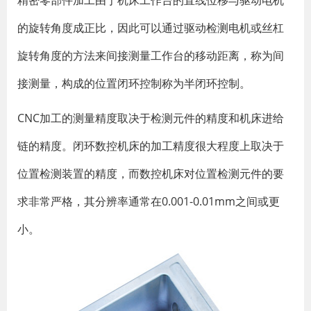
精密零部件加工由于机床工作台的直线位移与驱动电机
的旋转角度成正比，因此可以通过驱动检测电机或丝杠
旋转角度的方法来间接测量工作台的移动距离，称为间
接测量，构成的位置闭环控制称为半闭环控制。
CNC加工的测量精度取决于检测元件的精度和机床进给
链的精度。闭环数控机床的加工精度很大程度上取决于
位置检测装置的精度，而数控机床对位置检测元件的要
求非常严格，其分辨率通常在0.001-0.01mm之间或更
小。