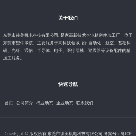
关于我们
东莞市臻美机电科技有限公司, 是家高新技术企业精密件加工厂，位于
东莞市望牛墩镇。主要服务于高科技领域, 如: 自动化、航空、基础科
研、光纤、通信、半导体、电子、医疗器械、避震器等设备配件的精
加工服务。
快速导航
首页
公司简介
行业动态
企业动态
联系我们
CopyRight © 版权所有:东莞市臻美机电科技有限公司 备案号：
粤ICP