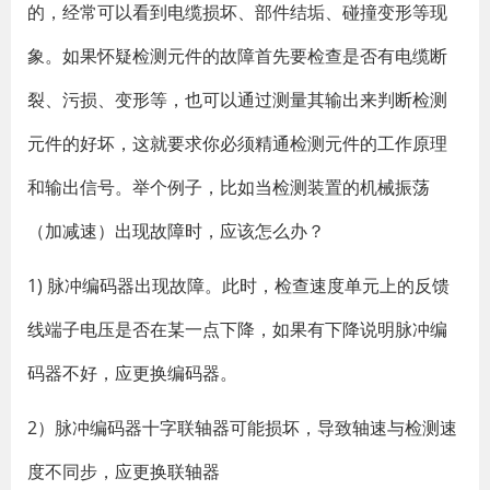
的，经常可以看到电缆损坏、部件结垢、碰撞变形等现
象。如果怀疑检测元件的故障首先要检查是否有电缆断
裂、污损、变形等，也可以通过测量其输出来判断检测
元件的好坏，这就要求你必须精通检测元件的工作原理
和输出信号。举个例子，比如当检测装置的机械振荡
（加减速）出现故障时，应该怎么办？
1) 脉冲编码器出现故障。此时，检查速度单元上的反馈
线端子电压是否在某一点下降，如果有下降说明脉冲编
码器不好，应更换编码器。
2）脉冲编码器十字联轴器可能损坏，导致轴速与检测速
度不同步，应更换联轴器