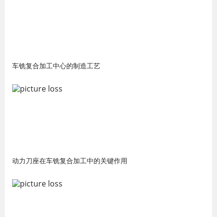
车铣复合加工中心的制造工艺
动力刀座在车铣复合加工中的关键作用