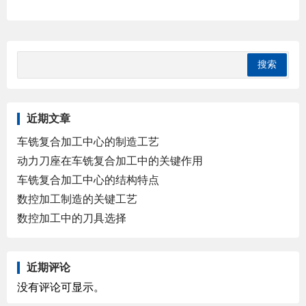
近期文章
车铣复合加工中心的制造工艺
动力刀座在车铣复合加工中的关键作用
车铣复合加工中心的结构特点
数控加工制造的关键工艺
数控加工中的刀具选择
近期评论
没有评论可显示。