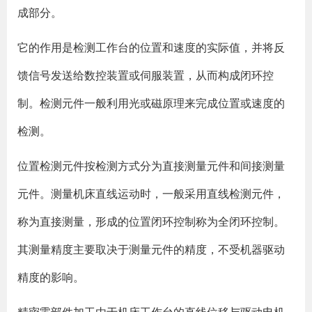
成部分。
它的作用是检测工作台的位置和速度的实际值，并将反
馈信号发送给数控装置或伺服装置，从而构成闭环控
制。检测元件一般利用光或磁原理来完成位置或速度的
检测。
位置检测元件按检测方式分为直接测量元件和间接测量
元件。测量机床直线运动时，一般采用直线检测元件，
称为直接测量，形成的位置闭环控制称为全闭环控制。
其测量精度主要取决于测量元件的精度，不受机器驱动
精度的影响。