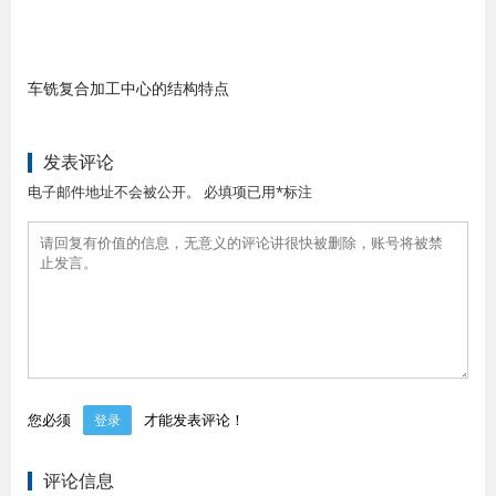
车铣复合加工中心的结构特点
发表评论
电子邮件地址不会被公开。 必填项已用*标注
您必须
才能发表评论！
登录
评论信息