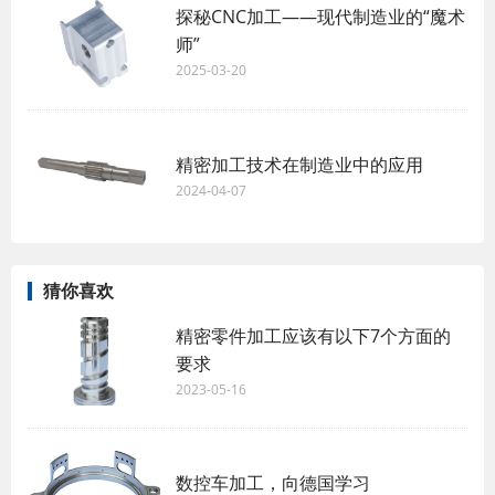
探秘CNC加工——现代制造业的“魔术
师”
2025-03-20
精密加工技术在制造业中的应用
2024-04-07
猜你喜欢
精密零件加工应该有以下7个方面的
要求
2023-05-16
数控车加工，向德国学习