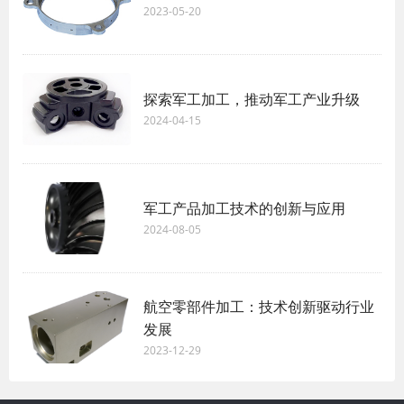
2023-05-20
探索军工加工，推动军工产业升级
2024-04-15
军工产品加工技术的创新与应用
2024-08-05
航空零部件加工：技术创新驱动行业
发展
2023-12-29