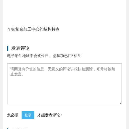
车铣复合加工中心的结构特点
发表评论
电子邮件地址不会被公开。 必填项已用*标注
您必须
才能发表评论！
登录