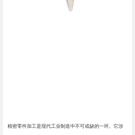
精密零件加工是现代工业制造中不可或缺的一环。它涉