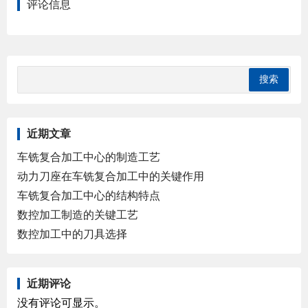
评论信息
近期文章
车铣复合加工中心的制造工艺
动力刀座在车铣复合加工中的关键作用
车铣复合加工中心的结构特点
数控加工制造的关键工艺
数控加工中的刀具选择
近期评论
没有评论可显示。