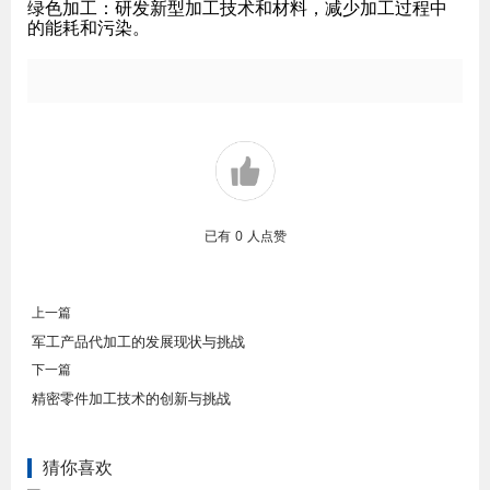
绿色加工
：研发新型加工技术和材料，减少加工过程中
的能耗和污染。
已有
0
人点赞
上一篇
军工产品代加工的发展现状与挑战
下一篇
精密零件加工技术的创新与挑战
猜你喜欢