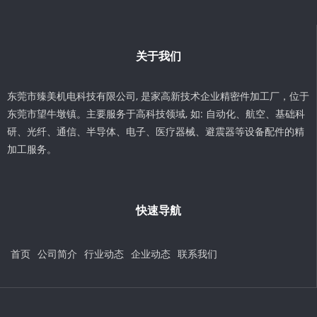
关于我们
东莞市臻美机电科技有限公司, 是家高新技术企业精密件加工厂，位于
东莞市望牛墩镇。主要服务于高科技领域, 如: 自动化、航空、基础科
研、光纤、通信、半导体、电子、医疗器械、避震器等设备配件的精
加工服务。
快速导航
首页
公司简介
行业动态
企业动态
联系我们