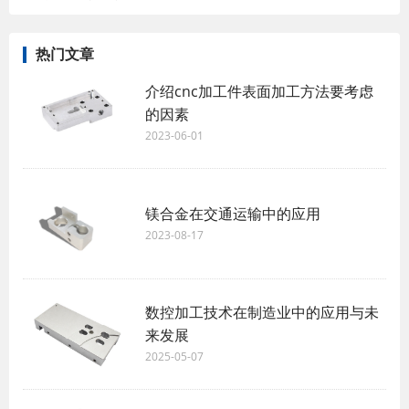
热门文章
介绍cnc加工件表面加工方法要考虑
的因素
2023-06-01
镁合金在交通运输中的应用
2023-08-17
数控加工技术在制造业中的应用与未
来发展
2025-05-07