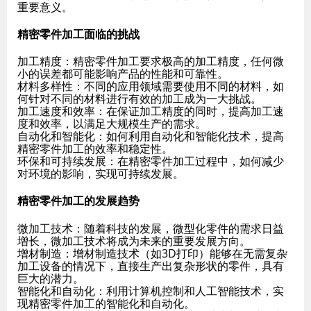
重要意义。
精密零件加工面临的挑战
加工精度
：精密零件加工要求极高的加工精度，任何微
小的误差都可能影响产品的性能和可靠性。
材料多样性
：不同的应用领域需要使用不同的材料，如
何针对不同的材料进行有效的加工成为一大挑战。
加工速度和效率
：在保证加工精度的同时，提高加工速
度和效率，以满足大规模生产的需求。
自动化和智能化
：如何利用自动化和智能化技术，提高
精密零件加工的效率和稳定性。
环保和可持续发展
：在精密零件加工过程中，如何减少
对环境的影响，实现可持续发展。
精密零件加工的发展趋势
微加工技术
：随着科技的发展，微型化零件的需求日益
增长，微加工技术将成为未来的重要发展方向。
增材制造
：增材制造技术（如3D打印）能够在无需复杂
加工设备的情况下，直接生产出复杂形状的零件，具有
巨大的潜力。
智能化和自动化
：利用计算机控制和人工智能技术，实
现精密零件加工的智能化和自动化。