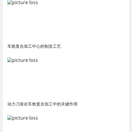
车铣复合加工中心的制造工艺
动力刀座在车铣复合加工中的关键作用