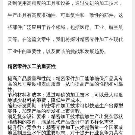
及到使用高精度的工具和设备，通过先进的加工技术，
生产出具有高度准确性、可重复性和一致性的部件。这
些部件广泛应用于各个领域，包括医疗、工业、航空航
天等。在这篇文章中，我们将探讨精密零件加工在现代
工业中的重要性，以及面临的挑战和发展趋势。
精密零件加工的重要性
提高产品质量和性能
：精密零件加工能够确保产品具有
高的尺寸精度和表面质量，从而提高产品的性能和可靠
性。
节约材料和成本
：通过精确的加工技术，可以最大程度
地减少材料的浪费，降低生产成本。
缩短研发周期
：精密零件加工技术可以快速生产出原型
零件，加速产品的研发和上市进程。
满足复杂设计要求
：精密加工技术能够生产出复杂形状
和结构的零件，满足现代产品设计中的多样化需求。
提升行业竞争力
：精密零件加工技术是衡量一个国家或
地区制造业水平的重要标志，对于提升行业竞争力具有