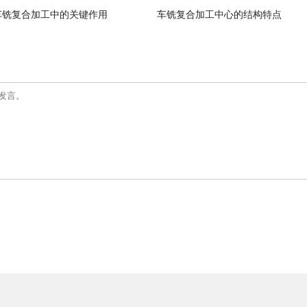
车铣复合加工中的关键作用
车铣复合加工中心的结构特点