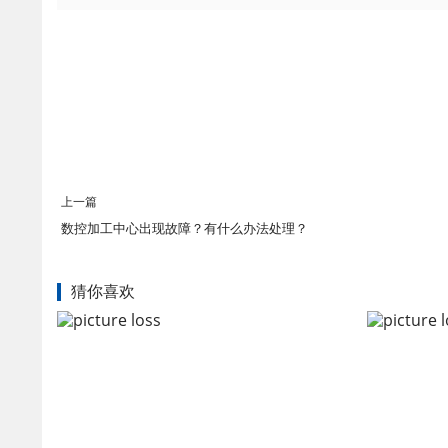
上一篇
数控加工中心出现故障？有什么办法处理？
猜你喜欢