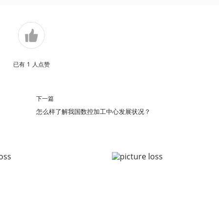
已有
1
人点赞
下一篇
怎么样了解我国数控加工中心发展状况？