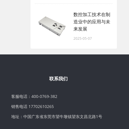
数控加工技术在制
造业中的应用与未
来发展
2025-05-07
联系我们
客服电话：400-0769-382
销售电话 17702610265
地址：中国广东省东莞市望牛墩镇望东文昌北路1号