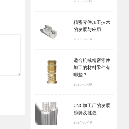
2023-06-05
精密零件加工技术
的发展与应用
2025-02-14
适合机械精密零件
加工的材料零件有
哪些？
2023-05-09
CNC加工厂的发展
趋势及挑战
2024-03-19