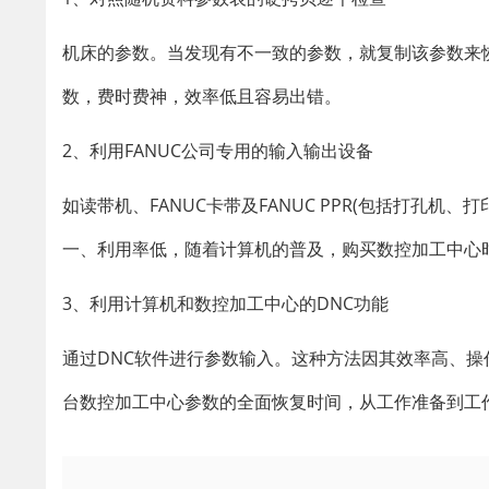
机床的参数。当发现有不一致的参数，就复制该参数来
数，费时费神，效率低且容易出错。
2、利用FANUC公司专用的输入输出设备
如读带机、FANUC卡带及FANUC PPR(包括打孔机
一、利用率低，随着计算机的普及，购买数控加工中心时
3、利用计算机和数控加工中心的DNC功能
通过DNC软件进行参数输入。这种方法因其效率高、
台数控加工中心参数的全面恢复时间，从工作准备到工作结