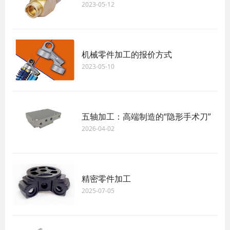
2023-05-12
机械零件加工的报价方式
2023-05-10
五轴加工：高端制造的“隐形手术刀”
2026-04-02
精密零件加工
2025-07-05