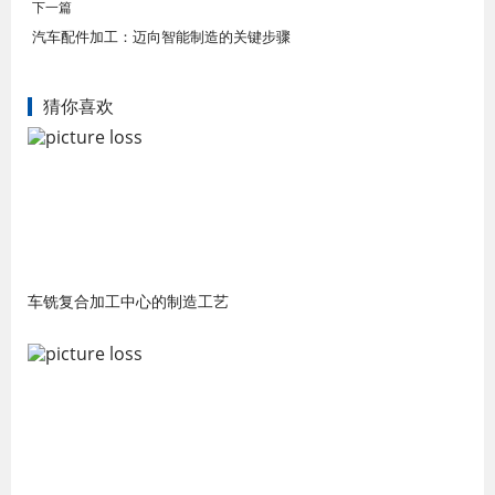
下一篇
汽车配件加工：迈向智能制造的关键步骤
猜你喜欢
车铣复合加工中心的制造工艺