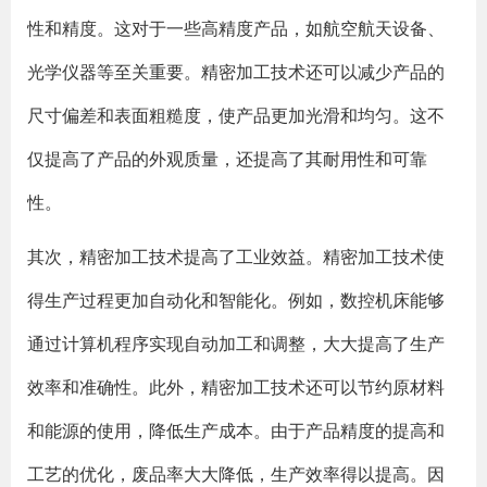
性和精度。这对于一些高精度产品，如航空航天设备、
光学仪器等至关重要。精密加工技术还可以减少产品的
尺寸偏差和表面粗糙度，使产品更加光滑和均匀。这不
仅提高了产品的外观质量，还提高了其耐用性和可靠
性。
其次，精密加工技术提高了工业效益。精密加工技术使
得生产过程更加自动化和智能化。例如，数控机床能够
通过计算机程序实现自动加工和调整，大大提高了生产
效率和准确性。此外，精密加工技术还可以节约原材料
和能源的使用，降低生产成本。由于产品精度的提高和
工艺的优化，废品率大大降低，生产效率得以提高。因