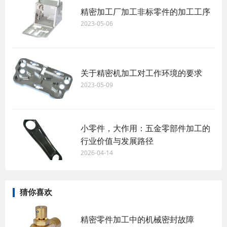
精密加工厂加工非标零件的加工工序
2023-05-06
关于精密机加工对工作环境的要求
2023-05-09
小零件，大作用：五金零部件加工的
行业价值与发展路径
2026-04-14
猜你喜欢
精密零件加工中的机械密封故障