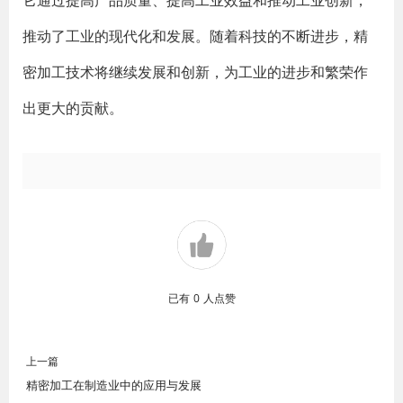
它通过提高产品质量、提高工业效益和推动工业创新，
推动了工业的现代化和发展。随着科技的不断进步，精
密加工技术将继续发展和创新，为工业的进步和繁荣作
出更大的贡献。
已有
0
人点赞
上一篇
精密加工在制造业中的应用与发展