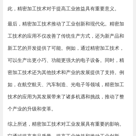
此，精密加工技术对于提高工业效益具有重要意义。
最后，精密加工技术推动了工业创新和现代化。精密加
工技术的应用不仅改善了传统生产方式，还为新产品和
新工艺的开发提供了可能。例如，通过精密加工技术，
可以生产出更小巧、功能更强大的电子设备。同时，精
密加工技术还为其他技术和产业的发展提供了支持。例
如，在航空航天、汽车制造、光电子等领域，精密加工
技术的应用为其发展带来了诸多机遇和挑战，推动了整
个产业的升级和变革。
综上所述，精密加工技术对工业发展具有重要的影响。