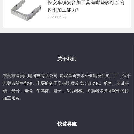
长安车铣复合加工具有哪些较可以的
铣削加工能力?
2023-06-27
关于我们
东莞市臻美机电科技有限公司, 是家高新技术企业精密件加工厂，位于
东莞市望牛墩镇。主要服务于高科技领域, 如: 自动化、航空、基础科
研、光纤、通信、半导体、电子、医疗器械、避震器等设备配件的精
加工服务。
快速导航