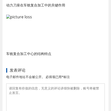
动力刀座在车铣复合加工中的关键作用
车铣复合加工中心的结构特点
发表评论
电子邮件地址不会被公开。 必填项已用*标注