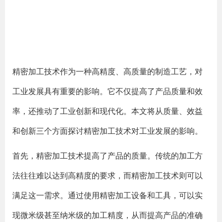
精密加工技术作为一种高精度、高质量的制造工艺，对
工业发展具有重要的影响。它不仅提高了产品质量和效
率，还推动了工业创新和现代化。本文将从质量、效益
和创新三个方面探讨精密加工技术对工业发展的影响。
首先，精密加工技术提高了产品的质量。传统的加工方
法往往难以达到高精度的要求，而精密加工技术则可以
满足这一需求。通过使用精密加工设备和工具，可以实
现微米级甚至纳米级的加工精度，从而提高产品的准确