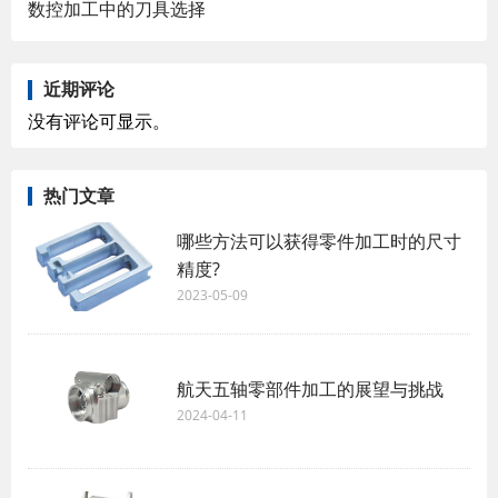
数控加工中的刀具选择
近期评论
没有评论可显示。
热门文章
哪些方法可以获得零件加工时的尺寸
精度?
2023-05-09
航天五轴零部件加工的展望与挑战
2024-04-11