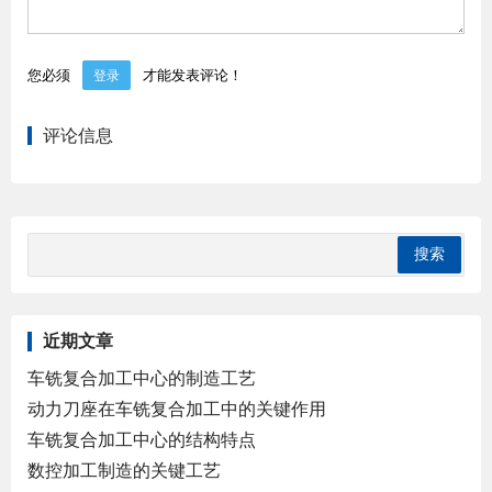
您必须
才能发表评论！
登录
评论信息
近期文章
车铣复合加工中心的制造工艺
动力刀座在车铣复合加工中的关键作用
车铣复合加工中心的结构特点
数控加工制造的关键工艺