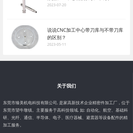
2023-07-20
说说CNC加工中心带刀库与不带刀库
的区别？
2023-05-11
关于我们
东莞市臻美机电科技有限公司, 是家高新技术企业精密件加工厂，位于
东莞市望牛墩镇。主要服务于高科技领域, 如: 自动化、航空、基础科
研、光纤、通信、半导体、电子、医疗器械、避震器等设备配件的精
加工服务。