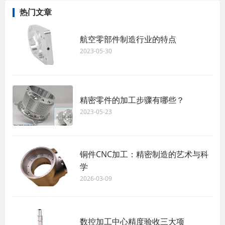
热门文章
航空零部件制造行业的特点
2023-05-30
精密零件的加工步骤有哪些？
2023-05-23
铜件CNC加工：精密制造的艺术与科
学
2026-03-09
数控加工中心精度验收三大项