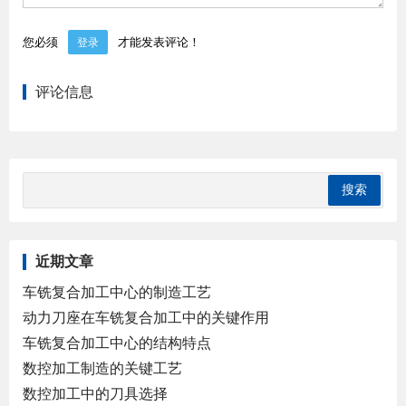
您必须
才能发表评论！
登录
评论信息
近期文章
车铣复合加工中心的制造工艺
动力刀座在车铣复合加工中的关键作用
车铣复合加工中心的结构特点
数控加工制造的关键工艺
数控加工中的刀具选择