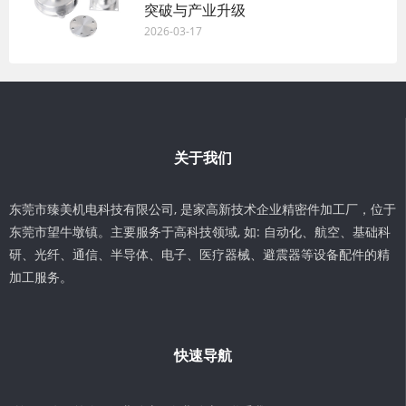
突破与产业升级
2026-03-17
关于我们
东莞市臻美机电科技有限公司, 是家高新技术企业精密件加工厂，位于
东莞市望牛墩镇。主要服务于高科技领域, 如: 自动化、航空、基础科
研、光纤、通信、半导体、电子、医疗器械、避震器等设备配件的精
加工服务。
快速导航