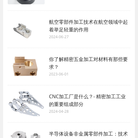
航空零部件加工技术在航空领域中起
着举足轻重的作用
2024-06-27
你了解精密五金加工对材料有那些要
求？
2023-06-01
CNC加工厂是什么？- 精密加工工业
的重要组成部分
2024-04-28
半导体设备非金属零部件加工：技术