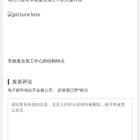
车铣复合加工中心的结构特点
发表评论
电子邮件地址不会被公开。 必填项已用*标注