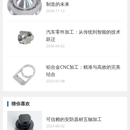
制造的未来
2024-11-12
汽车零件加工：从传统到智能的技术
跃迁
2026-04-02
铝合金CNC加工：精准与高效的完美
结合
2025-01-08
猜你喜欢
可信赖的安防器材五轴加工
2023-06-02