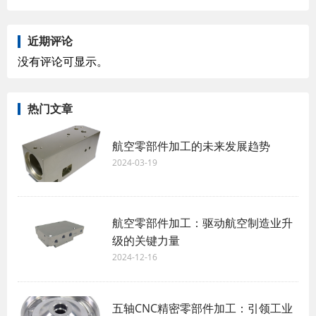
近期评论
没有评论可显示。
热门文章
航空零部件加工的未来发展趋势
2024-03-19
航空零部件加工：驱动航空制造业升
级的关键力量
2024-12-16
五轴CNC精密零部件加工：引领工业