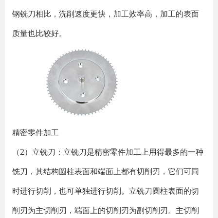
钢铣刀相比，洗削速度更快，加工效率高，加工的表面
质量也比较好。
​​精密零件加工
（2）立铣刀：立铣刀是精密零件加工上用得最多的一种
铣刀，其结构圆柱表面和端面上都有切削刃，它们可同
时进行切削，也可单独进行切削。立铣刀圆柱表面的切
削刃为主切削刃，端面上的切削刃为副切削刃。主切削