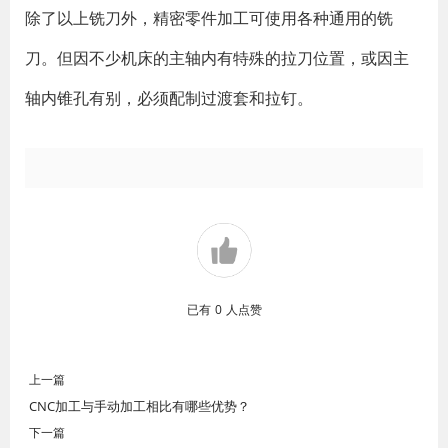
除了以上铣刀外，精密零件加工可使用各种通用的铣
刀。但因不少机床的主轴内有特殊的拉刀位置，或因主
轴内锥孔有别，必须配制过渡套和拉钉。
已有
0
人点赞
上一篇
CNC加工与手动加工相比有哪些优势？
下一篇