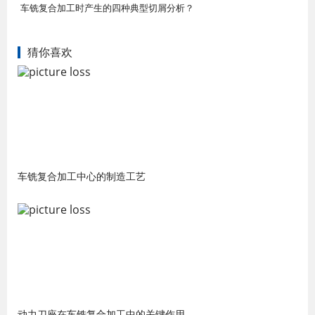
车铣复合加工时产生的四种典型切屑分析？
猜你喜欢
车铣复合加工中心的制造工艺
动力刀座在车铣复合加工中的关键作用