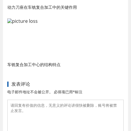
动力刀座在车铣复合加工中的关键作用
车铣复合加工中心的结构特点
发表评论
电子邮件地址不会被公开。 必填项已用*标注