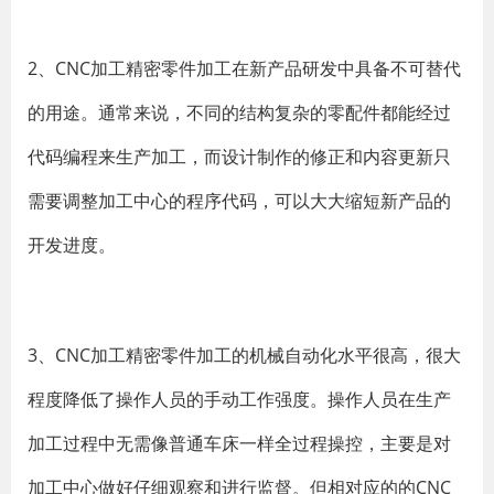
2、CNC加工精密零件加工在新产品研发中具备不可替代
的用途。通常来说，不同的结构复杂的零配件都能经过
代码编程来生产加工，而设计制作的修正和内容更新只
需要调整加工中心的程序代码，可以大大缩短新产品的
开发进度。
3、CNC加工精密零件加工的机械自动化水平很高，很大
程度降低了操作人员的手动工作强度。操作人员在生产
加工过程中无需像普通车床一样全过程操控，主要是对
加工中心做好仔细观察和进行监督。但相对应的的CNC