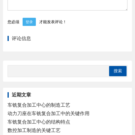
您必须
才能发表评论！
登录
评论信息
近期文章
车铣复合加工中心的制造工艺
动力刀座在车铣复合加工中的关键作用
车铣复合加工中心的结构特点
数控加工制造的关键工艺