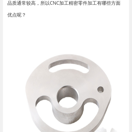
品质通常较高，所以CNC加工精密零件加工有哪些方面
优点呢？