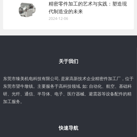
精密零件加工的艺术与实践：塑造现
代制造业的未来
2024-12-06
关于我们
东莞市臻美机电科技有限公司, 是家高新技术企业精密件加工厂，位于
东莞市望牛墩镇。主要服务于高科技领域, 如: 自动化、航空、基础科
研、光纤、通信、半导体、电子、医疗器械、避震器等设备配件的精
加工服务。
快速导航