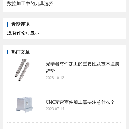
数控加工中的刀具选择
近期评论
没有评论可显示。
热门文章
光学器材件加工的重要性及技术发展
趋势
2023-10-12
CNC精密零件加工需要注意什么？
2023-07-14