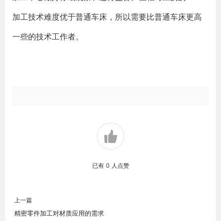
加工技术难度优于普通车床，所以需要比普通车床更高
一些的技术工作者。
已有
0
人点赞
上一篇
精密零件加工对材质应用的需求