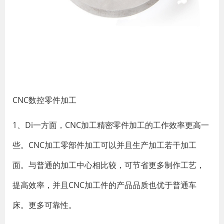
CNC数控零件加工
1、Di一方面，CNC加工精密零件加工的工作效率更高一
些。CNC加工零部件加工可以并且生产加工若干加工
面。与普通的加工中心相比较，可节省更多制作工艺，
提高效率，并且CNC加工件的产品品质也优于普通车
床。更多可靠性。