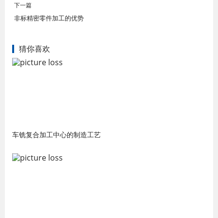
下一篇
非标精密零件加工的优势
猜你喜欢
车铣复合加工中心的制造工艺