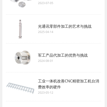
2023-07-05
光通讯零部件加工的艺术与挑战
2025-04-14
军工产品代加工的优势与挑战
2024-08-01
工业一体机改善CNC精密加工机台消
费效率的硬件
2023-05-12