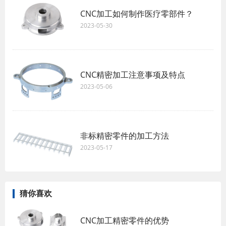
CNC加工如何制作医疗零部件？
2023-05-30
CNC精密加工注意事项及特点
2023-05-06
非标精密零件的加工方法
2023-05-17
猜你喜欢
CNC加工精密零件的优势