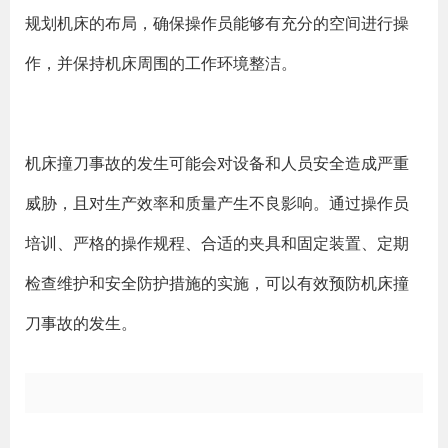
规划机床的布局，确保操作员能够有充分的空间进行操
作，并保持机床周围的工作环境整洁。
机床撞刀事故的发生可能会对设备和人员安全造成严重
威胁，且对生产效率和质量产生不良影响。通过操作员
培训、严格的操作规程、合适的夹具和固定装置、定期
检查维护和安全防护措施的实施，可以有效预防机床撞
刀事故的发生。