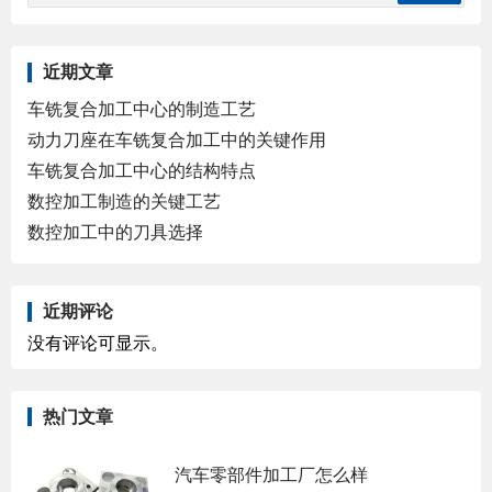
近期文章
车铣复合加工中心的制造工艺
动力刀座在车铣复合加工中的关键作用
车铣复合加工中心的结构特点
数控加工制造的关键工艺
数控加工中的刀具选择
近期评论
没有评论可显示。
热门文章
汽车零部件加工厂怎么样