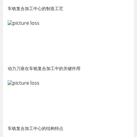
车铣复合加工中心的制造工艺
动力刀座在车铣复合加工中的关键作用
车铣复合加工中心的结构特点