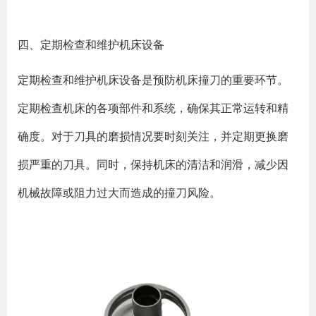
四、定期检查和维护机床设备
定期检查和维护机床设备是预防机床撞刀的重要环节。
定期检查机床的各项部件和系统，确保其正常运转和精
确度。对于刀具的磨损情况要时刻关注，并定期更换磨
损严重的刀具。同时，保持机床的清洁和润滑，减少因
机械故障或阻力过大而造成的撞刀风险。