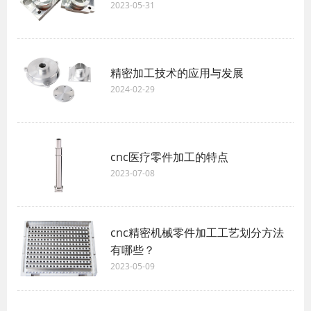
2023-05-31
精密加工技术的应用与发展
2024-02-29
cnc医疗零件加工的特点
2023-07-08
cnc精密机械零件加工工艺划分方法
有哪些？
2023-05-09