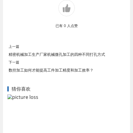
已有
0
人点赞
上一篇
精密机械加工生产厂家机械微孔加工的四种不同打孔方式
下一篇
数控加工如何才能提高工件加工精度和加工效率？
猜你喜欢