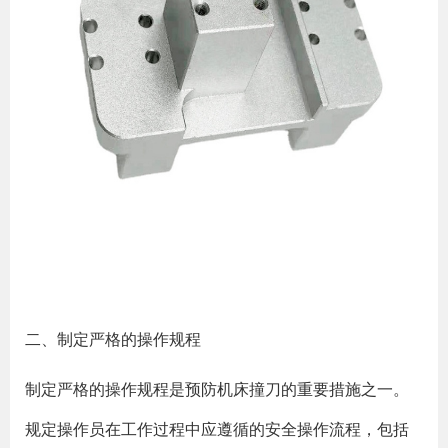
二、制定严格的操作规程
制定严格的操作规程是预防机床撞刀的重要措施之一。
规定操作员在工作过程中应遵循的安全操作流程，包括