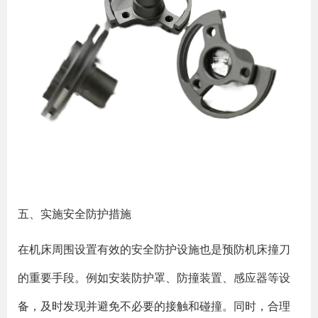
五、实施安全防护措施
在机床周围设置有效的安全防护设施也是预防机床撞刀
的重要手段。例如安装防护罩、防撞装置、感应器等设
备，及时发现并避免不必要的接触和碰撞。同时，合理