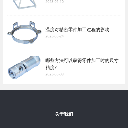
2023-05-10
温度对精密零件加工过程的影响
2023-05-24
哪些方法可以获得零件加工时的尺寸
精度?
2023-05-08
关于我们