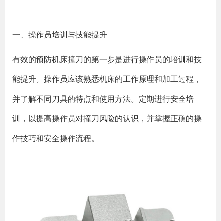
一、操作员培训与技能提升
有效的预防机床撞刀的第一步是进行操作员的培训和技
能提升。操作员应该熟悉机床的工作原理和加工过程，
并了解不同刀具的特点和使用方法。定期进行安全培
训，以提高操作员对撞刀风险的认识，并掌握正确的操
作技巧和安全操作流程。