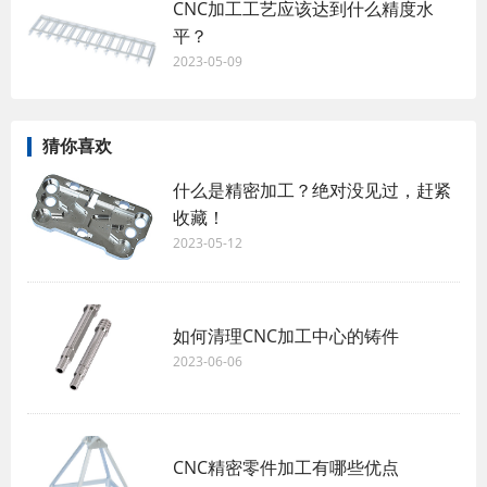
CNC加工工艺应该达到什么精度水
平？
2023-05-09
猜你喜欢
什么是精密加工？绝对没见过，赶紧
收藏！
2023-05-12
如何清理CNC加工中心的铸件
2023-06-06
CNC精密零件加工有哪些优点