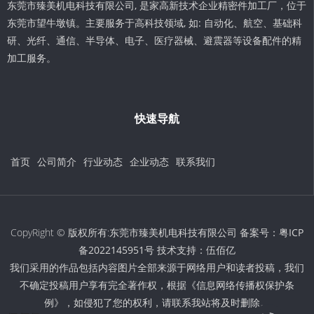
东莞市臻美机电科技有限公司, 是家高新技术企业精密件加工厂，位于
东莞市望牛墩镇。主要服务于高科技领域, 如: 自动化、航空、基础科
研、光纤、通信、半导体、电子、医疗器械、避震器等设备配件的精
加工服务。
快速导航
首页
公司简介
行业动态
企业动态
联系我们
CopyRight © 版权所有:东莞市臻美机电科技有限公司 备案号：
粤ICP
备2022145951号
技术支持：
伍佰亿
我们采用的作品包括内容图片全部来源于网络用户和读者投稿，我们
不确定投稿用户享有完全著作权，根据《信息网络传播权保护条
例》，如侵犯了您的权利，请联系我站将及时删除。