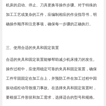
机床的启动、停止、刀具更换等操作步骤。对于特殊的
加工工艺或复杂的工件，应编制相应的作业指导书，明
确操作顺序和注意事项，确保每一步骤的正确执行。
三、使用合适的夹具和固定装置
合适的夹具和固定装置能够帮助减少机床撞刀的发生。
操作过程中，应使用稳定可靠的夹具和固定装置，确保
工件牢固固定在加工台上，并预防工件在加工过程中因
振动或松动导致撞刀事故。在选择夹具和固定装置时，
要根据工件形状和加工需求，选择适合的型号和规格。