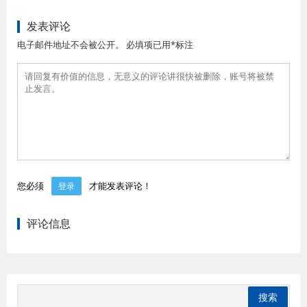
发表评论
电子邮件地址不会被公开。 必填项已用*标注
您必须
才能发表评论！
登录
评论信息