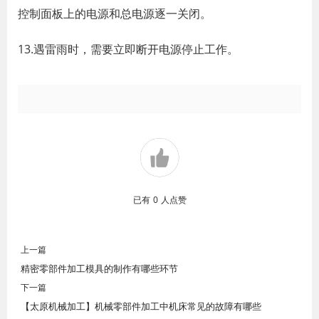
控制面板上的电源和总电源逐一关闭。
13.遇雷雨时，需要立即断开电源停止工作。
已有
0
人点赞
上一篇
精密零部件加工模具的制作有哪些环节
下一篇
【太原机械加工】机械零部件加工中机床常见的故障有哪些