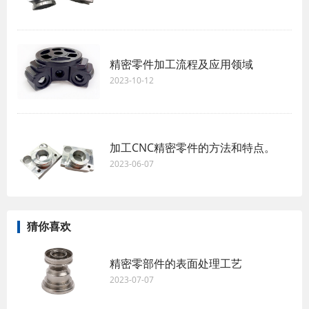
精密零件加工流程及应用领域
2023-10-12
加工CNC精密零件的方法和特点。
2023-06-07
猜你喜欢
精密零部件的表面处理工艺
2023-07-07