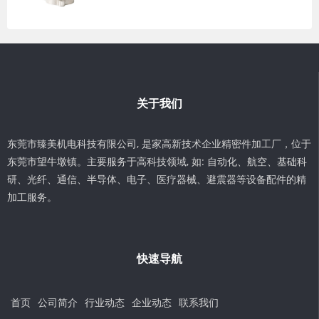
关于我们
东莞市臻美机电科技有限公司, 是家高新技术企业精密件加工厂，位于
东莞市望牛墩镇。主要服务于高科技领域, 如: 自动化、航空、基础科
研、光纤、通信、半导体、电子、医疗器械、避震器等设备配件的精
加工服务。
快速导航
首页
公司简介
行业动态
企业动态
联系我们