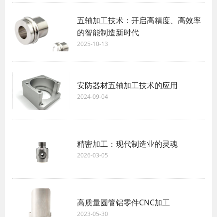
五轴加工技术：开启高精度、高效率
的智能制造新时代
2025-10-13
安防器材五轴加工技术的应用
2024-09-04
精密加工：现代制造业的灵魂
2026-03-05
高质量圆管铝零件CNC加工
2023-05-30