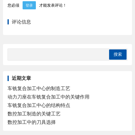
您必须
才能发表评论！
登录
评论信息
近期文章
车铣复合加工中心的制造工艺
动力刀座在车铣复合加工中的关键作用
车铣复合加工中心的结构特点
数控加工制造的关键工艺
数控加工中的刀具选择