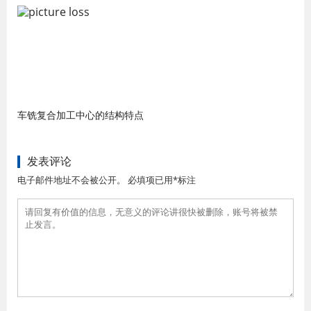
车铣复合加工中心的结构特点
发表评论
电子邮件地址不会被公开。 必填项已用*标注