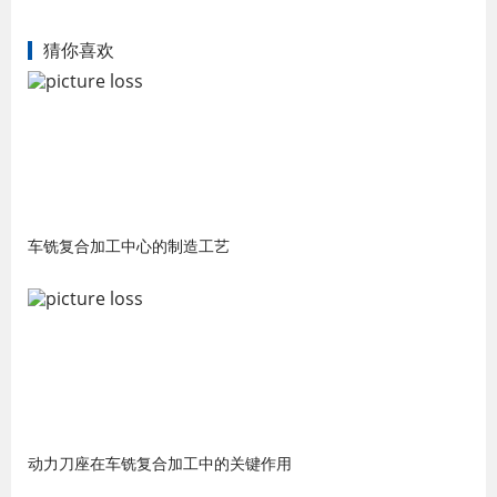
猜你喜欢
车铣复合加工中心的制造工艺
动力刀座在车铣复合加工中的关键作用