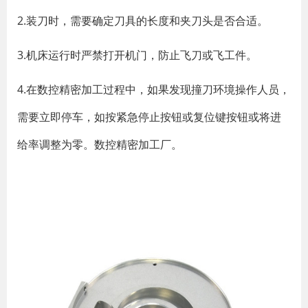
2.装刀时，需要确定刀具的长度和夹刀头是否合适。
3.机床运行时严禁打开机门，防止飞刀或飞工件。
4.在数控精密加工过程中，如果发现撞刀环境操作人员，
需要立即停车，如按紧急停止按钮或复位键按钮或将进
给率调整为零。数控精密加工厂。