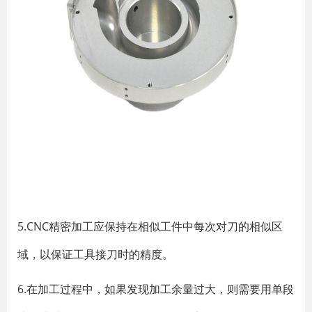
5.CNC精密加工应保持在相似工件中每次对刀的相似区
域，以保证工具接刀时的精度。
6.在加工过程中，如果发现加工余量过大，则需要用单段