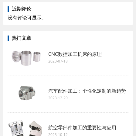
近期评论
没有评论可显示。
热门文章
CNC数控加工机床的原理
2023-07-18
汽车配件加工：个性化定制的新趋势
2023-12-29
航空零部件加工的重要性与应用
2023-10-12