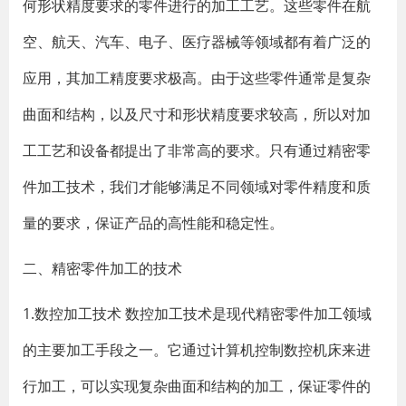
何形状精度要求的零件进行的加工工艺。这些零件在航
空、航天、汽车、电子、医疗器械等领域都有着广泛的
应用，其加工精度要求极高。由于这些零件通常是复杂
曲面和结构，以及尺寸和形状精度要求较高，所以对加
工工艺和设备都提出了非常高的要求。只有通过精密零
件加工技术，我们才能够满足不同领域对零件精度和质
量的要求，保证产品的高性能和稳定性。
二、精密零件加工的技术
1.数控加工技术 数控加工技术是现代精密零件加工领域
的主要加工手段之一。它通过计算机控制数控机床来进
行加工，可以实现复杂曲面和结构的加工，保证零件的