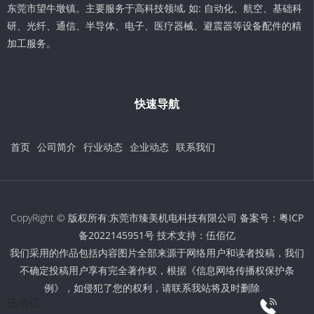
东莞市望牛墩镇。主要服务于高科技领域, 如: 自动化、航空、基础科
研、光纤、通信、半导体、电子、医疗器械、避震器等设备配件的精
加工服务。
快速导航
首页
公司简介
行业动态
企业动态
联系我们
CopyRight © 版权所有:东莞市臻美机电科技有限公司 备案号：
粤ICP
备2022145951号
技术支持：
伍佰亿
我们采用的作品包括内容图片全部来源于网络用户和读者投稿，我们
不确定投稿用户享有完全著作权，根据《信息网络传播权保护条
例》，如侵犯了您的权利，请联系我站将及时删除。
伍佰亿