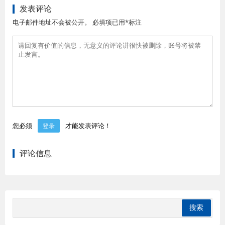
发表评论
电子邮件地址不会被公开。 必填项已用*标注
您必须
才能发表评论！
登录
评论信息