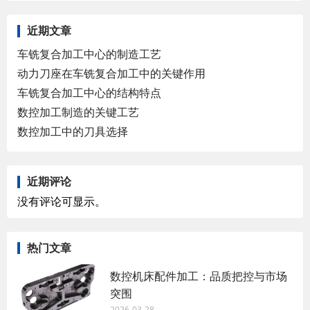
近期文章
车铣复合加工中心的制造工艺
动力刀座在车铣复合加工中的关键作用
车铣复合加工中心的结构特点
数控加工制造的关键工艺
数控加工中的刀具选择
近期评论
没有评论可显示。
热门文章
数控机床配件加工：品质把控与市场
突围
2026-03-28