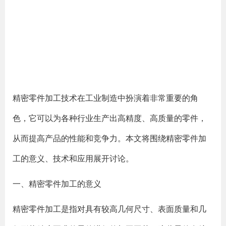
精密零件加工技术在工业制造中扮演着非常重要的角
色，它可以为各种行业生产出高精度、高质量的零件，
从而提高产品的性能和竞争力。本文将围绕精密零件加
工的意义、技术和应用展开讨论。
一、精密零件加工的意义
精密零件加工是指对具有较高几何尺寸、表面质量和几