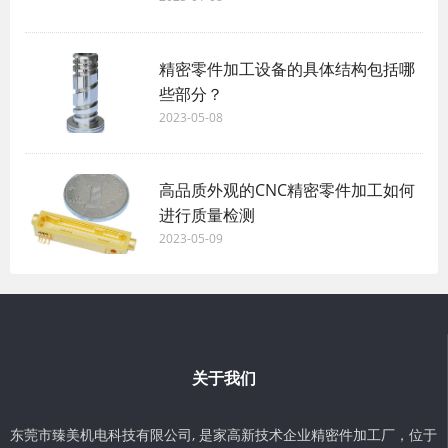
精密零件加工设备的具体结构包括哪
些部分？
2023-05-08
高品质外观的CNC精密零件加工如何
进行质量检测
2023-05-09
关于我们
东莞市臻美机电科技有限公司, 是家高新技术企业精密件加工厂，位于