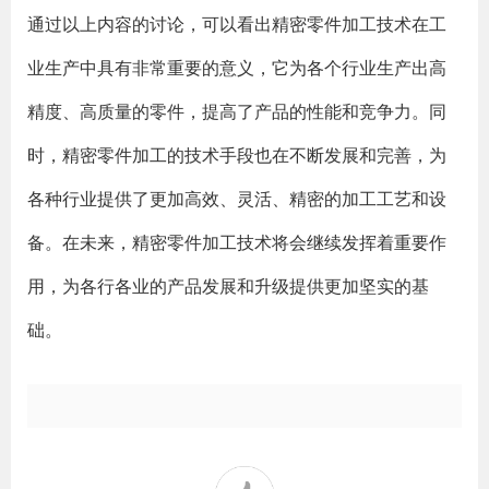
通过以上内容的讨论，可以看出精密零件加工技术在工
业生产中具有非常重要的意义，它为各个行业生产出高
精度、高质量的零件，提高了产品的性能和竞争力。同
时，精密零件加工的技术手段也在不断发展和完善，为
各种行业提供了更加高效、灵活、精密的加工工艺和设
备。在未来，精密零件加工技术将会继续发挥着重要作
用，为各行各业的产品发展和升级提供更加坚实的基
础。