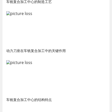
车铣复合加工中心的制造工艺
动力刀座在车铣复合加工中的关键作用
车铣复合加工中心的结构特点