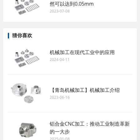
然可以达到0.05mm
2023-07-08
猜你喜欢
机械加工在现代工业中的应用
2024-04-11
【青岛机械加工】机械加工介绍
2023-06-16
铝合金CNC加工：推动工业制造革新
的一大步
2025-01-08