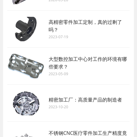
高精密零件加工定制，真的过剩了
吗？
2023-07-19
大型数控加工中心对工作的环境有哪
些要求？
2023-05-09
精密加工厂：高质量产品的制造者
2023-10-20
不锈钢CNC医疗零件加工生产精度竟