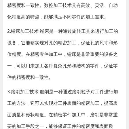
精密度和一致性。数控加工技术具有高效、灵活、自动
化程度高的特点，能够满足不同零件的加工需求。
2.镗床加工技术 镗床是一种通过旋转工具来进行加工的
设备，它能够实现对孔的精密加工，保证孔的尺寸和形
位精度。在精密零件加工中，镗床是非常重要的设备之
一，可以用来加工各种复杂孔形和结构的零件，保证零
件的精密度和一致性。
3.磨削加工技术 磨削是一种通过磨削粒子对工件进行加
工的方法，它可以实现对工件表面的精密加工，提高表
面质量和形状精度。在精密零件加工中，磨削是非常重
要的加工手段之一，能够保证工件的精密度和表面质