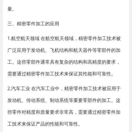
量。
三、精密零件加工的应用
1.航空航天领域 在航空航天领域，精密零件加工技术被
广泛应用于发动机、飞机结构和航天器件等零部件的加
工。这些零部件通常具有复杂的结构和高精度的要求，
需要通过精密零件加工技术来保证其性能和可靠性。
2.汽车工业 在汽车工业中，精密零件加工技术被应用于
发动机、传动系统、制动系统等重要零部件的加工。这
些零件对精度和质量要求非常高，需要通过精密零件加
工技术来保证产品的性能和可靠性。