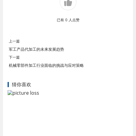
已有
0
人点赞
上一篇
军工产品代加工的未来发展趋势
下一篇
机械零部件加工行业面临的挑战与应对策略
猜你喜欢