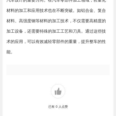
汽车设计的重要方向。在汽车零部件加工领域，轻量化
材料的加工和应用技术也在不断突破。如铝合金、复合
材料、高强度钢等材料的加工技术，不仅需要高精度的
加工设备，还需要特殊的加工工艺和刀具。通过这些技
术的应用，可以有效减轻零部件的重量，提升整车的性
能。
已有
0
人点赞