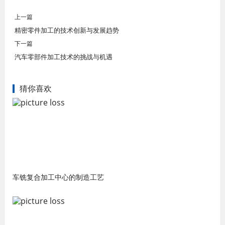
上一篇
精密零件加工的技术创新与发展趋势
下一篇
汽车零部件加工技术的挑战与机遇
猜你喜欢
车铣复合加工中心的制造工艺