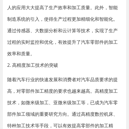
人的应用大大提高了生产效率和加工质量。此外，智能
制造系统的引入，使得生产过程更加精细化和智能化。
通过传感器、大数据分析和云计算等技术，实现了生产
过程的实时监控和优化，有效提升了汽车零部件的加工
效率和质量。
2. 高精度加工技术的突破
随着汽车行业的快速发展和消费者对汽车品质要求的提
高，对零部件加工精度的要求也越来越高。高精度加工
技术，如微米级加工、亚微米级加工等，已成为汽车零
部件加工领域的重要研究方向。通过高精度数控机床、
特种加工技术等手段，可以有效提高零部件的加工精