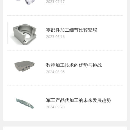
2023-07-17
零部件加工细节比较繁琐
2023-06-16
数控加工技术的优势与挑战
2024-08-05
军工产品代加工的未来发展趋势
2024-09-23