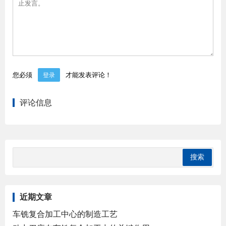
您必须
才能发表评论！
登录
评论信息
近期文章
车铣复合加工中心的制造工艺