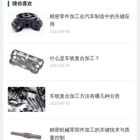
猜你喜欢
精密零件加工在汽车制造中的关键应
用
2023-08-04
什么是车铣复合加工？
2023-05-19
车铣复合加工方法有哪几种分类
2023-05-10
精密机械零部件加工的关键技术与质
量控制