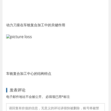
动力刀座在车铣复合加工中的关键作用
车铣复合加工中心的结构特点
发表评论
电子邮件地址不会被公开。 必填项已用*标注