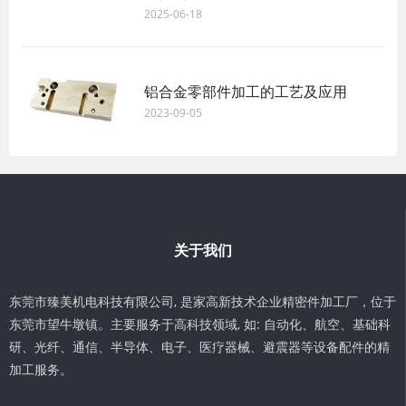
2025-06-18
铝合金零部件加工的工艺及应用
2023-09-05
关于我们
东莞市臻美机电科技有限公司, 是家高新技术企业精密件加工厂，位于
东莞市望牛墩镇。主要服务于高科技领域, 如: 自动化、航空、基础科
研、光纤、通信、半导体、电子、医疗器械、避震器等设备配件的精
加工服务。