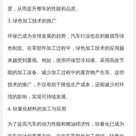
度，从而提升整车的性能和品质。
3. 绿色加工技术的推广
环保已成为全球发展的趋势，汽车行业也在积极倡导绿
色制造。在零部件加工过程中，绿色加工技术的应用越
来越受到重视。例如，使用环保型冷却液、采用高效节
能的加工设备、减少加工过程中的废弃物产生等。这些
技术的推广，不仅有助于降低生产成本，还能减少对环
境的影响，实现可持续发展。
4. 轻量化材料的加工与应用
为了提高汽车的动力性能和燃油经济性，轻量化已成为