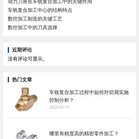
动力刀座在车铣复合加工中的关键作用
车铣复合加工中心的结构特点
数控加工制造的关键工艺
数控加工中的刀具选择
近期评论
没有评论可显示。
热门文章
车铣复合加工过程中如何对切屑实施
控制分析？
2023-05-19
哪里有精度高的精密零件加工？