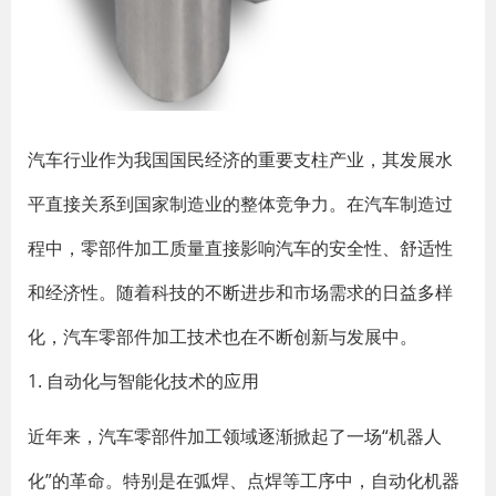
汽车行业作为我国国民经济的重要支柱产业，其发展水
平直接关系到国家制造业的整体竞争力。在汽车制造过
程中，零部件加工质量直接影响汽车的安全性、舒适性
和经济性。随着科技的不断进步和市场需求的日益多样
化，汽车零部件加工技术也在不断创新与发展中。
1. 自动化与智能化技术的应用
近年来，汽车零部件加工领域逐渐掀起了一场“机器人
化”的革命。特别是在弧焊、点焊等工序中，自动化机器