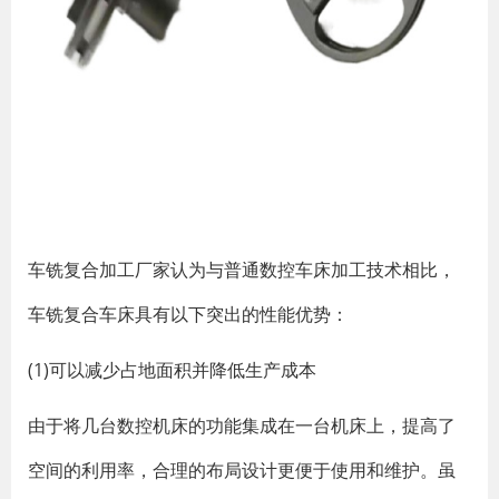
车铣复合加工厂家认为与普通数控车床加工技术相比，
车铣复合车床具有以下突出的性能优势：
(1)可以减少占地面积并降低生产成本
由于将几台数控机床的功能集成在一台机床上，提高了
空间的利用率，合理的布局设计更便于使用和维护。虽