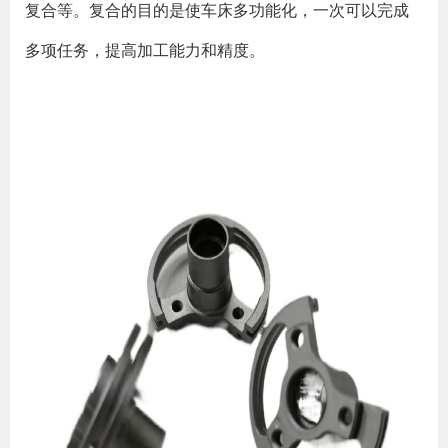
复合等。复合的目的是使车床多功能化，一次可以完成
多项任务，提高加工能力和精度。