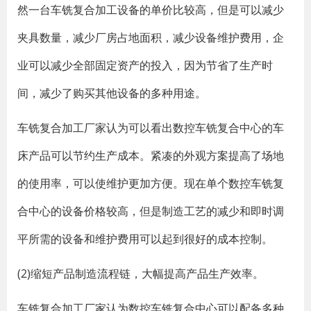
然一台车铣复合加工设备的单价比较高，但是可以减少
夹具数量，减少厂房占地面积，减少设备维护费用，企
业可以减少全部固定资产的投入，因为节省了生产时
间，减少了购买其他设备的多种用途。
车铣复合加工厂家认为可以看出数控车铣复合中心的车
床产品可以节约生产成本。紧凑的外观方案提高了场地
的使用率，可以使维护更加方便。现在单个数控车铣复
合中心的设备价格较高，但是制造工艺的减少和即时调
平所需的设备和维护费用可以起到很好的成本控制。
(2)缩短产品制造流程链，大幅提高产品生产效率。
车铣复合加工厂家认为数控车铣复合中心可以配备多种