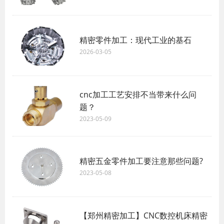
精密零件加工：现代工业的基石
2026-03-05
cnc加工工艺安排不当带来什么问
题？
2023-05-09
精密五金零件加工要注意那些问题?
2023-05-08
【郑州精密加工】CNC数控机床精密