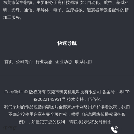
东莞市望牛墩镇。主要服务于高科技领域, 如: 自动化、航空、基础科
研、光纤、通信、半导体、电子、医疗器械、避震器等设备配件的精
加工服务。
快速导航
首页
公司简介
行业动态
企业动态
联系我们
CopyRight © 版权所有:东莞市臻美机电科技有限公司 备案号：
粤ICP
备2022145951号
技术支持：
伍佰亿
我们采用的作品包括内容图片全部来源于网络用户和读者投稿，我们
不确定投稿用户享有完全著作权，根据《信息网络传播权保护条
例》，如侵犯了您的权利，请联系我站将及时删除。
伍佰亿