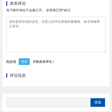
发表评论
电子邮件地址不会被公开。 必填项已用*标注
您必须
才能发表评论！
登录
评论信息