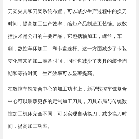
刀架夹具和刀架系统布置，可以减少生产过程中的换刀
时间，提高加工生产效率，缩短产品制造工艺链。欣数
控技术是公司的主要产品，它包括轴加工，螺丝，车
削，数控车床加工，和卡盘连杆。这一方面减少了卡装
变化带来的加工准备时间，同时也减少了夹具的装卡周
期和等待时间，生产效率可以显著提高。
在数控车铣复合中心的加工功率上，新型数控车铣复合
中心可以装载更多的定制加工刀具，刀具布局与传统数
控加工机床完全不同，可以实现自动换刀，减少换刀时
间，提高加工功率。