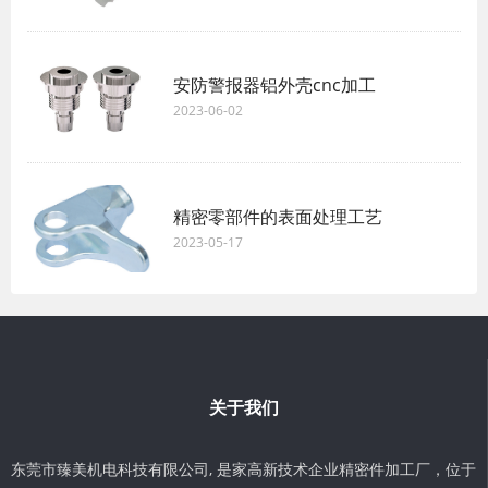
安防警报器铝外壳cnc加工
2023-06-02
精密零部件的表面处理工艺
2023-05-17
关于我们
东莞市臻美机电科技有限公司, 是家高新技术企业精密件加工厂，位于