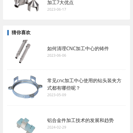
加工7大优点
2023-06-17
猜你喜欢
如何清理CNC加工中心的铸件
2023-06-06
常见cnc加工中心使用的钻头装夹方
式都有哪些呢？
2023-05-09
铝合金件加工技术的发展和趋势
2024-02-29