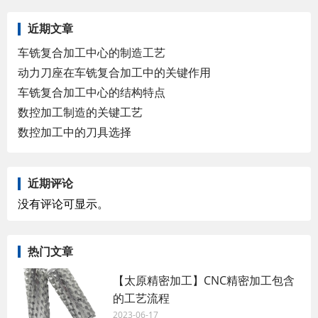
近期文章
车铣复合加工中心的制造工艺
动力刀座在车铣复合加工中的关键作用
车铣复合加工中心的结构特点
数控加工制造的关键工艺
数控加工中的刀具选择
近期评论
没有评论可显示。
热门文章
【太原精密加工】CNC精密加工包含
的工艺流程
2023-06-17