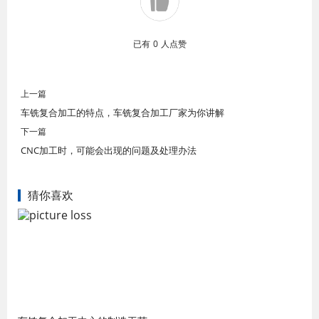
已有
0
人点赞
上一篇
车铣复合加工的特点，车铣复合加工厂家为你讲解
下一篇
CNC加工时，可能会出现的问题及处理办法
猜你喜欢