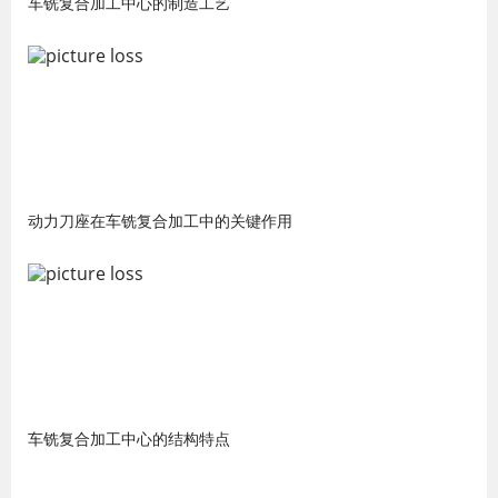
车铣复合加工中心的制造工艺
动力刀座在车铣复合加工中的关键作用
车铣复合加工中心的结构特点