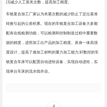
(3)减少人工装夹次数，提高加工精度。
车铣复合加工厂家认为夹紧次数的减少防止了定位基准
转换引起的公差积累。现在的车铣复合加工设备大多都
配有在线检测功能，可以检测和控制制造过程中重要数
据的精度，进而加工出产品的加工精度。床身一体高强
度设计，提高了难加工材料的重力加工能力;轩数控的车
铣复合车床可以配置自动进给设备，实现自动进给，实
现单台车床的流水线作业。