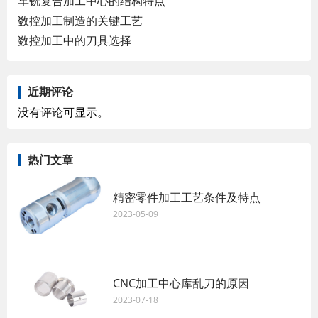
车铣复合加工中心的结构特点
数控加工制造的关键工艺
数控加工中的刀具选择
近期评论
没有评论可显示。
热门文章
精密零件加工工艺条件及特点
2023-05-09
CNC加工中心库乱刀的原因
2023-07-18