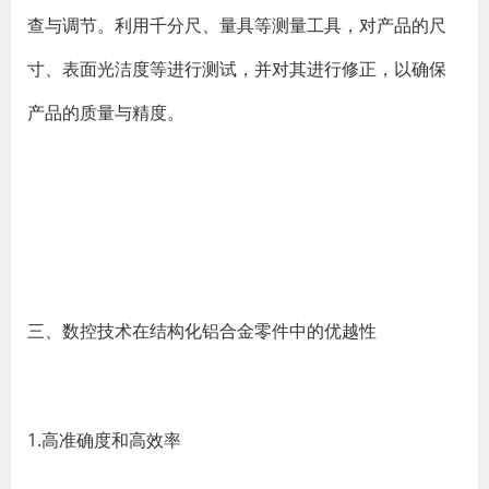
查与调节。利用千分尺、量具等测量工具，对产品的尺
寸、表面光洁度等进行测试，并对其进行修正，以确保
产品的质量与精度。
三、数控技术在结构化铝合金零件中的优越性
1.高准确度和高效率