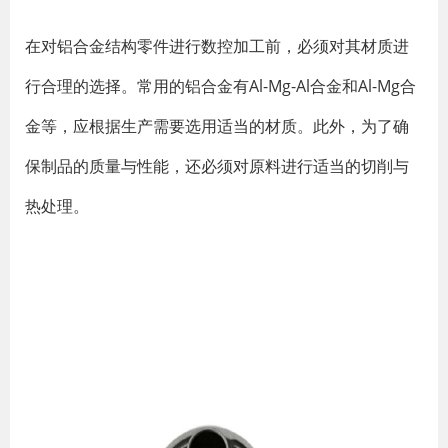
在对铝合金结构零件进行数控加工前，必须对其材质进
行合理的选择。常用的铝合金有Al-Mg-Al合金和Al-Mg合
金等，应根据生产需要选用适当的材质。此外，为了确
保制品的质量与性能，还必须对原料进行适当的切削与
热处理。