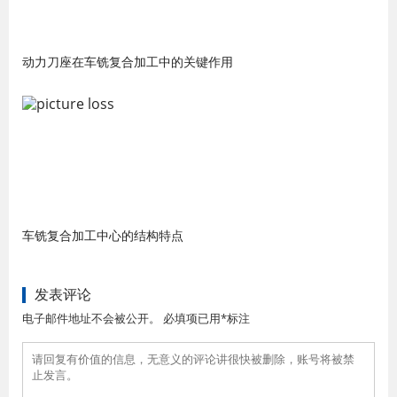
动力刀座在车铣复合加工中的关键作用
车铣复合加工中心的结构特点
发表评论
电子邮件地址不会被公开。 必填项已用*标注