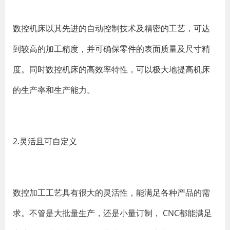
数控机床以其先进的自动控制技术及精密的工艺，可达
到较高的加工精度，并可确保零件的表面质量及尺寸精
度。同时数控机床的高效率特性，可以极大地提高机床
的生产率和生产能力。
2.灵活且可自定义
数控加工工艺具有很大的灵活性，能满足各种产品的需
求。不管是大批量生产，还是小量订制， CNC都能满足