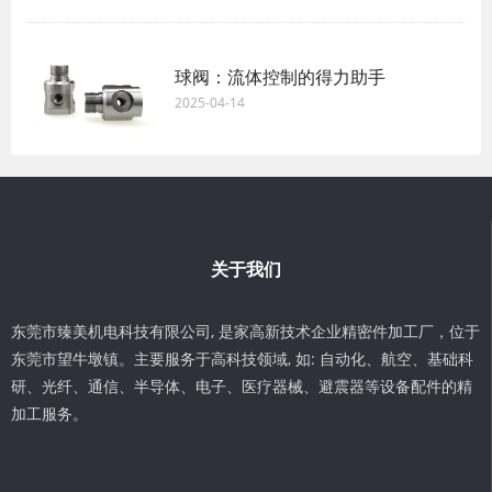
球阀：流体控制的得力助手
2025-04-14
关于我们
东莞市臻美机电科技有限公司, 是家高新技术企业精密件加工厂，位于
东莞市望牛墩镇。主要服务于高科技领域, 如: 自动化、航空、基础科
研、光纤、通信、半导体、电子、医疗器械、避震器等设备配件的精
加工服务。