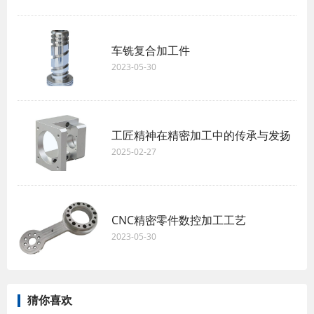
车铣复合加工件
2023-05-30
工匠精神在精密加工中的传承与发扬
2025-02-27
CNC精密零件数控加工工艺
2023-05-30
猜你喜欢