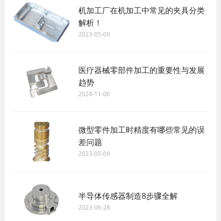
机加工厂在机加工中常见的夹具分类
解析！
2023-05-09
医疗器械零部件加工的重要性与发展
趋势
2024-11-06
微型零件加工时精度有哪些常见的误
差问题
2023-05-09
半导体传感器制造8步骤全解
2023-06-28