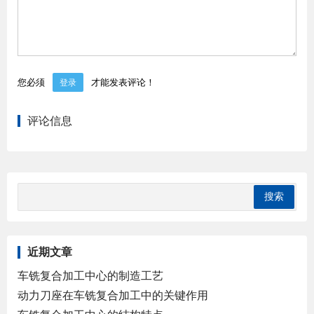
您必须
才能发表评论！
登录
评论信息
近期文章
车铣复合加工中心的制造工艺
动力刀座在车铣复合加工中的关键作用