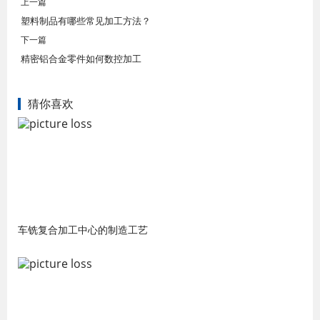
上一篇
塑料制品有哪些常见加工方法？
下一篇
​精密铝合金零件如何数控加工
猜你喜欢
车铣复合加工中心的制造工艺