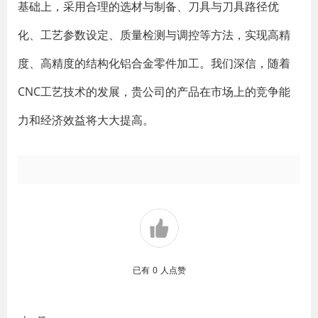
基础上，采用合理的选材与制备、刀具与刀具路径优
化、工艺参数设定、质量检测与调控等方法，实现高精
度、高精度的结构化铝合金零件加工。我们深信，随着
CNC工艺技术的发展，贵公司的产品在市场上的竞争能
力和经济效益将大大提高。
已有
0
人点赞