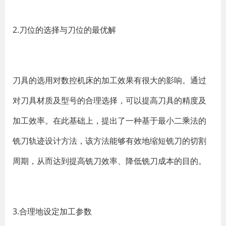
2.刀位的选择与刀位的最优解
刀具的选用对数控机床的加工效果有很大的影响。通过
对刀具材质及型号的合理选择，可以提高刀具的精度及
加工效率。在此基础上，提出了一种基于最小二乘法的
铣刀轨迹设计方法，该方法能够有效地缩短铣刀的切割
周期，从而达到提高铣刀效率、降低铣刀成本的目的。
3.合理地设定加工参数