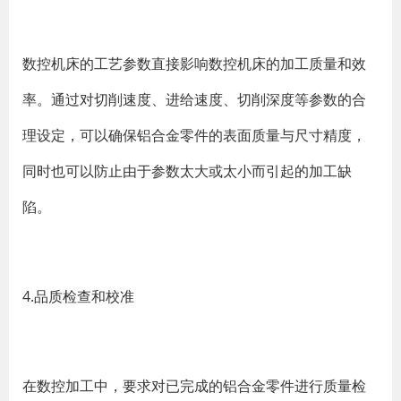
数控机床的工艺参数直接影响数控机床的加工质量和效
率。通过对切削速度、进给速度、切削深度等参数的合
理设定，可以确保铝合金零件的表面质量与尺寸精度，
同时也可以防止由于参数太大或太小而引起的加工缺
陷。
4.品质检查和校准
在数控加工中，要求对已完成的铝合金零件进行质量检