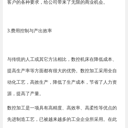
客户的各种要求，给公司带来了无限的商业机会。
3.费用控制与产出效率
与传统的人工或其它方法相比，数控机床在降低成本、
提高生产率等方面都有很大的优势。数控加工采用全自
动化工艺，高效生产，降低了生产成本，节省了人力资
源，提高了产量。
数控加工是一项具有高精度、高效率、高柔性等优点的
先进制造工艺，已被越来越多的工业企业所采用。在此