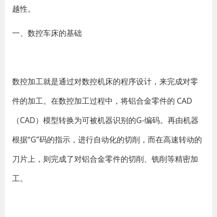
越性。
一、数控车床的基础
数控加工就是通过对数控机床的程序设计，来完成对零
件的加工。在数控加工过程中，将铝合金零件的 CAD
（CAD）模型转换为可被机器识别的G-编码。再由机器
根据“G”码的指示，进行自动化的切削，而在高速转动的
刀片上，则完成了对铝合金零件的切削、铣削等精密加
工。