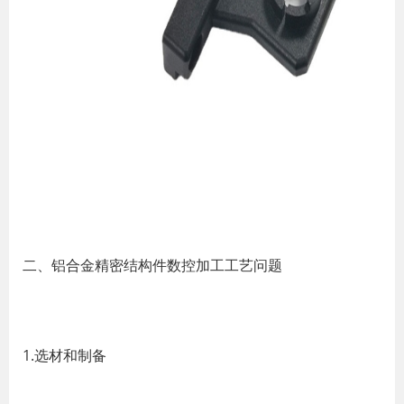
二、铝合金精密结构件数控加工工艺问题
1.选材和制备