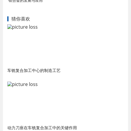
镁合金的发展与应用
猜你喜欢
车铣复合加工中心的制造工艺
动力刀座在车铣复合加工中的关键作用