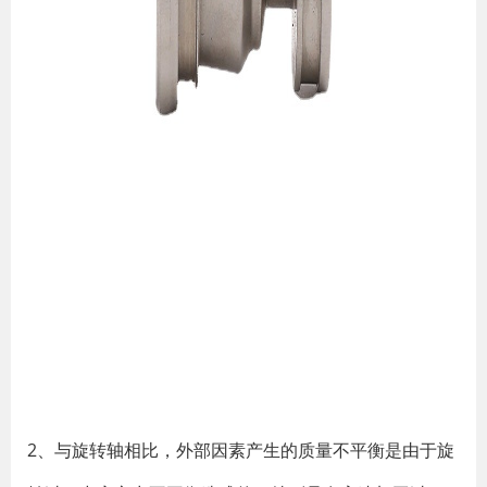
2、与旋转轴相比，外部因素产生的质量不平衡是由于旋