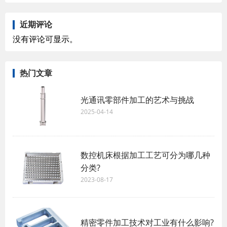
近期评论
没有评论可显示。
热门文章
光通讯零部件加工的艺术与挑战
2025-04-14
数控机床根据加工工艺可分为哪几种
分类?
2023-08-17
精密零件加工技术对工业有什么影响?