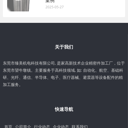
案例
2025-05-27
关于我们
东莞市臻美机电科技有限公司, 是家高新技术企业精密件加工厂，位于
东莞市望牛墩镇。主要服务于高科技领域, 如: 自动化、航空、基础科
研、光纤、通信、半导体、电子、医疗器械、避震器等设备配件的精
加工服务。
快速导航
首页
公司简介
行业动态
企业动态
联系我们