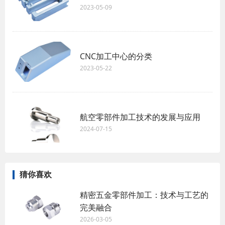
2023-05-09
CNC加工中心的分类 ​
2023-05-22
航空零部件加工技术的发展与应用
2024-07-15
猜你喜欢
精密五金零部件加工：技术与工艺的
完美融合
2026-03-05