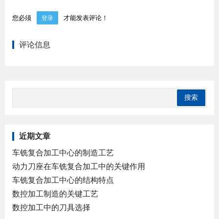
您必须
才能发表评论！
登录
评论信息
近期文章
车铣复合加工中心的制造工艺
动力刀座在车铣复合加工中的关键作用
车铣复合加工中心的结构特点
数控加工制造的关键工艺
数控加工中的刀具选择