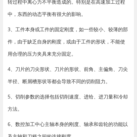
转过程中离心力不平衡造成的。特别是在高速加工过程
中，东西的动态平衡有很大的影响。
3、工件本身或工件的固定刚度，如一些较小、较薄的部
件，由于缺乏自身的刚度，或由于工件的形状，不能使
用合理的压力夹具来充分固定。
4、刀片的刀尖形状、刀片的形状、前角、主偏角、刀尖
半径、断屑槽形状等都会导致不同的切削阻力。
5、切削参数的选择包括切削速度、进给、进刀量和冷却
方法。
6、数控加工中心主轴本身的刚度、轴承和齿轮的功能以
及主轴和刀柄之间的连接刚度。