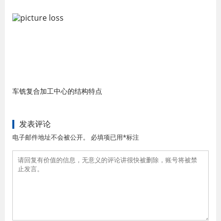
车铣复合加工中心的结构特点
发表评论
电子邮件地址不会被公开。 必填项已用*标注