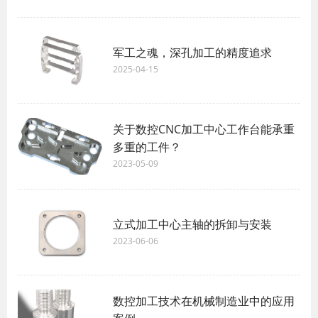
军工之魂，深孔加工的精度追求
2025-04-15
关于数控CNC加工中心工作台能承重
多重的工件？
2023-05-09
立式加工中心主轴的拆卸与安装
2023-06-06
数控加工技术在机械制造业中的应用