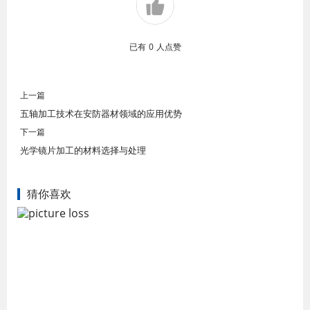
已有
0
人点赞
上一篇
五轴加工技术在安防器材领域的应用优势
下一篇
光学镜片加工的材料选择与处理
猜你喜欢