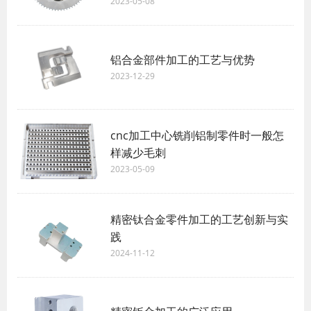
2023-05-08
铝合金部件加工的工艺与优势
2023-12-29
cnc加工中心铣削铝制零件时一般怎
样减少毛刺
2023-05-09
精密钛合金零件加工的工艺创新与实
践
2024-11-12