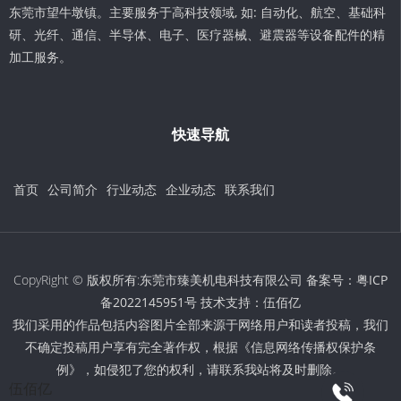
东莞市望牛墩镇。主要服务于高科技领域, 如: 自动化、航空、基础科
研、光纤、通信、半导体、电子、医疗器械、避震器等设备配件的精
加工服务。
快速导航
首页
公司简介
行业动态
企业动态
联系我们
CopyRight © 版权所有:东莞市臻美机电科技有限公司 备案号：
粤ICP
备2022145951号
技术支持：
伍佰亿
我们采用的作品包括内容图片全部来源于网络用户和读者投稿，我们
不确定投稿用户享有完全著作权，根据《信息网络传播权保护条
例》，如侵犯了您的权利，请联系我站将及时删除。
伍佰亿