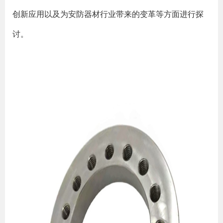
创新应用以及为安防器材行业带来的变革等方面进行探
讨。