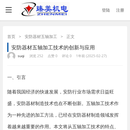
登陆
注册
首页
>
安防器材五轴加工
>
正文
安防器材五轴加工技术的创新与应用
·
·
·
·
suqi
浏览 252
点赞 0
评论 0
1年前 (2025-02-27)
一、引言
随着我国经济的快速发展，安防行业市场需求日益旺
盛，安防器材制造技术也在不断创新。五轴加工技术作
为一种先进的加工方法，已经在安防器材制造领域发挥
着越来越重要的作用。本文将从五轴加工技术的特点、