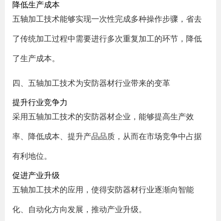
降低生产成本
五轴加工技术能够实现一次性完成多种操作步骤，省去
了传统加工过程中需要进行多次重复加工的环节，降低
了生产成本。
四、五轴加工技术为安防器材行业带来的变革
提升行业竞争力
采用五轴加工技术的安防器材企业，能够提高生产效
率、降低成本、提升产品品质，从而在市场竞争中占据
有利地位。
促进产业升级
五轴加工技术的应用，使得安防器材行业逐渐向智能
化、自动化方向发展，推动产业升级。