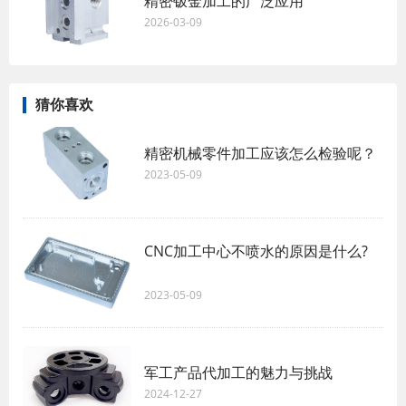
精密钣金加工的广泛应用
2026-03-09
猜你喜欢
精密机械零件加工应该怎么检验呢？
2023-05-09
CNC加工中心不喷水的原因是什么?
2023-05-09
军工产品代加工的魅力与挑战
2024-12-27