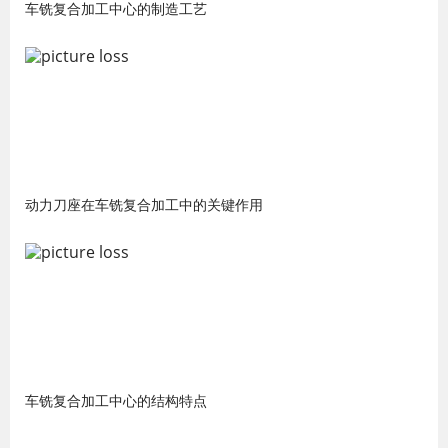
车铣复合加工中心的制造工艺
动力刀座在车铣复合加工中的关键作用
车铣复合加工中心的结构特点