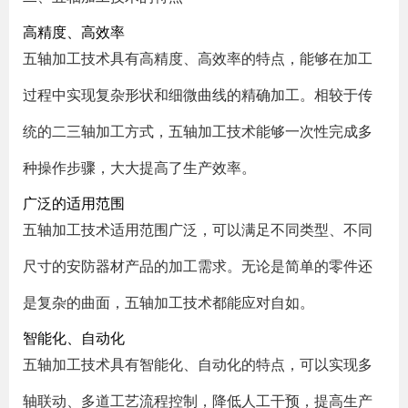
高精度、高效率
五轴加工技术具有高精度、高效率的特点，能够在加工
过程中实现复杂形状和细微曲线的精确加工。相较于传
统的二三轴加工方式，五轴加工技术能够一次性完成多
种操作步骤，大大提高了生产效率。
广泛的适用范围
五轴加工技术适用范围广泛，可以满足不同类型、不同
尺寸的安防器材产品的加工需求。无论是简单的零件还
是复杂的曲面，五轴加工技术都能应对自如。
智能化、自动化
五轴加工技术具有智能化、自动化的特点，可以实现多
轴联动、多道工艺流程控制，降低人工干预，提高生产