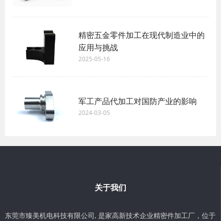
精密五金零件加工在现代制造业中的
应用与挑战
2025-05-16
军工产品代加工对国防产业的影响
2024-03-05
关于我们
东莞市臻美机电科技有限公司, 是家高新技术企业精密件加工厂，位于