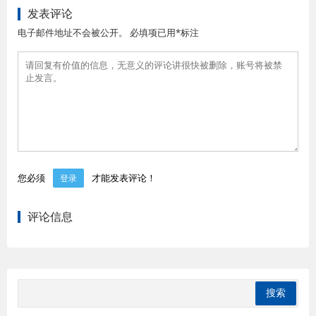
发表评论
电子邮件地址不会被公开。 必填项已用*标注
您必须
才能发表评论！
登录
评论信息