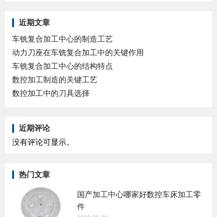
近期文章
车铣复合加工中心的制造工艺
动力刀座在车铣复合加工中的关键作用
车铣复合加工中心的结构特点
数控加工制造的关键工艺
数控加工中的刀具选择
近期评论
没有评论可显示。
热门文章
国产加工中心哪家好数控车床加工零
件