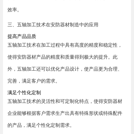
效率。
三、五轴加工技术在安防器材制造中的应用
提高产品品质
五轴加工技术在加工过程中具有高度的精度和稳定性，
使得安防器材产品的精度和质量得到极大的提升。此
外，五轴加工还可以优化产品设计，使产品更为合理、
完善，满足客户的需求。
满足个性化定制
五轴加工技术的灵活性和可定制化特点，使得安防器材
企业能够根据客户需求生产出具有特殊形状或特殊配件
的产品，满足个性化定制需求。