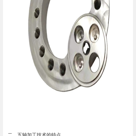
二、五轴加工技术的特点