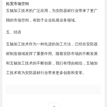
拓宽市场空间
五轴加工技术的广泛应用，为安防器材行业带来了更广
阔的市场空间，有助于企业拓展业务领域。
五、结语
五轴加工技术作为一种先进的加工方法，已经在安防器
材制造领域发挥了重要作用。随着安防市场的不断发展
和五轴加工技术的不断创新，我们有理由相信，五轴加
工技术将为安防器材行业带来更多创新和变革。