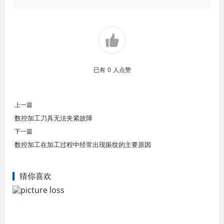
已有
0
人点赞
上一篇
数控加工刀具无法夹紧故障
下一篇
数控加工在加工过程中经常出现振纹的主要原因
猜你喜欢