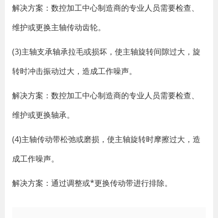
解决方案：数控加工中心制造商的专业人员需要检查、
维护或更换主轴传动齿轮。
(3)主轴支承轴承拉毛或损坏，使主轴旋转间隙过大，旋
转时冲击振动过大，造成工作噪声。
解决方案：数控加工中心制造商的专业人员需要检查、
维护或更换轴承。
(4)主轴传动带松弛或磨损，使主轴旋转时摩擦过大，造
成工作噪声。
解决方案：通过调整或*更换传动带进行排除。