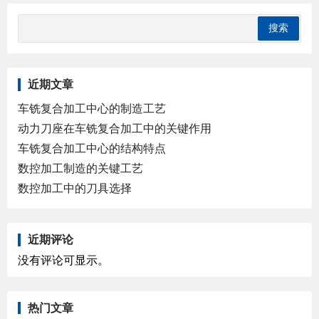
近期文章
车铣复合加工中心的制造工艺
动力刀座在车铣复合加工中的关键作用
车铣复合加工中心的结构特点
数控加工制造的关键工艺
数控加工中的刀具选择
近期评论
没有评论可显示。
热门文章