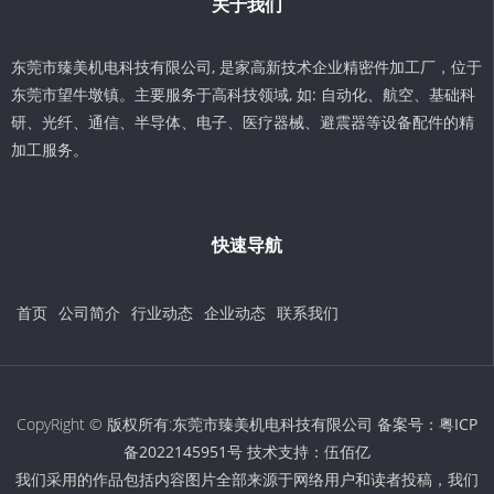
关于我们
东莞市臻美机电科技有限公司, 是家高新技术企业精密件加工厂，位于
东莞市望牛墩镇。主要服务于高科技领域, 如: 自动化、航空、基础科
研、光纤、通信、半导体、电子、医疗器械、避震器等设备配件的精
加工服务。
快速导航
首页
公司简介
行业动态
企业动态
联系我们
CopyRight © 版权所有:东莞市臻美机电科技有限公司 备案号：
粤ICP
备2022145951号
技术支持：
伍佰亿
我们采用的作品包括内容图片全部来源于网络用户和读者投稿，我们