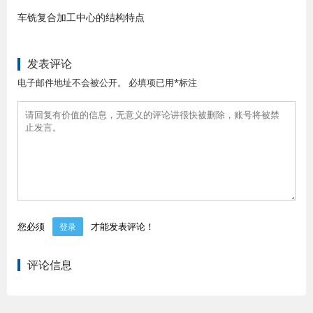
车铣复合加工中心的结构特点
发表评论
电子邮件地址不会被公开。 必填项已用*标注
您必须
才能发表评论！
登录
评论信息