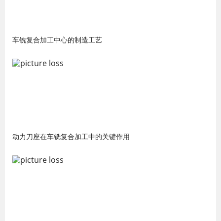
车铣复合加工中心的制造工艺
动力刀座在车铣复合加工中的关键作用