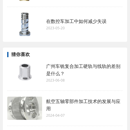
在数控车加工中如何减少失误
2023-05-20
猜你喜欢
广州车铣复合加工硬轨与线轨的差别
是什么？
2023-06-08
航空五轴零部件加工技术的发展与应
用
2024-04-07