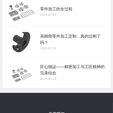
零件加工的全过程
2023-07-03
高精密零件加工定制，真的过剩了
吗？
2023-07-19
匠心独运——精密加工与工匠精神的
完美结合
2025-03-20